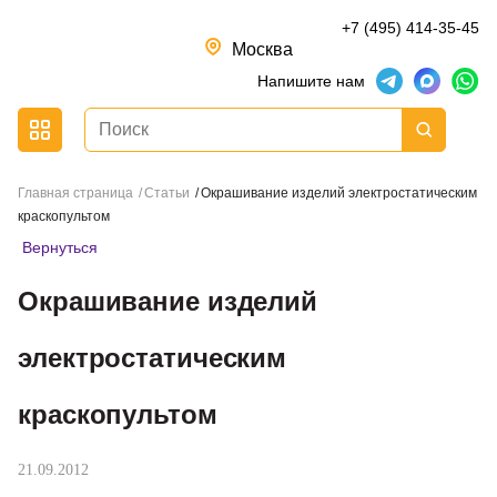
+7 (495) 414-35-45
Москва
Напишите нам
Главная страница
Статьи
Окрашивание изделий электростатическим
краскопультом
Вернуться
Окрашивание изделий
электростатическим
краскопультом
21.09.2012