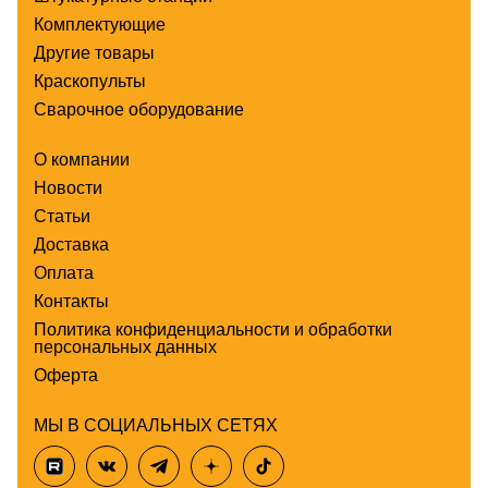
Комплектующие
Другие товары
Краскопульты
Сварочное оборудование
О компании
Новости
Статьи
Доставка
Оплата
Контакты
Политика конфиденциальности и обработки
персональных данных
Оферта
МЫ В СОЦИАЛЬНЫХ СЕТЯХ