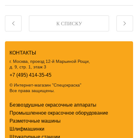
К СПИСКУ
КОНТАКТЫ
г. Москва, проезд 12-й Марьиной Рощи,
д. 9, стр. 1, этаж 3
+7 (495) 414-35-45
© Интернет-магазин "Спецокраска"
Все права защищены.
Безвоздушные окрасочные аппараты
Промышленное окрасочное оборудование
Разметочные машины
Шлифмашинки
Штукатурные станции