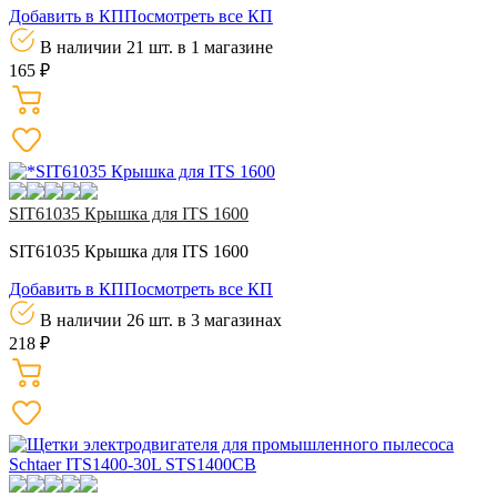
Добавить в КП
Посмотреть все КП
В наличии 21 шт.
в 1 магазине
165 ₽
SIT61035 Крышка для ITS 1600
SIT61035 Крышка для ITS 1600
Добавить в КП
Посмотреть все КП
В наличии 26 шт.
в 3 магазинах
218 ₽