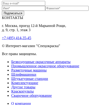
Подписаться
КОНТАКТЫ
г. Москва, проезд 12-й Марьиной Рощи,
д. 9, стр. 1, этаж 3
+7 (495) 414-35-45
© Интернет-магазин "Спецокраска"
Все права защищены.
Безвоздушные окрасочные аппараты
Промышленное окрасочное оборудование
Разметочные машины
Шлифмашинки
Штукатурные станции
Комплектующие
Другие товары
Краскопульты
Сварочное оборудование
О компании