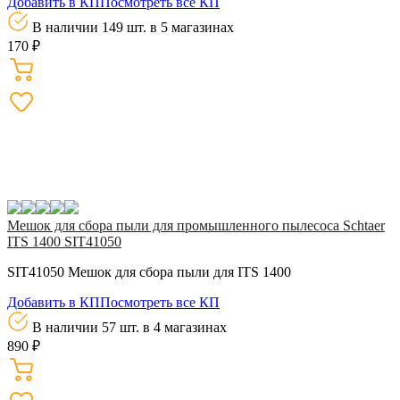
Добавить в КП
Посмотреть все КП
В наличии 149 шт.
в 5 магазинах
170 ₽
Мешок для сбора пыли для промышленного пылесоса Schtaer
ITS 1400 SIT41050
SIT41050 Мешок для сбора пыли для ITS 1400
Добавить в КП
Посмотреть все КП
В наличии 57 шт.
в 4 магазинах
890 ₽