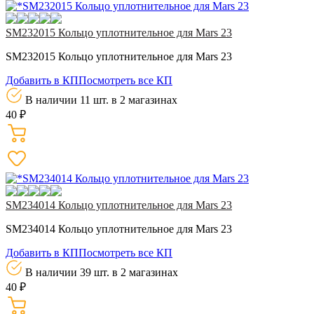
SM232015 Кольцо уплотнительное для Mars 23
SM232015 Кольцо уплотнительное для Mars 23
Добавить в КП
Посмотреть все КП
В наличии 11 шт.
в 2 магазинах
40 ₽
SM234014 Кольцо уплотнительное для Mars 23
SM234014 Кольцо уплотнительное для Mars 23
Добавить в КП
Посмотреть все КП
В наличии 39 шт.
в 2 магазинах
40 ₽