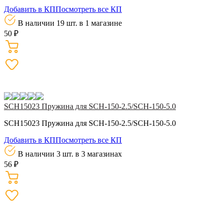
Добавить в КП
Посмотреть все КП
В наличии 19 шт.
в 1 магазине
50 ₽
SCH15023 Пружина для SCH-150-2.5/SCH-150-5.0
SCH15023 Пружина для SCH-150-2.5/SCH-150-5.0
Добавить в КП
Посмотреть все КП
В наличии 3 шт.
в 3 магазинах
56 ₽