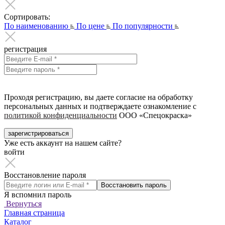
Сортировать:
По наименованию
По цене
По популярности
регистрация
Проходя регистрацию, вы даете согласие на обработку
персональных данных и подтверждаете ознакомление с
политикой конфиденциальности
ООО «Спецокраска»
зарегистрироваться
Уже есть аккаунт на нашем сайте?
войти
Восстановление пароля
Восстановить пароль
Я вспомнил пароль
Вернуться
Главная страница
Каталог