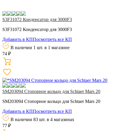
S3F31072 Конденсатор для 3000F3
S3F31072 Конденсатор для 3000F3
Добавить в КП
Посмотреть все КП
В наличии 1 шт.
в 1 магазине
74 ₽
SM203094 Стопорное кольцо для Schtaer Mars 20
SM203094 Стопорное кольцо для Schtaer Mars 20
Добавить в КП
Посмотреть все КП
В наличии 83 шт.
в 4 магазинах
77 ₽