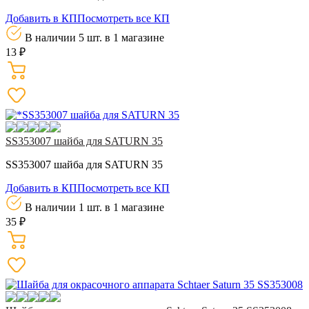
Добавить в КП
Посмотреть все КП
В наличии 5 шт.
в 1 магазине
13 ₽
SS353007 шайба для SATURN 35
SS353007 шайба для SATURN 35
Добавить в КП
Посмотреть все КП
В наличии 1 шт.
в 1 магазине
35 ₽