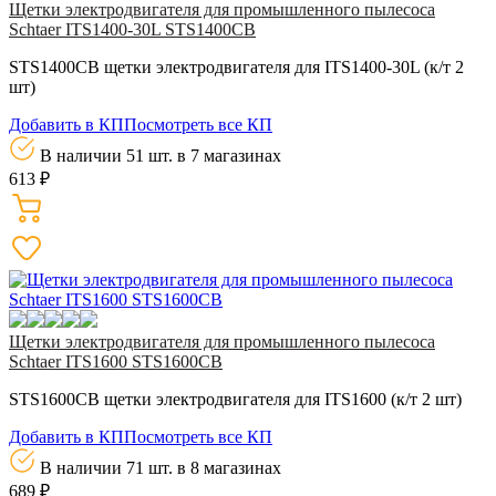
Щетки электродвигателя для промышленного пылесоса
Schtaer ITS1400-30L STS1400CB
STS1400CB щетки электродвигателя для ITS1400-30L (к/т 2
шт)
Добавить в КП
Посмотреть все КП
В наличии 51 шт.
в 7 магазинах
613 ₽
Щетки электродвигателя для промышленного пылесоса
Schtaer ITS1600 STS1600CB
STS1600CB щетки электродвигателя для ITS1600 (к/т 2 шт)
Добавить в КП
Посмотреть все КП
В наличии 71 шт.
в 8 магазинах
689 ₽