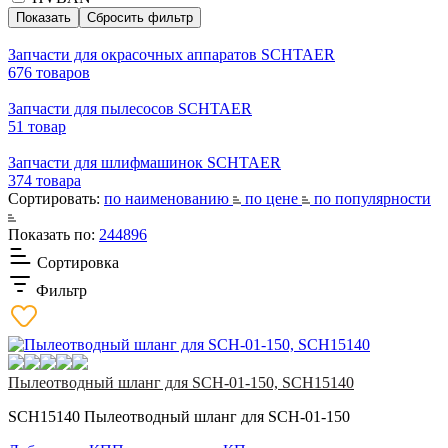
Запчасти для окрасочных аппаратов SCHTAER
676 товаров
Запчасти для пылесосов SCHTAER
51 товар
Запчасти для шлифмашинок SCHTAER
374 товара
Сортировать:
по наименованию
по цене
по популярности
Показать по:
24
48
96
Сортировка
Фильтр
Пылеотводный шланг для SCH-01-150, SCH15140
SCH15140 Пылеотводный шланг для SCH-01-150