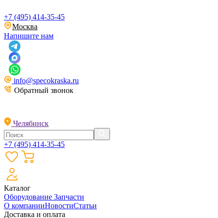
+7 (495) 414-35-45
Москва
Напишите нам
info@specokraska.ru
Обратный звонок
Челябинск
+7 (495) 414-35-45
Каталог
Оборудование
Запчасти
О компании
Новости
Статьи
Доставка и оплата