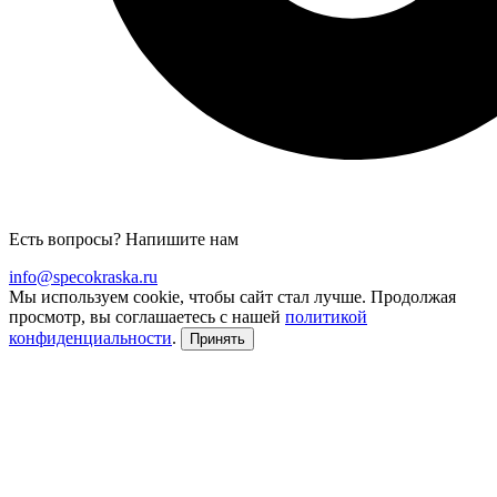
Есть вопросы? Напишите нам
info@specokraska.ru
Мы используем cookie, чтобы сайт стал лучше. Продолжая
просмотр, вы соглашаетесь с нашей
политикой
конфиденциальности
.
Принять