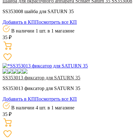
Шайба для окрасочного аппарата Schtaer Saturn 35 SS353008
SS353008 шайба для SATURN 35
Добавить в КП
Посмотреть все КП
В наличии 1 шт.
в 1 магазине
35 ₽
SS353013 фиксатор для SATURN 35
SS353013 фиксатор для SATURN 35
Добавить в КП
Посмотреть все КП
В наличии 4 шт.
в 1 магазине
35 ₽