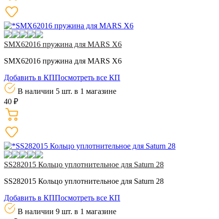
SMX62016 пружина для MARS X6
SMX62016 пружина для MARS X6
Добавить в КП
Посмотреть все КП
В наличии 5 шт.
в 1 магазине
40 ₽
SS282015 Кольцо уплотнительное для Saturn 28
SS282015 Кольцо уплотнительное для Saturn 28
Добавить в КП
Посмотреть все КП
В наличии 9 шт.
в 1 магазине