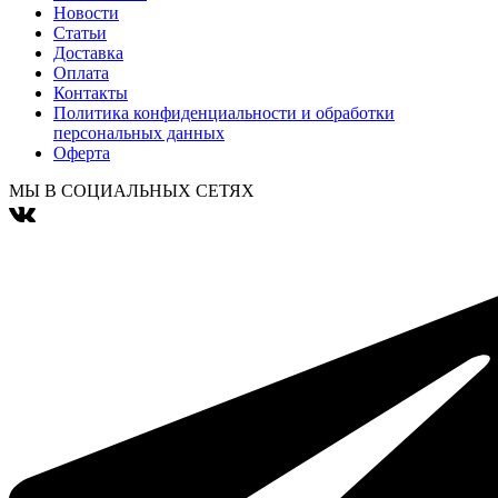
Новости
Статьи
Доставка
Оплата
Контакты
Политика конфиденциальности и обработки
персональных данных
Оферта
МЫ В СОЦИАЛЬНЫХ СЕТЯХ