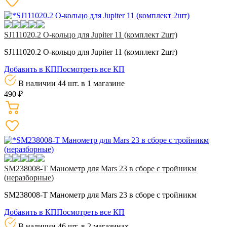
SJ111020.2 О-кольцо для Jupiter 11 (комплект 2шт)
SJ111020.2 О-кольцо для Jupiter 11 (комплект 2шт)
Добавить в КП
Посмотреть все КП
В наличии 44 шт.
в 1 магазине
490 ₽
SM238008-T Манометр для Mars 23 в сборе с тройникм
(неразборные)
SM238008-T Манометр для Mars 23 в сборе с тройникм
Добавить в КП
Посмотреть все КП
В наличии 46 шт.
в 2 магазинах