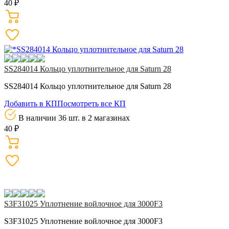
40 ₽
SS284014 Кольцо уплотнительное для Saturn 28
SS284014 Кольцо уплотнительное для Saturn 28
Добавить в КП
Посмотреть все КП
В наличии 36 шт.
в 2 магазинах
40 ₽
S3F31025 Уплотнение войлочное для 3000F3
S3F31025 Уплотнение войлочное для 3000F3