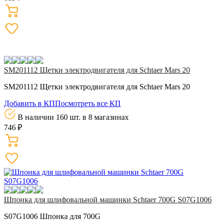
SM201112 Щетки электродвигателя для Schtaer Mars 20
SM201112 Щетки электродвигателя для Schtaer Mars 20
Добавить в КП
Посмотреть все КП
В наличии 160 шт.
в 8 магазинах
746 ₽
Шпонка для шлифовальной машинки Schtaer 700G S07G1006
S07G1006 Шпонка для 700G