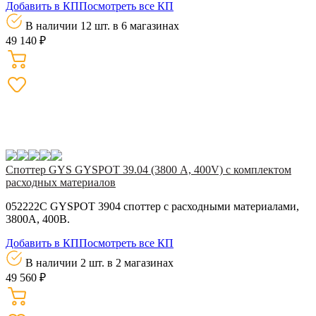
Добавить в КП
Посмотреть все КП
В наличии 12 шт.
в 6 магазинах
49 140 ₽
Споттер GYS GYSPOT 39.04 (3800 А, 400V) с комплектом
расходных материалов
052222C GYSPOT 3904 споттер с расходными материалами,
3800А, 400В.
Добавить в КП
Посмотреть все КП
В наличии 2 шт.
в 2 магазинах
49 560 ₽