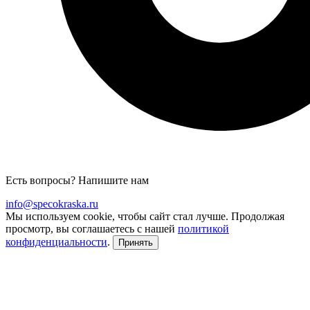
Есть вопросы? Напишите нам
info@specokraska.ru
Мы используем cookie, чтобы сайт стал лучше. Продолжая
просмотр, вы соглашаетесь с нашей
политикой
конфиденциальности
.
Принять