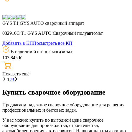
GYS T1 GYS AUTO сварочный аппарат
032910C T1 GYS AUTO Сварочный полуавтомат
Добавить в КП
Посмотреть все КП
В наличии 6 шт.
в 2 магазинах
103 845 ₽
Показать eщё
1
2
3
Купить сварочное оборудование
Предлагаем надежное сварочное оборудование для решения
профессиональных и бытовых задач.
У нас можно купить по выгодной цене сварочное
оборудование для производства, строительства,
автомобилестроения, автосервисов. Наши аппараты активно