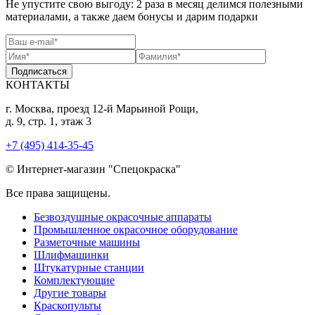
Не упустите свою выгоду: 2 раза в месяц делимся полезными
материалами, а также даем бонусы и дарим подарки
Подписаться
КОНТАКТЫ
г. Москва, проезд 12-й Марьиной Рощи,
д. 9, стр. 1, этаж 3
+7 (495) 414-35-45
© Интернет-магазин "Спецокраска"
Все права защищены.
Безвоздушные окрасочные аппараты
Промышленное окрасочное оборудование
Разметочные машины
Шлифмашинки
Штукатурные станции
Комплектующие
Другие товары
Краскопульты