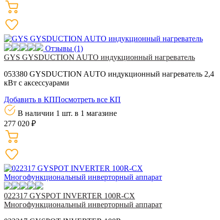
Отзывы
(1)
GYS GYSDUCTION AUTO индукционный нагреватель
053380 GYSDUCTION AUTO индукционный нагреватель 2,4
кВт с аксессуарами
Добавить в КП
Посмотреть все КП
В наличии 1 шт.
в 1 магазине
277 020 ₽
022317 GYSPOT INVERTER 100R-СX
Многофункциональный инверторный аппарат