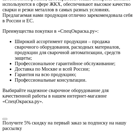
используются в сфере ЖКХ, обеспечивают высокое качество
сварки и резки металлов в самых разных условиях.
Предлагаемая нами продукция отлично зарекомендовала себя
в России и ЕС.
Преимущества покупки в «СпецОкраска.ру»:
Широкий ассортимент продукции – продажа
сварочного оборудования, расходных материалов,
продукции для сварочной автоматизации, средств
защиты;
Профессиональное гарантийное обслуживание;
Доставка по Москве и всей России;
Гарантия на всю продукцию;
Профессиональные консультации.
Выбирайте надежное сварочное оборудование для
качественной работы в нашем интернет-магазине
«СпецОкраска.ру».
Получите 5% скидку
на первый заказ за подписку на нашу
рассылку