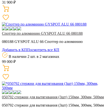
31 900 ₽
Споттер по алюминию GYSPOT ALU 66 080188
080188 GYSPOT ALU 66 Споттер по алюминию
Добавить в КП
Посмотреть все КП
В наличии 2 шт.
в 2 магазинах
99 000 ₽
050792 стержни для вытягивания (3шт) 150мм, 300мм, 500мм
050792 стержни для вытягивания (3шт) 150мм, 300мм, 500мм