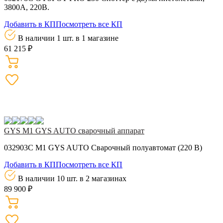
3800А, 220В.
Добавить в КП
Посмотреть все КП
В наличии 1 шт.
в 1 магазине
61 215 ₽
GYS M1 GYS AUTO сварочный аппарат
032903C M1 GYS AUTO Сварочный полуавтомат (220 В)
Добавить в КП
Посмотреть все КП
В наличии 10 шт.
в 2 магазинах
89 900 ₽