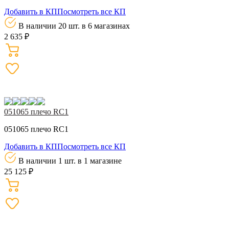
Добавить в КП
Посмотреть все КП
В наличии 20 шт.
в 6 магазинах
2 635 ₽
051065 плечо RC1
051065 плечо RC1
Добавить в КП
Посмотреть все КП
В наличии 1 шт.
в 1 магазине
25 125 ₽