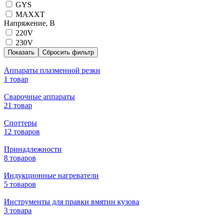
GYS
MAXXT
Напряжение, В
220V
230V
Аппараты плазменной резки
1 товар
Сварочные аппараты
21 товар
Споттеры
12 товаров
Принадлежности
8 товаров
Индукционные нагреватели
5 товаров
Инструменты для правки вмятин кузова
3 товара