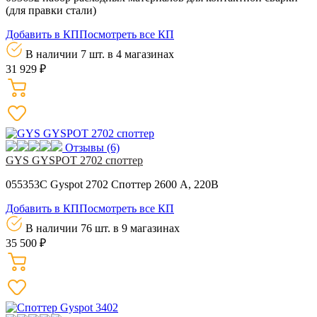
(для правки стали)
Добавить в КП
Посмотреть все КП
В наличии 7 шт.
в 4 магазинах
31 929 ₽
Отзывы
(6)
GYS GYSPOT 2702 споттер
055353C Gyspot 2702 Cпоттер 2600 А, 220В
Добавить в КП
Посмотреть все КП
В наличии 76 шт.
в 9 магазинах
35 500 ₽