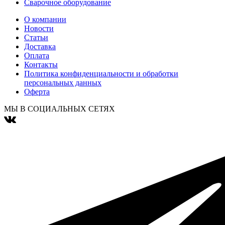
Сварочное оборудование
О компании
Новости
Статьи
Доставка
Оплата
Контакты
Политика конфиденциальности и обработки
персональных данных
Оферта
МЫ В СОЦИАЛЬНЫХ СЕТЯХ