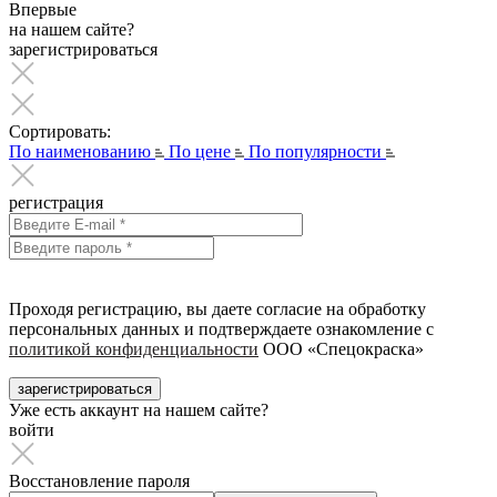
Впервые
на нашем сайте?
зарегистрироваться
Сортировать:
По наименованию
По цене
По популярности
регистрация
Проходя регистрацию, вы даете согласие на обработку
персональных данных и подтверждаете ознакомление с
политикой конфиденциальности
ООО «Спецокраска»
зарегистрироваться
Уже есть аккаунт на нашем сайте?
войти
Восстановление пароля