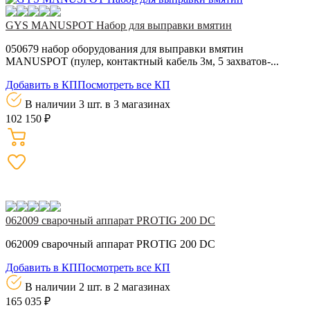
GYS MANUSPOT Набор для выправки вмятин
050679 набор оборудования для выправки вмятин
MANUSPOT (пулер, контактный кабель 3м, 5 захватов-...
Добавить в КП
Посмотреть все КП
В наличии 3 шт.
в 3 магазинах
102 150 ₽
062009 сварочный аппарат PROTIG 200 DC
062009 сварочный аппарат PROTIG 200 DC
Добавить в КП
Посмотреть все КП
В наличии 2 шт.
в 2 магазинах
165 035 ₽