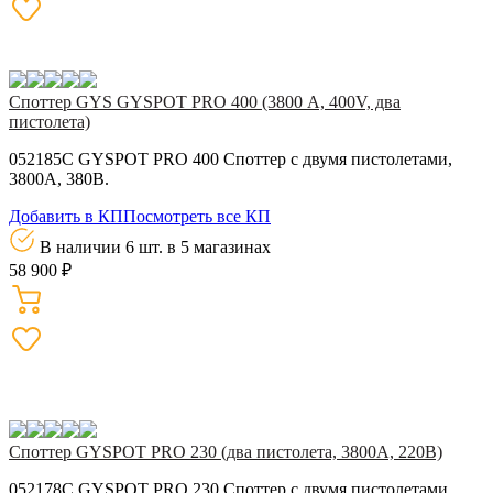
Споттер GYS GYSPOT PRO 400 (3800 А, 400V, два
пистолета)
052185C GYSPOT PRO 400 Споттер с двумя пистолетами,
3800А, 380В.
Добавить в КП
Посмотреть все КП
В наличии 6 шт.
в 5 магазинах
58 900 ₽
Споттер GYSPOT PRO 230 (два пистолета, 3800А, 220В)
052178C GYSPOT PRO 230 Споттер с двумя пистолетами,