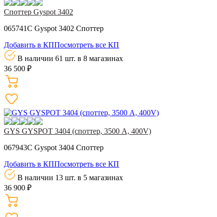
Cпоттер Gyspot 3402
065741C Gyspot 3402 Cпоттер
Добавить в КП
Посмотреть все КП
В наличии 61 шт.
в 8 магазинах
36 500 ₽
GYS GYSPOT 3404 (споттер, 3500 A, 400V)
067943C Gyspot 3404 Cпоттер
Добавить в КП
Посмотреть все КП
В наличии 13 шт.
в 5 магазинах
36 900 ₽