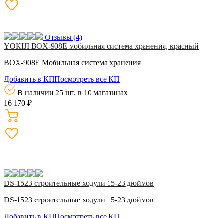
Отзывы
(4)
YOKIJI BOX-908E мобильная система хранения, красный
BOX-908E Мобильная система хранения
Добавить в КП
Посмотреть все КП
В наличии 25 шт.
в 10 магазинах
16 170 ₽
DS-1523 строительные ходули 15-23 дюймов
DS-1523 строительные ходули 15-23 дюймов
Добавить в КП
Посмотреть все КП