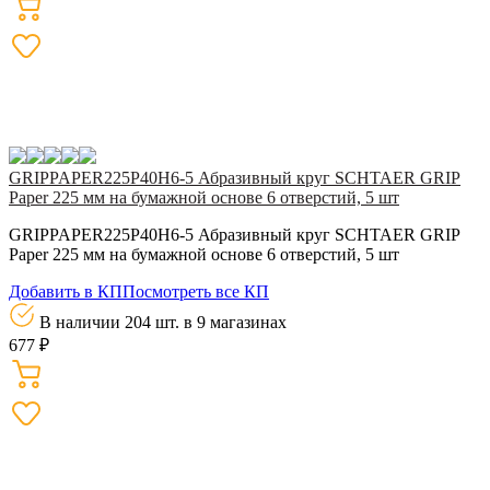
GRIPPAPER225P40H6-5 Абразивный круг SCHTAER GRIP
Paper 225 мм на бумажной основе 6 отверстий, 5 шт
GRIPPAPER225P40H6-5 Абразивный круг SCHTAER GRIP
Paper 225 мм на бумажной основе 6 отверстий, 5 шт
Добавить в КП
Посмотреть все КП
В наличии 204 шт.
в 9 магазинах
677 ₽