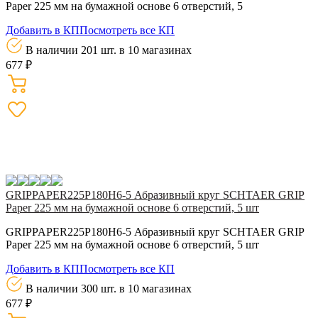
Paper 225 мм на бумажной основе 6 отверстий, 5
Добавить в КП
Посмотреть все КП
В наличии 201 шт.
в 10 магазинах
677 ₽
GRIPPAPER225P180H6-5 Абразивный круг SCHTAER GRIP
Paper 225 мм на бумажной основе 6 отверстий, 5 шт
GRIPPAPER225P180H6-5 Абразивный круг SCHTAER GRIP
Paper 225 мм на бумажной основе 6 отверстий, 5 шт
Добавить в КП
Посмотреть все КП
В наличии 300 шт.
в 10 магазинах
677 ₽