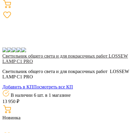
Светильник общего света и для покрасочных работ LOSSEW
LAMP C1 PRO
Светильник общего света и для покрасочных работ LOSSEW
LAMP C1 PRO
Добавить в КП
Посмотреть все КП
В наличии 6 шт.
в 1 магазине
13 950 ₽
Новинка