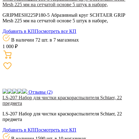
Mesh 225 мм на сетчатой основе 5 штук в наборе,
GRIPMESH225P180-5 Абразивный круг SCHTAER GRIP
Mesh 225 мм на сетчатой основе 5 штук в наборе,
Добавить в КП
Посмотреть все КП
В наличии 72 шт.
в 7 магазинах
1 000 ₽
Отзывы
(2)
LS-207 Набор для чистки краскораспылителя Schtaer, 22
предмета
LS-207 Набор для чистки краскораспылителя Schtaer, 22
предмета
Добавить в КП
Посмотреть все КП
В наличии 1590 шт.
в 10 магазинах