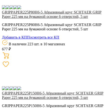
GRIPPAPER225P80H6-5 Абразивный круг SCHTAER GRIP
Paper 225 мм на бумажной основе 6 отверстий, 5 шт
GRIPPAPER225P80H6-5 Абразивный круг SCHTAER GRIP
Paper 225 мм на бумажной основе 6 отверстий, 5 шт
Добавить в КП
Посмотреть все КП
В наличии 223 шт.
в 10 магазинах
677 ₽
GRIPPAPER225P150H6-5 Абразивный круг SCHTAER GRIP
Paper 225 мм на бумажной основе 6 отверстий, 5 шт
GRIPPAPER225P150H6-5 Абразивный круг SCHTAER GRIP