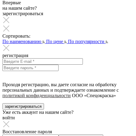
Впервые
на нашем сайте?
зарегистрироваться
Сортировать:
По наименованию
По цене
По популярности
регистрация
Проходя регистрацию, вы даете согласие на обработку
персональных данных и подтверждаете ознакомление с
политикой конфиденциальности
ООО «Спецокраска»
зарегистрироваться
Уже есть аккаунт на нашем сайте?
войти
Восстановление пароля