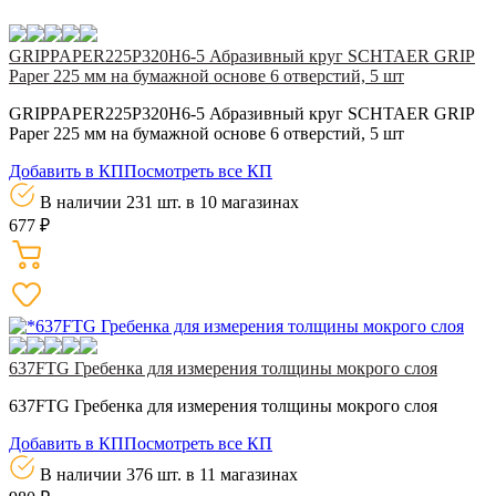
GRIPPAPER225P320H6-5 Абразивный круг SCHTAER GRIP
Paper 225 мм на бумажной основе 6 отверстий, 5 шт
GRIPPAPER225P320H6-5 Абразивный круг SCHTAER GRIP
Paper 225 мм на бумажной основе 6 отверстий, 5 шт
Добавить в КП
Посмотреть все КП
В наличии 231 шт.
в 10 магазинах
677 ₽
637FTG Гребенка для измерения толщины мокрого слоя
637FTG Гребенка для измерения толщины мокрого слоя
Добавить в КП
Посмотреть все КП
В наличии 376 шт.
в 11 магазинах