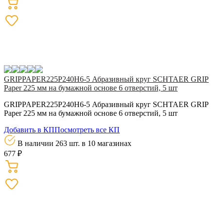
GRIPPAPER225P240H6-5 Абразивный круг SCHTAER GRIP
Paper 225 мм на бумажной основе 6 отверстий, 5 шт
GRIPPAPER225P240H6-5 Абразивный круг SCHTAER GRIP
Paper 225 мм на бумажной основе 6 отверстий, 5 шт
Добавить в КП
Посмотреть все КП
В наличии 263 шт.
в 10 магазинах
677 ₽