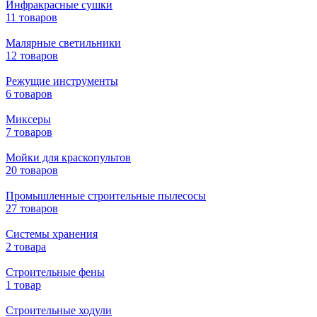
Инфракрасные сушки
11 товаров
Малярные светильники
12 товаров
Режущие инструменты
6 товаров
Миксеры
7 товаров
Мойки для краскопультов
20 товаров
Промышленные строительные пылесосы
27 товаров
Системы хранения
2 товара
Строительные фены
1 товар
Строительные ходули