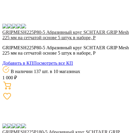
GRIPMESH225P80-5 Абразивный круг SCHTAER GRIP Mesh
225 мм на сетчатой основе 5 штук в наборе, Р
GRIPMESH225P80-5 Абразивный круг SCHTAER GRIP Mesh
225 мм на сетчатой основе 5 штук в наборе, Р
Добавить в КП
Посмотреть все КП
В наличии 137 шт.
в 10 магазинах
1 000 ₽
GRIPMESH225P180-5 Абразивный круг SCHTAER GRIP