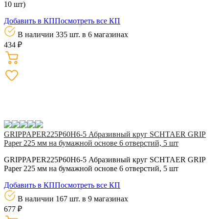
10 шт)
Добавить в КП
Посмотреть все КП
В наличии 335 шт.
в 6 магазинах
434 ₽
GRIPPAPER225P60H6-5 Абразивный круг SCHTAER GRIP
Paper 225 мм на бумажной основе 6 отверстий, 5 шт
GRIPPAPER225P60H6-5 Абразивный круг SCHTAER GRIP
Paper 225 мм на бумажной основе 6 отверстий, 5 шт
Добавить в КП
Посмотреть все КП
В наличии 167 шт.
в 9 магазинах
677 ₽