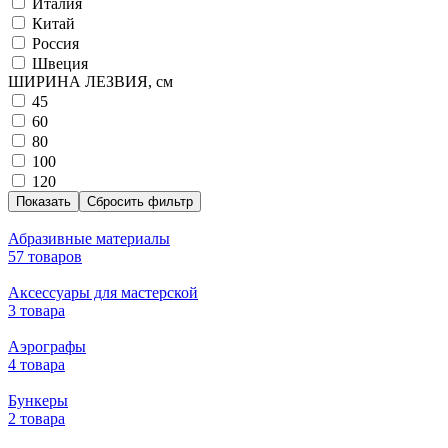
Италия
Китай
Россия
Швеция
ШИРИНА ЛЕЗВИЯ, см
45
60
80
100
120
Абразивные материалы
57 товаров
Аксессуары для мастерской
3 товара
Аэрографы
4 товара
Бункеры
2 товара