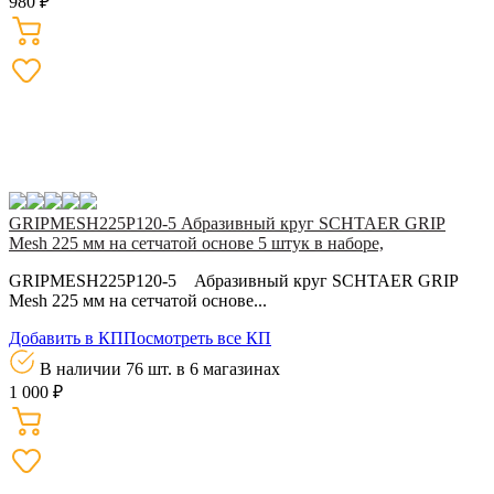
980 ₽
GRIPMESH225P120-5 Абразивный круг SCHTAER GRIP
Mesh 225 мм на сетчатой основе 5 штук в наборе,
GRIPMESH225P120-5 Абразивный круг SCHTAER GRIP
Mesh 225 мм на сетчатой основе...
Добавить в КП
Посмотреть все КП
В наличии 76 шт.
в 6 магазинах
1 000 ₽