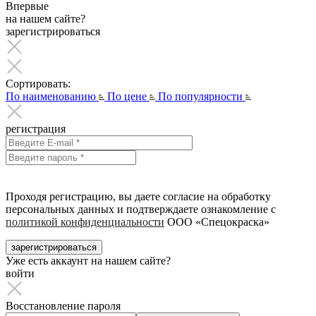
Впервые
на нашем сайте?
зарегистрироваться
Сортировать:
По наименованию
По цене
По популярности
регистрация
Проходя регистрацию, вы даете согласие на обработку
персональных данных и подтверждаете ознакомление с
политикой конфиденциальности
ООО «Спецокраска»
зарегистрироваться
Уже есть аккаунт на нашем сайте?
войти
Восстановление пароля