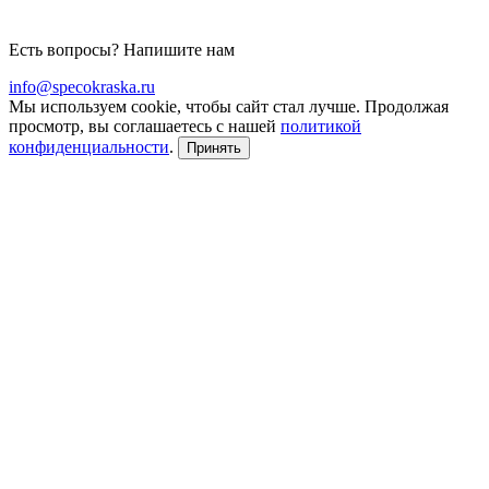
Есть вопросы? Напишите нам
info@specokraska.ru
Мы используем cookie, чтобы сайт стал лучше. Продолжая
просмотр, вы соглашаетесь с нашей
политикой
конфиденциальности
.
Принять