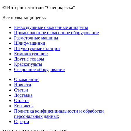
© Интернет-магазин "Спецокраска"
Все права защищены.
Безвоздушные окрасочные аппараты
Промышленное окрасочное оборудование
Разметочные машины
Шлифмашинки
Штукатурные станции
Комплектующие
Другие товары
Краскопульты
Сварочное оборудование
О компании
Новости
Статьи
Доставка
Оплата
Контакты
Политика конфиденциальности и обработки
персональных данных
Оферта