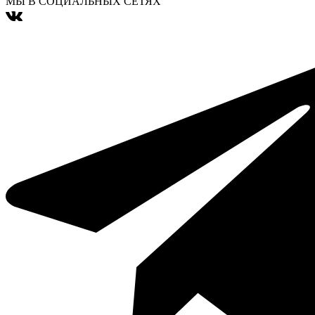
МЫ В СОЦИАЛЬНЫХ СЕТЯХ