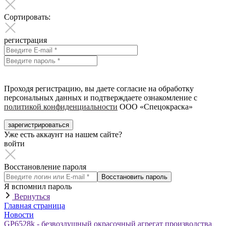
Сортировать:
регистрация
Проходя регистрацию, вы даете согласие на обработку
персональных данных и подтверждаете ознакомление с
политикой конфиденциальности
ООО «Спецокраска»
зарегистрироваться
Уже есть аккаунт на нашем сайте?
войти
Восстановление пароля
Восстановить пароль
Я вспомнил пароль
Вернуться
Главная страница
Новости
GP6528k - безвоздушный окрасочный агрегат производства