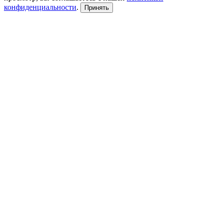
конфиденциальности
.
Принять