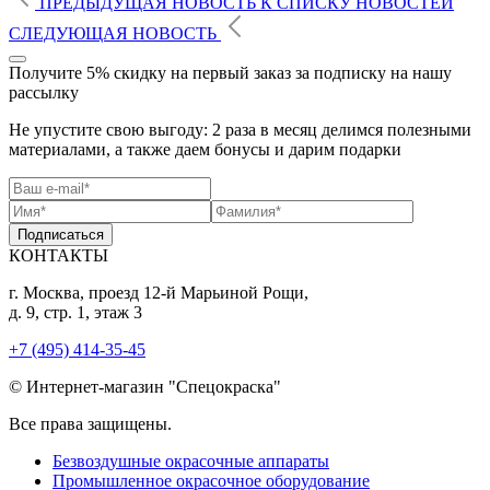
ПРЕДЫДУЩАЯ НОВОСТЬ
К СПИСКУ
НОВОСТЕЙ
СЛЕДУЮЩАЯ НОВОСТЬ
Получите 5% скидку
на первый заказ за подписку на нашу
рассылку
Не упустите свою выгоду: 2 раза в месяц делимся полезными
материалами, а также даем бонусы и дарим подарки
Подписаться
КОНТАКТЫ
г. Москва, проезд 12-й Марьиной Рощи,
д. 9, стр. 1, этаж 3
+7 (495) 414-35-45
© Интернет-магазин "Спецокраска"
Все права защищены.
Безвоздушные окрасочные аппараты
Промышленное окрасочное оборудование