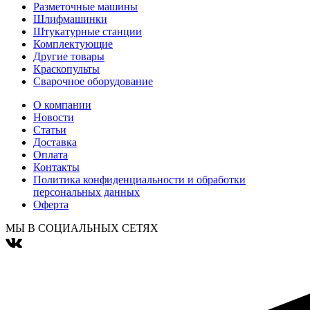
Разметочные машины
Шлифмашинки
Штукатурные станции
Комплектующие
Другие товары
Краскопульты
Сварочное оборудование
О компании
Новости
Статьи
Доставка
Оплата
Контакты
Политика конфиденциальности и обработки
персональных данных
Оферта
МЫ В СОЦИАЛЬНЫХ СЕТЯХ