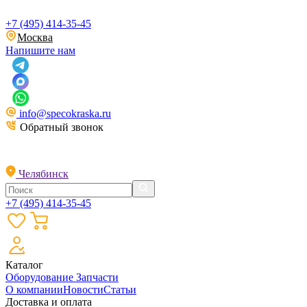
+7 (495) 414-35-45
Москва
Напишите нам
info@specokraska.ru
Обратный звонок
Челябинск
+7 (495) 414-35-45
Каталог
Оборудование
Запчасти
О компании
Новости
Статьи
Доставка и оплата