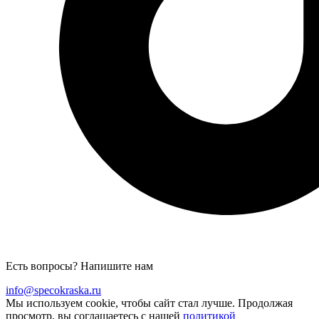
Есть вопросы? Напишите нам
info@specokraska.ru
Мы используем cookie, чтобы сайт стал лучше. Продолжая
просмотр, вы соглашаетесь с нашей
политикой