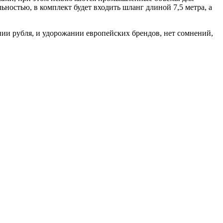
ьностью, в комплект будет входить шланг длиной 7,5 метра, а
нии рубля, и удорожании европейских брендов, нет сомнений,