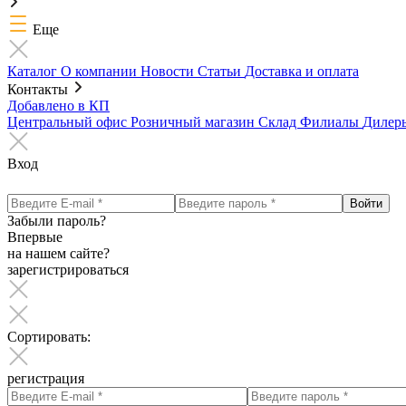
Еще
Каталог
О компании
Новости
Статьи
Доставка и оплата
Контакты
Добавлено в КП
Центральный офис
Розничный магазин
Склад
Филиалы
Диле
Вход
Забыли пароль?
Впервые
на нашем сайте?
зарегистрироваться
Сортировать:
регистрация