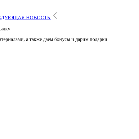
ЕДУЮЩАЯ НОВОСТЬ
сылку
атериалами, а также даем бонусы и дарим подарки