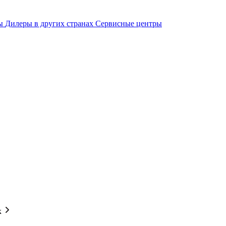
ры
Дилеры в других странах
Сервисные центры
к