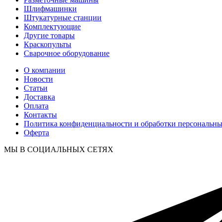
Шлифмашинки
Штукатурные станции
Комплектующие
Другие товары
Краскопульты
Сварочное оборудование
О компании
Новости
Статьи
Доставка
Оплата
Контакты
Политика конфиденциальности и обработки персональн
Оферта
МЫ В СОЦИАЛЬНЫХ СЕТЯХ