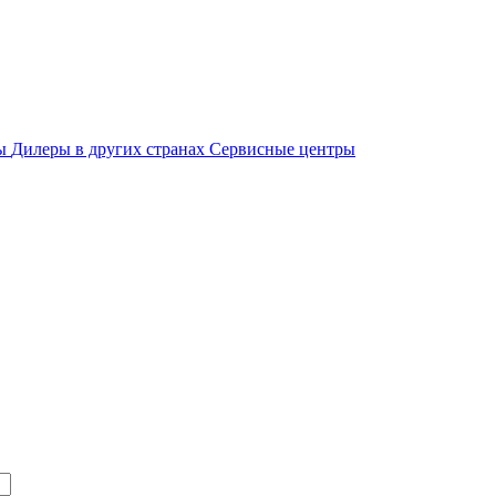
ры
Дилеры в других странах
Сервисные центры