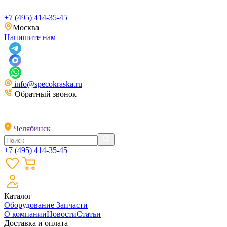
+7 (495) 414-35-45
Москва
Напишите нам
info@specokraska.ru
Обратный звонок
Челябинск
+7 (495) 414-35-45
Каталог
Оборудование
Запчасти
О компании
Новости
Статьи
Доставка и оплата