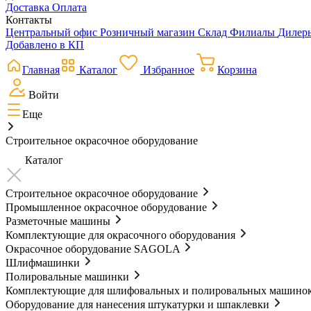
Доставка
Оплата
Контакты
Центральный офис
Розничный магазин
Склад
Филиалы
Диле
Добавлено в КП
Главная
Каталог
Избранное
Корзина
Войти
Еще
Строительное окрасочное оборудование
Каталог
Строительное окрасочное оборудование
Промышленное окрасочное оборудование
Разметочные машины
Комплектующие для окрасочного оборудования
Окрасочное оборудование SAGOLA
Шлифмашинки
Полировальные машинки
Комплектующие для шлифовальных и полировальных машино
Оборудование для нанесения штукатурки и шпаклевки