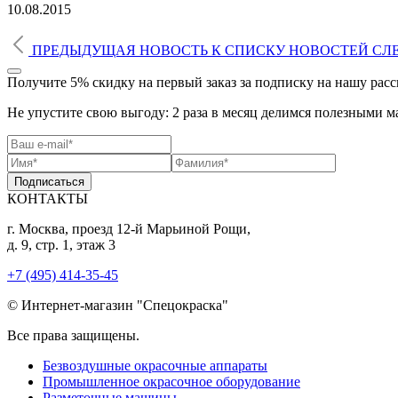
10.08.2015
ПРЕДЫДУЩАЯ НОВОСТЬ
К СПИСКУ
НОВОСТЕЙ
СЛ
Получите 5% скидку
на первый заказ за подписку на нашу рас
Не упустите свою выгоду: 2 раза в месяц делимся полезными м
Подписаться
КОНТАКТЫ
г. Москва, проезд 12-й Марьиной Рощи,
д. 9, стр. 1, этаж 3
+7 (495) 414-35-45
© Интернет-магазин "Спецокраска"
Все права защищены.
Безвоздушные окрасочные аппараты
Промышленное окрасочное оборудование
Разметочные машины