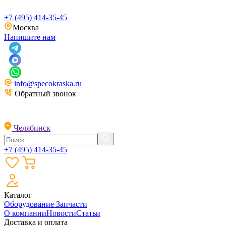
+7 (495) 414-35-45
Москва
Напишите нам
info@specokraska.ru
Обратный звонок
Челябинск
+7 (495) 414-35-45
Каталог
Оборудование
Запчасти
О компании
Новости
Статьи
Доставка и оплата