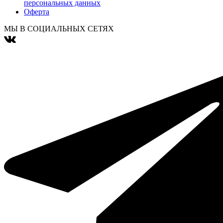
персональных данных
Оферта
МЫ В СОЦИАЛЬНЫХ СЕТЯХ