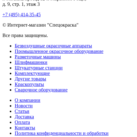
д. 9, стр. 1, этаж 3
+7 (495) 414-35-45
© Интернет-магазин "Спецокраска"
Все права защищены.
Безвоздушные окрасочные аппараты
Промышленное окрасочное оборудование
Разметочные машины
Шлифмашинки
Штукатурные станции
Комплектующие
Другие товары
Краскопульты
Сварочное оборудование
О компании
Новости
Статьи
Доставка
Оплата
Контакты
Политика конфиденциальности и обработки