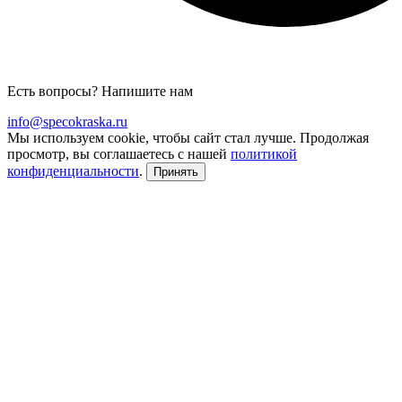
Есть вопросы? Напишите нам
info@specokraska.ru
Мы используем cookie, чтобы сайт стал лучше. Продолжая
просмотр, вы соглашаетесь с нашей
политикой
конфиденциальности
.
Принять