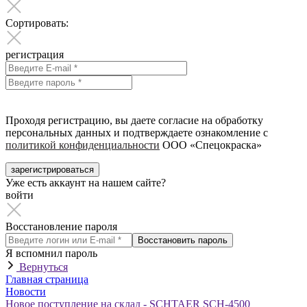
Сортировать:
регистрация
Проходя регистрацию, вы даете согласие на обработку
персональных данных и подтверждаете ознакомление с
политикой конфиденциальности
ООО «Спецокраска»
зарегистрироваться
Уже есть аккаунт на нашем сайте?
войти
Восстановление пароля
Восстановить пароль
Я вспомнил пароль
Вернуться
Главная страница
Новости
Новое поступление на склад - SCHTAER SCH-4500