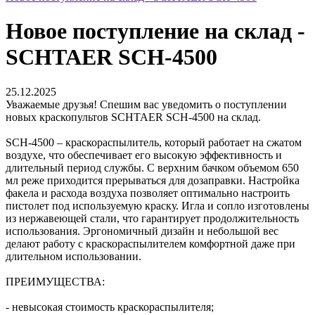
Новое поступление на склад -
SCHTAER SCH-4500
25.12.2025
Уважаемые друзья! Спешим вас уведомить о поступлении
новых краскопультов SCHTAER SCH-4500 на склад.
SCH-4500 – краскораспылитель, который работает на сжатом
воздухе, что обеспечивает его высокую эффективность и
длительный период службы. С верхним бачком объемом 650
мл реже приходится прерываться для дозаправки. Настройка
факела и расхода воздуха позволяет оптимально настроить
пистолет под используемую краску. Игла и сопло изготовлены
из нержавеющей стали, что гарантирует продолжительность
использования. Эргономичный дизайн и небольшой вес
делают работу с краскораспылителем комфортной даже при
длительном использовании.
ПРЕИМУЩЕСТВА:
- невысокая стоимость краскораспылителя;