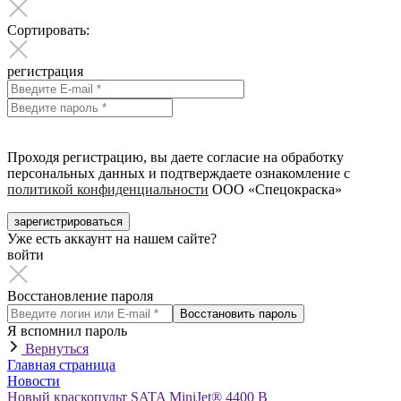
Сортировать:
регистрация
Проходя регистрацию, вы даете согласие на обработку
персональных данных и подтверждаете ознакомление с
политикой конфиденциальности
ООО «Спецокраска»
зарегистрироваться
Уже есть аккаунт на нашем сайте?
войти
Восстановление пароля
Восстановить пароль
Я вспомнил пароль
Вернуться
Главная страница
Новости
Новый краскопульт SATA MiniJet® 4400 B