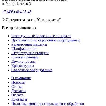
д. 9, стр. 1, этаж 3
+7 (495) 414-35-45
© Интернет-магазин "Спецокраска"
Все права защищены.
Безвоздушные окрасочные аппараты
Промышленное окрасочное оборудование
Разметочные машины
Шлифмашинки
Штукатурные станции
Комплектующие
Другие товары
Краскопульты
Сварочное оборудование
О компании
Новости
Статьи
Доставка
Оплата
Контакты
Политика конфиденциальности и обработки