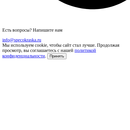
Есть вопросы? Напишите нам
info@specokraska.ru
Мы используем cookie, чтобы сайт стал лучше. Продолжая
просмотр, вы соглашаетесь с нашей
политикой
конфиденциальности
.
Принять