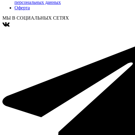
персональных данных
Оферта
МЫ В СОЦИАЛЬНЫХ СЕТЯХ