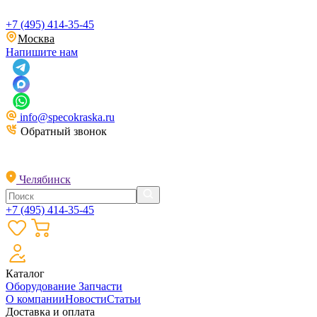
+7 (495) 414-35-45
Москва
Напишите нам
info@specokraska.ru
Обратный звонок
Челябинск
+7 (495) 414-35-45
Каталог
Оборудование
Запчасти
О компании
Новости
Статьи
Доставка и оплата