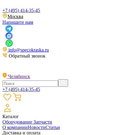
+7 (495) 414-35-45
Москва
Напишите нам
info@specokraska.ru
Обратный звонок
Челябинск
+7 (495) 414-35-45
Каталог
Оборудование
Запчасти
О компании
Новости
Статьи
Доставка и оплата