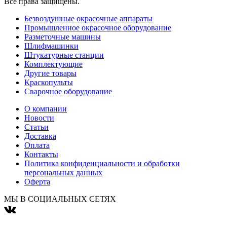
Все права защищены.
Безвоздушные окрасочные аппараты
Промышленное окрасочное оборудование
Разметочные машины
Шлифмашинки
Штукатурные станции
Комплектующие
Другие товары
Краскопульты
Сварочное оборудование
О компании
Новости
Статьи
Доставка
Оплата
Контакты
Политика конфиденциальности и обработки
персональных данных
Оферта
МЫ В СОЦИАЛЬНЫХ СЕТЯХ