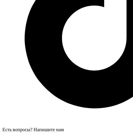
Есть вопросы? Напишите нам