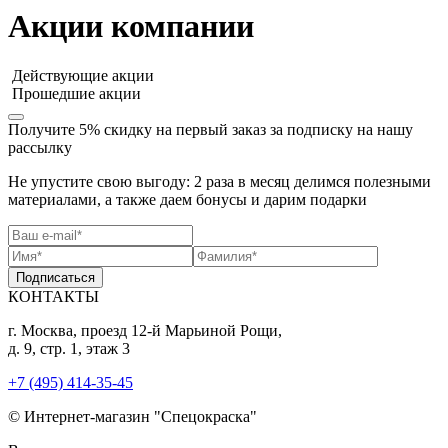
Акции компании
Действующие акции
Прошедшие акции
Получите 5% скидку
на первый заказ за подписку на нашу
рассылку
Не упустите свою выгоду: 2 раза в месяц делимся полезными
материалами, а также даем бонусы и дарим подарки
Подписаться
КОНТАКТЫ
г. Москва, проезд 12-й Марьиной Рощи,
д. 9, стр. 1, этаж 3
+7 (495) 414-35-45
© Интернет-магазин "Спецокраска"