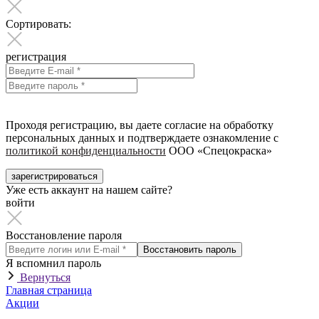
Сортировать:
регистрация
Проходя регистрацию, вы даете согласие на обработку
персональных данных и подтверждаете ознакомление с
политикой конфиденциальности
ООО «Спецокраска»
зарегистрироваться
Уже есть аккаунт на нашем сайте?
войти
Восстановление пароля
Восстановить пароль
Я вспомнил пароль
Вернуться
Главная страница
Акции