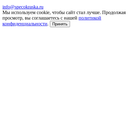
info@specokraska.ru
Мы используем cookie, чтобы сайт стал лучше. Продолжая
просмотр, вы соглашаетесь с нашей
политикой
конфиденциальности
.
Принять