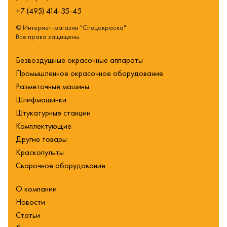
+7 (495) 414-35-45
© Интернет-магазин "Спецокраска"
Все права защищены.
Безвоздушные окрасочные аппараты
Промышленное окрасочное оборудование
Разметочные машины
Шлифмашинки
Штукатурные станции
Комплектующие
Другие товары
Краскопульты
Сварочное оборудование
О компании
Новости
Статьи