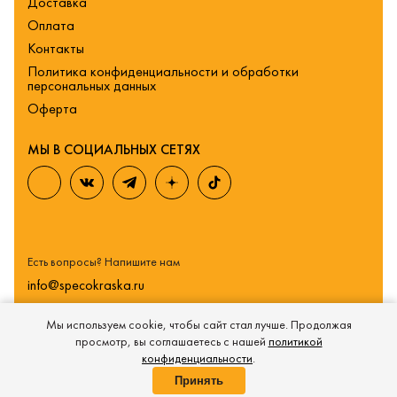
Доставка
Оплата
Контакты
Политика конфиденциальности и обработки
персональных данных
Оферта
МЫ В СОЦИАЛЬНЫХ СЕТЯХ
Есть вопросы? Напишите нам
info@specokraska.ru
Мы используем cookie, чтобы сайт стал лучше. Продолжая
просмотр, вы соглашаетесь с нашей
политикой
конфиденциальности
.
Принять
Главная
Каталог
Избранное
Корзина
Войти
Еще