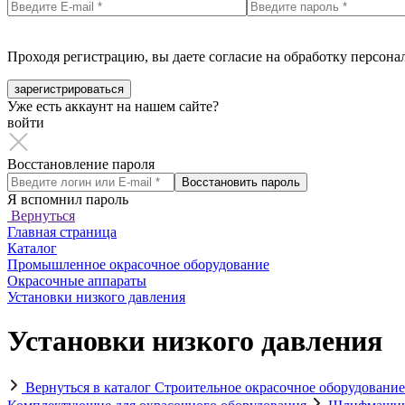
Проходя регистрацию, вы даете согласие на обработку персон
зарегистрироваться
Уже есть аккаунт на нашем сайте?
войти
Восстановление пароля
Восстановить пароль
Я вспомнил пароль
Вернуться
Главная страница
Каталог
Промышленное окрасочное оборудование
Окрасочные аппараты
Установки низкого давления
Установки низкого давления
Вернуться в каталог
Строительное окрасочное оборудовани