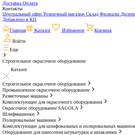
Доставка
Оплата
Контакты
Центральный офис
Розничный магазин
Склад
Филиалы
Диле
Добавлено в КП
Главная
Каталог
Избранное
Корзина
Войти
Еще
Строительное окрасочное оборудование
Каталог
Строительное окрасочное оборудование
Промышленное окрасочное оборудование
Разметочные машины
Комплектующие для окрасочного оборудования
Окрасочное оборудование SAGOLA
Шлифмашинки
Полировальные машинки
Комплектующие для шлифовальных и полировальных машино
Оборудование для нанесения штукатурки и шпаклевки