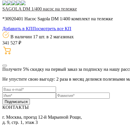
SAGOLA DM 1/400 насос на тележке
*30920401 Насос Sagola DM 1/400 комплект на тележке
Добавить в КП
Посмотреть все КП
В наличии 17 шт.
в 2 магазинах
341 527 ₽
Получите 5% скидку
на первый заказ за подписку на нашу рас
Не упустите свою выгоду: 2 раза в месяц делимся полезными м
Подписаться
КОНТАКТЫ
г. Москва, проезд 12-й Марьиной Рощи,
д. 9, стр. 1, этаж 3