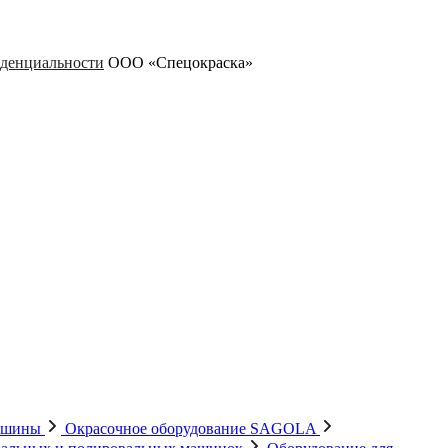
денциальности
ООО «Спецокраска»
машины
Окрасочное оборудование SAGOLA