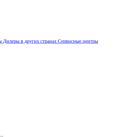
ры
Дилеры в других странах
Сервисные центры