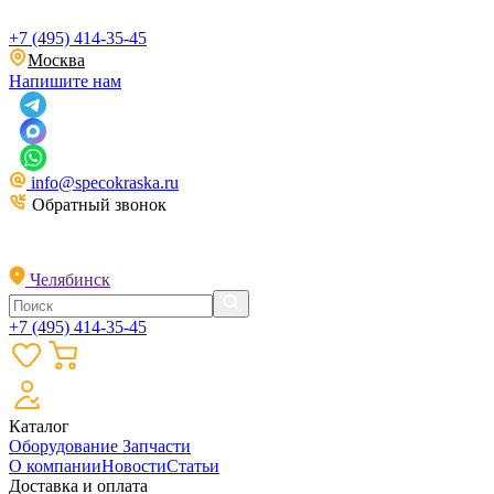
+7 (495) 414-35-45
Москва
Напишите нам
info@specokraska.ru
Обратный звонок
Челябинск
+7 (495) 414-35-45
Каталог
Оборудование
Запчасти
О компании
Новости
Статьи
Доставка и оплата