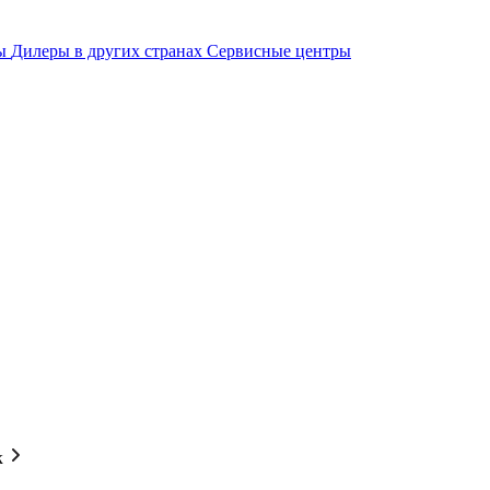
ры
Дилеры в других странах
Сервисные центры
к