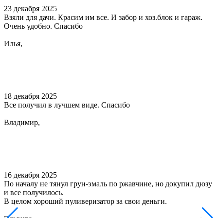
23 декабря 2025
Взяли для дачи. Красим им все. И забор и хоз.блок и гараж.
Очень удобно. Спасибо
Илья,
18 декабря 2025
Все получил в лучшем виде. Спасибо
Владимир,
16 декабря 2025
По началу не тянул грун-эмаль по ржавчине, но докупил дюзу
и все получилось.
В целом хороший пуливеризатор за свои деньги.