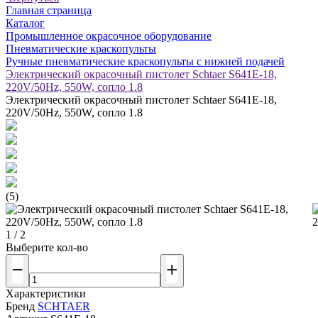
Главная страница
Каталог
Промышленное окрасочное оборудование
Пневматические краскопульты
Ручные пневматические краскопульты с нижней подачей
Электрический окрасочный пистолет Schtaer S641E-18,
220V/50Hz, 550W, сопло 1.8
Электрический окрасочный пистолет Schtaer S641E-18,
220V/50Hz, 550W, сопло 1.8
(5)
1 / 2
Выберите кол-во
Характеристики
Бренд
SCHTAER