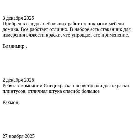
3 декабря 2025
Прибрел в сад для небольших работ по покраски мебели
домика. Все работает отлично. В наборе есть стаканчик для
измерения вязкости краски, что упрощает его применение.
Владимир ,
2 декабря 2025
Ребята с компании Спецокраска посоветовали для окраски
плинтусов, отличная штука спасибо большое
Рахмон,
27 ноября 2025