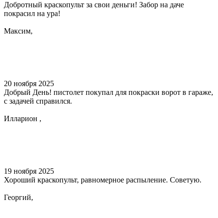
Добротный краскопульт за свои деньги! Забор на даче
покрасил на ура!
Максим,
20 ноября 2025
Добрый День! пистолет покупал для покраски ворот в гараже,
с задачей справился.
Илларион ,
19 ноября 2025
Хороший краскопульт, равномерное распыление. Советую.
Георгий,