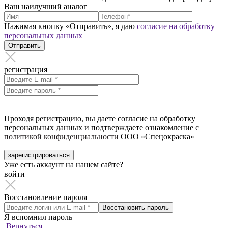
Ваш наилучший аналог
Нажимая кнопку «Отправить», я даю
согласие на обработку
персональных данных
Отправить
регистрация
Проходя регистрацию, вы даете согласие на обработку
персональных данных и подтверждаете ознакомление с
политикой конфиденциальности
ООО «Спецокраска»
зарегистрироваться
Уже есть аккаунт на нашем сайте?
войти
Восстановление пароля
Восстановить пароль
Я вспомнил пароль
Вернуться