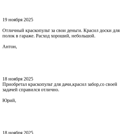
19 ноября 2025
Отличный краскопульт за свои деньги. Красил доски для
полок в гараже. Расход хороший, небольшой.
Антон,
18 ноября 2025
Приобретал краскопульт для дачи,красил забор,со своей
задачей справился отлично.
Юрий,
18 ноября 2025