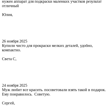
нужен аппарат для подкраски маленких участков результат
отличный
Юлия,
26 ноября 2025
Купили чисто для прокраски мелких деталей, удобно,
компактно.
Света С,
24 ноября 2025
Муж любит все красить. посоветовали взять такой в подарок.
Ему понравилось. Советую.
Сергей,