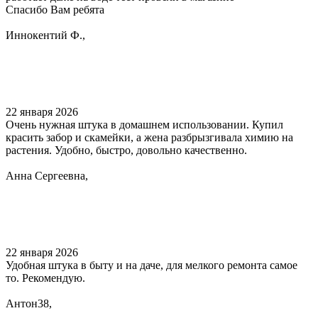
Спасибо Вам ребята
Иннокентий Ф.,
22 января 2026
Очень нужная штука в домашнем использовании. Купил
красить забор и скамейки, а жена разбрызгивала химию на
растения. Удобно, быстро, довольно качественно.
Анна Сергеевна,
22 января 2026
Удобная штука в быту и на даче, для мелкого ремонта самое
то. Рекомендую.
Антон38,