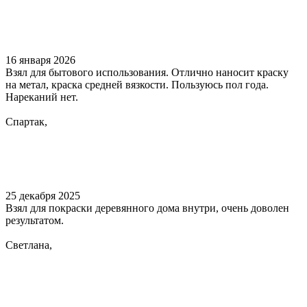
16 января 2026
Взял для бытового использования. Отлично наносит краску
на метал, краска средней вязкости. Пользуюсь пол года.
Нареканий нет.
Спартак,
25 декабря 2025
Взял для покраски деревянного дома внутри, очень доволен
результатом.
Светлана,