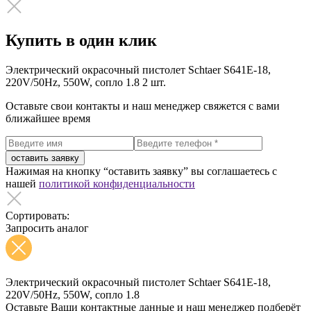
Купить в один клик
Электрический окрасочный пистолет Schtaer S641E-18,
220V/50Hz, 550W, сопло 1.8
2 шт.
Оставьте свои контакты и наш менеджер свяжется с вами
ближайшее время
оставить заявку
Нажимая на кнопку “оставить заявку” вы соглашаетесь с
нашей
политикой конфиденциальности
Сортировать:
Запросить аналог
Электрический окрасочный пистолет Schtaer S641E-18,
220V/50Hz, 550W, сопло 1.8
Оставьте Ваши контактные данные и наш менеджер подберёт