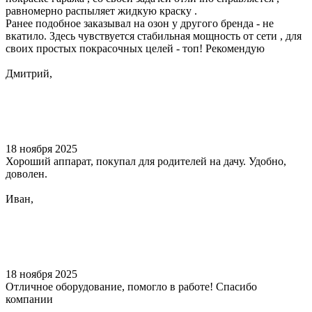
равномерно распыляет жидкую краску .
Ранее подобное заказывал на озон у другого бренда - не
вкатило. Здесь чувствуется стабильная мощность от сети , для
своих простых покрасочных целей - топ! Рекомендую
Дмитрий,
18 ноября 2025
Хороший аппарат, покупал для родителей на дачу. Удобно,
доволен.
Иван,
18 ноября 2025
Отличное оборудование, помогло в работе! Спасибо
компании