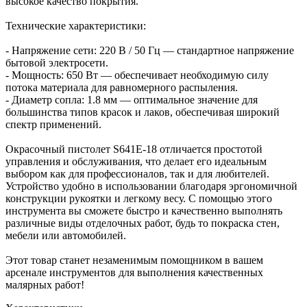
высокое качество покрытия.
Технические характеристики:
- Напряжение сети: 220 В / 50 Гц — стандартное напряжение
бытовой электросети.
- Мощность: 650 Вт — обеспечивает необходимую силу
потока материала для равномерного распыления.
- Диаметр сопла: 1.8 мм — оптимальное значение для
большинства типов красок и лаков, обеспечивая широкий
спектр применений.
Окрасочный пистолет S641E-18 отличается простотой
управления и обслуживания, что делает его идеальным
выбором как для профессионалов, так и для любителей.
Устройство удобно в использовании благодаря эргономичной
конструкции рукоятки и легкому весу. С помощью этого
инструмента вы сможете быстро и качественно выполнять
различные виды отделочных работ, будь то покраска стен,
мебели или автомобилей.
Этот товар станет незаменимым помощником в вашем
арсенале инструментов для выполнения качественных
малярных работ!