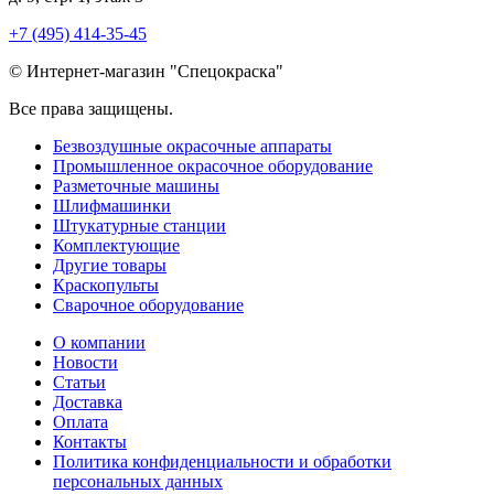
+7 (495) 414-35-45
© Интернет-магазин "Спецокраска"
Все права защищены.
Безвоздушные окрасочные аппараты
Промышленное окрасочное оборудование
Разметочные машины
Шлифмашинки
Штукатурные станции
Комплектующие
Другие товары
Краскопульты
Сварочное оборудование
О компании
Новости
Статьи
Доставка
Оплата
Контакты
Политика конфиденциальности и обработки
персональных данных