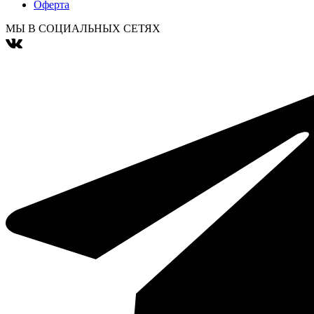
Оферта
МЫ В СОЦИАЛЬНЫХ СЕТЯХ