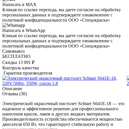
Написать в MAX
Кликая по ссылке перехода, вы даете согласие на обработку
персональных данных и подтверждаете ознакомление с
политикой конфиденциальности ООО «Спецокраска»
Написать в WhatsApp
Кликая по ссылке перехода, вы даете согласие на обработку
персональных данных и подтверждаете ознакомление с
политикой конфиденциальности ООО «Спецокраска»
Самовывоз
БЕСПЛАТНО
Скидка 13 091 ₽
Контроль качества
Гарантия производителя
Описание
Отзывы
(30)
Электрический окрасочный пистолет Schtaer S641E-18 — это
надежное и эффективное решение для профессионального
нанесения красок, лаков и других жидких материалов.
Производительность устройства обеспечивается мощностью
двигателя 650 Вт, что гарантирует стабильную работу и