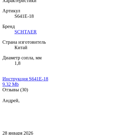
Характеристики
Артикул
S641E-18
Бренд
SCHTAER
Страна изготовитель
Китай
Диаметр сопла, мм
1,8
Инструкция S641E-18
9.32 Mb
Отзывы
(30)
Андрей,
28 января 2026