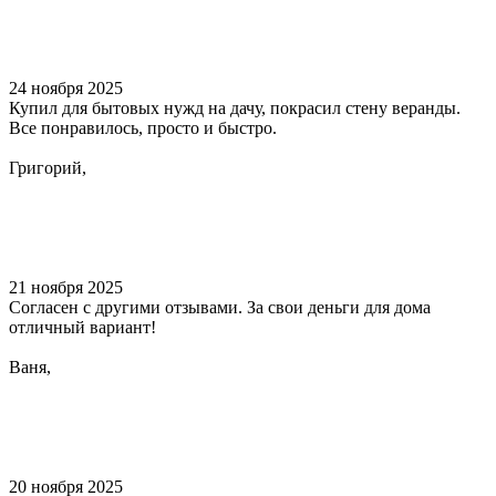
24 ноября 2025
Купил для бытовых нужд на дачу, покрасил стену веранды.
Все понравилось, просто и быстро.
Григорий,
21 ноября 2025
Согласен с другими отзывами. За свои деньги для дома
отличный вариант!
Ваня,
20 ноября 2025