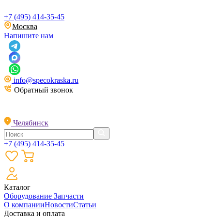
+7 (495) 414-35-45
Москва
Напишите нам
info@specokraska.ru
Обратный звонок
Челябинск
+7 (495) 414-35-45
Каталог
Оборудование
Запчасти
О компании
Новости
Статьи
Доставка и оплата