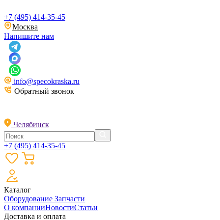
+7 (495) 414-35-45
Москва
Напишите нам
info@specokraska.ru
Обратный звонок
Челябинск
+7 (495) 414-35-45
Каталог
Оборудование
Запчасти
О компании
Новости
Статьи
Доставка и оплата