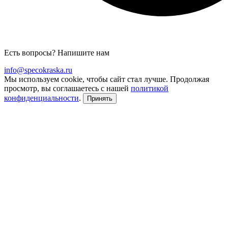
Есть вопросы? Напишите нам
info@specokraska.ru
Мы используем cookie, чтобы сайт стал лучше. Продолжая
просмотр, вы соглашаетесь с нашей
политикой
конфиденциальности
.
Принять