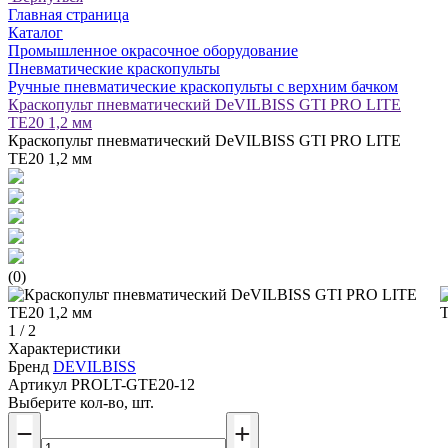
Главная страница
Каталог
Промышленное окрасочное оборудование
Пневматические краскопульты
Ручные пневматические краскопульты с верхним бачком
Краскопульт пневматический DeVILBISS GTI PRO LITE
TE20 1,2 мм
Краскопульт пневматический DeVILBISS GTI PRO LITE
TE20 1,2 мм
(0)
1 / 2
Характеристики
Бренд
DEVILBISS
Артикул
PROLT-GTE20-12
Выберите кол-во, шт.