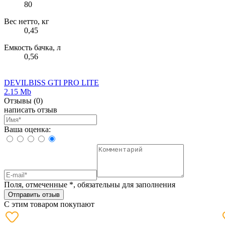
80
Вес нетто, кг
0,45
Емкость бачка, л
0,56
DEVILBISS GTI PRO LITE
2.15 Mb
Отзывы
(0)
написать отзыв
Ваша оценка:
Поля, отмеченные
*
, обязательны для заполнения
Отправить отзыв
С этим товаром покупают