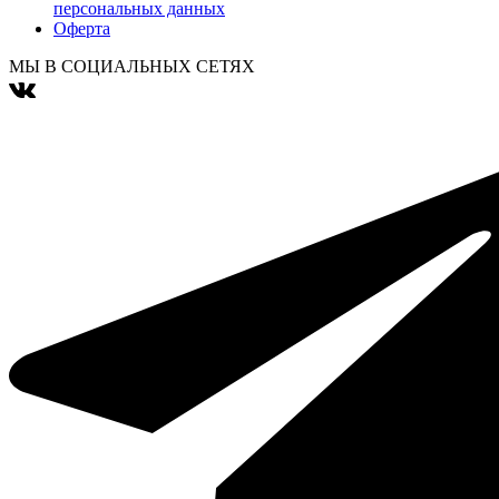
персональных данных
Оферта
МЫ В СОЦИАЛЬНЫХ СЕТЯХ