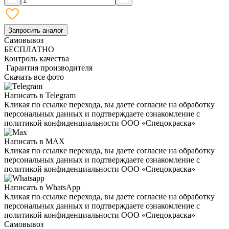
Запросить аналог
Самовывоз
БЕСПЛАТНО
Контроль качества
Гарантия производителя
Скачать все фото
Написать в Telegram
Кликая по ссылке перехода, вы даете согласие на обработку
персональных данных и подтверждаете ознакомление с
политикой конфиденциальности ООО «Спецокраска»
Написать в MAX
Кликая по ссылке перехода, вы даете согласие на обработку
персональных данных и подтверждаете ознакомление с
политикой конфиденциальности ООО «Спецокраска»
Написать в WhatsApp
Кликая по ссылке перехода, вы даете согласие на обработку
персональных данных и подтверждаете ознакомление с
политикой конфиденциальности ООО «Спецокраска»
Самовывоз