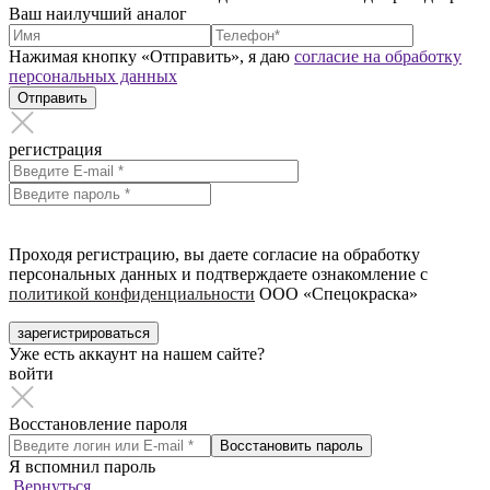
Ваш наилучший аналог
Нажимая кнопку «Отправить», я даю
согласие на обработку
персональных данных
Отправить
регистрация
Проходя регистрацию, вы даете согласие на обработку
персональных данных и подтверждаете ознакомление с
политикой конфиденциальности
ООО «Спецокраска»
зарегистрироваться
Уже есть аккаунт на нашем сайте?
войти
Восстановление пароля
Восстановить пароль
Я вспомнил пароль
Вернуться