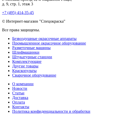
д. 9, стр. 1, этаж 3
+7 (495) 414-35-45
© Интернет-магазин "Спецокраска"
Все права защищены.
Безвоздушные окрасочные аппараты
Промышленное окрасочное оборудование
Разметочные машины
Шлифмашинки
Штукатурные станции
Комплектующие
Другие товары
Краскопульты
Сварочное оборудование
О компании
Новости
Статьи
Доставка
Оплата
Контакты
Политика конфиденциальности и обработки