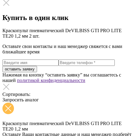
Купить в один клик
Краскопульт пневматический DeVILBISS GTI PRO LITE
TE20 1,2 мм
2 шт.
Оставьте свои контакты и наш менеджер свяжется с вами
ближайшее время
оставить заявку
Нажимая на кнопку “оставить заявку” вы соглашаетесь с
нашей
политикой конфиденциальности
Сортировать:
Запросить аналог
Краскопульт пневматический DeVILBISS GTI PRO LITE
TE20 1,2 мм
Оставьте Ваши контактные данные и наш менеджер подберёт