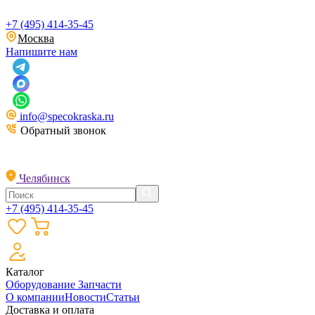
+7 (495) 414-35-45
Москва
Напишите нам
info@specokraska.ru
Обратный звонок
Челябинск
+7 (495) 414-35-45
Каталог
Оборудование
Запчасти
О компании
Новости
Статьи
Доставка и оплата