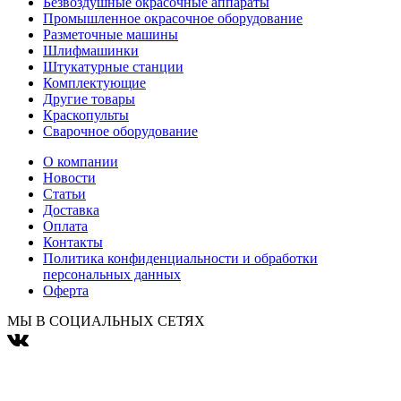
Безвоздушные окрасочные аппараты
Промышленное окрасочное оборудование
Разметочные машины
Шлифмашинки
Штукатурные станции
Комплектующие
Другие товары
Краскопульты
Сварочное оборудование
О компании
Новости
Статьи
Доставка
Оплата
Контакты
Политика конфиденциальности и обработки
персональных данных
Оферта
МЫ В СОЦИАЛЬНЫХ СЕТЯХ