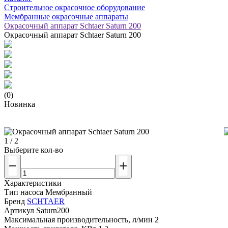
Строительное окрасочное оборудование
Мембранные окрасочные аппараты
Окрасочный аппарат Schtaer Saturn 200
Окрасочный аппарат Schtaer Saturn 200
(0)
Новинка
1 / 2
Выберите кол-во
Характеристики
Тип насоса
Мембранный
Бренд
SCHTAER
Артикул
Saturn200
Максимальная производительность, л/мин
2