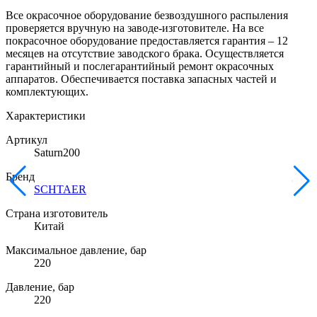
Все окрасочное оборудование безвоздушного распыления
проверяется вручную на заводе-изготовителе. На все
покрасочное оборудование предоставляется гарантия – 12
месяцев на отсутствие заводского брака. Осуществляется
гарантийный и послегарантийный ремонт окрасочных
аппаратов. Обеспечивается поставка запасных частей и
комплектующих.
Характеристики
Артикул
Saturn200
Бренд
SCHTAER
Страна изготовитель
Китай
Максимальное давление, бар
220
Давление, бар
220