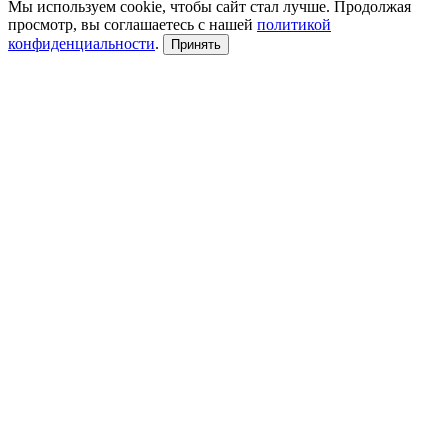
Мы используем cookie, чтобы сайт стал лучше. Продолжая
просмотр, вы соглашаетесь с нашей
политикой
конфиденциальности
.
Принять