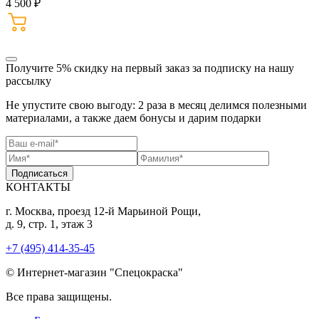
4 500 ₽
Получите 5% скидку
на первый заказ за подписку на нашу
рассылку
Не упустите свою выгоду: 2 раза в месяц делимся полезными
материалами, а также даем бонусы и дарим подарки
Подписаться
КОНТАКТЫ
г. Москва, проезд 12-й Марьиной Рощи,
д. 9, стр. 1, этаж 3
+7 (495) 414-35-45
© Интернет-магазин "Спецокраска"
Все права защищены.