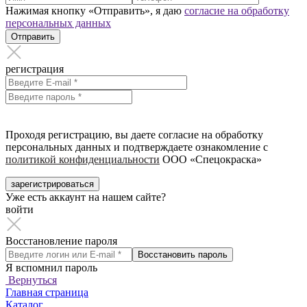
Нажимая кнопку «Отправить», я даю
согласие на обработку
персональных данных
Отправить
регистрация
Проходя регистрацию, вы даете согласие на обработку
персональных данных и подтверждаете ознакомление с
политикой конфиденциальности
ООО «Спецокраска»
зарегистрироваться
Уже есть аккаунт на нашем сайте?
войти
Восстановление пароля
Восстановить пароль
Я вспомнил пароль
Вернуться
Главная страница
Каталог