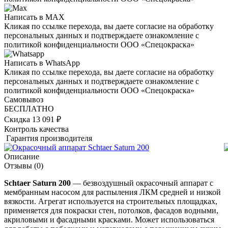
Написать в MAX
Кликая по ссылке перехода, вы даете согласие на обработку
персональных данных и подтверждаете ознакомление с
политикой конфиденциальности ООО «Спецокраска»
Написать в WhatsApp
Кликая по ссылке перехода, вы даете согласие на обработку
персональных данных и подтверждаете ознакомление с
политикой конфиденциальности ООО «Спецокраска»
Самовывоз
БЕСПЛАТНО
Скидка 13 091 ₽
Контроль качества
Гарантия производителя
Описание
Отзывы
(0)
Schtaer Saturn 200
— безвоздушный окрасочный аппарат с
мембранным насосом для распыления ЛКМ средней и низкой
вязкости. Агрегат используется на строительных площадках,
применяется для покраски стен, потолков, фасадов водными,
акриловыми и фасадными красками. Может использоваться