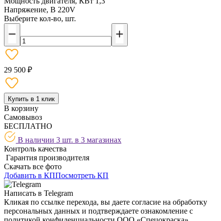
Мощность двигателя, КВт
1,3
Напряжение, В
220V
Выберите кол-во, шт.
29 500 ₽
Купить в 1 клик
В корзину
Самовывоз
БЕСПЛАТНО
В наличии 3 шт. в
3 магазинах
Контроль качества
Гарантия производителя
Скачать все фото
Добавить в КП
Посмотреть КП
Написать в Telegram
Кликая по ссылке перехода, вы даете согласие на обработку
персональных данных и подтверждаете ознакомление с
политикой конфиденциальности ООО «Спецокраска»