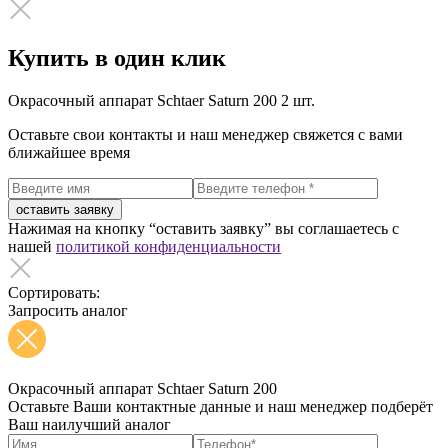
Купить в один клик
Окрасочный аппарат Schtaer Saturn 200
2 шт.
Оставьте свои контакты и наш менеджер свяжется с вами
ближайшее время
оставить заявку
Нажимая на кнопку “оставить заявку” вы соглашаетесь с
нашей
политикой конфиденциальности
Сортировать:
Запросить аналог
Окрасочный аппарат Schtaer Saturn 200
Оставьте Ваши контактные данные и наш менеджер подберёт
Ваш наилучший аналог