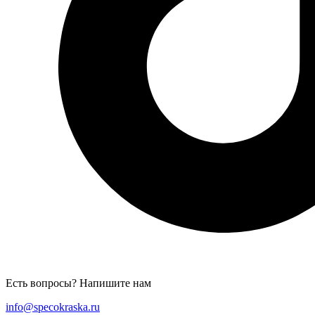
Есть вопросы? Напишите нам
info@specokraska.ru