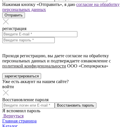
Нажимая кнопку «Отправить», я даю
согласие на обработку
персональных данных
Отправить
регистрация
Проходя регистрацию, вы даете согласие на обработку
персональных данных и подтверждаете ознакомление с
политикой конфиденциальности
ООО «Спецокраска»
зарегистрироваться
Уже есть аккаунт на нашем сайте?
войти
Восстановление пароля
Восстановить пароль
Я вспомнил пароль
Вернуться
Главная страница
Каталог