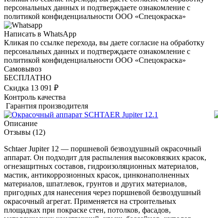
персональных данных и подтверждаете ознакомление с
политикой конфиденциальности ООО «Спецокраска»
Написать в WhatsApp
Кликая по ссылке перехода, вы даете согласие на обработку
персональных данных и подтверждаете ознакомление с
политикой конфиденциальности ООО «Спецокраска»
Самовывоз
БЕСПЛАТНО
Скидка 13 091 ₽
Контроль качества
Гарантия производителя
Описание
Отзывы
(12)
Schtaer Jupiter 12 — поршневой безвоздушный окрасочный
аппарат. Он подходит для распыления высоковязких красок,
огнезащитных составов, гидроизоляционных материалов,
мастик, антикоррозионных красок, цинконаполненных
материалов, шпатлевок, грунтов и других материалов,
пригодных для нанесения через поршневой безвоздушный
окрасочный агрегат. Применяется на строительных
площадках при покраске стен, потолков, фасадов,