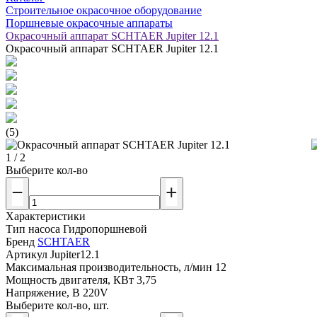
Строительное окрасочное оборудование
Поршневые окрасочные аппараты
Окрасочный аппарат SCHTAER Jupiter 12.1
Окрасочный аппарат SCHTAER Jupiter 12.1
(5)
1 / 2
Выберите кол-во
Характеристики
Тип насоса
Гидропоршневой
Бренд
SCHTAER
Артикул
Jupiter12.1
Максимальная производительность, л/мин
12
Мощность двигателя, КВт
3,75
Напряжение, В
220V
Выберите кол-во, шт.