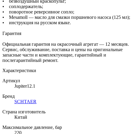
• безвоздушный краскопульт;
• соплодержатель;
• поворотное реверсивное сопло;
• Mesamoll — масло для смазки поршневого насоса (125 мл);
• инструкция на русском языке.
Гарантия
Официальная гарантия на окрасочный агрегат — 12 месяцев.
Сервис, обслуживание, поставка и цены на оригинальные
запасные части и комплектующие, гарантийный и
послегарантийный ремонт.
Характеристики
Артикул
Jupiter12.1
Бренд
SCHTAER
Страна изготовитель
Китай
Максимальное давление, бар
220