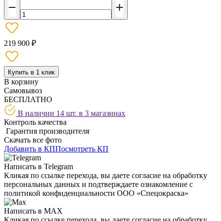
219 900 ₽
Купить в 1 клик
В корзину
Самовывоз
БЕСПЛАТНО
В наличии 14 шт. в
3 магазинах
Контроль качества
Гарантия производителя
Скачать все фото
Добавить в КП
Посмотреть КП
Написать в Telegram
Кликая по ссылке перехода, вы даете согласие на обработку
персональных данных и подтверждаете ознакомление с
политикой конфиденциальности ООО «Спецокраска»
Написать в MAX
Кликая по ссылке перехода, вы даете согласие на обработку