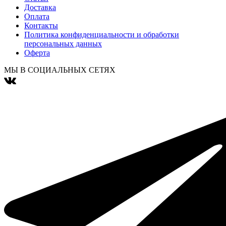
Доставка
Оплата
Контакты
Политика конфиденциальности и обработки
персональных данных
Оферта
МЫ В СОЦИАЛЬНЫХ СЕТЯХ