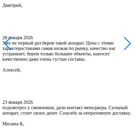
Дмитрий,
28 января 2026
Уже не первый раз берем такой аппарат. Цена с этими
характеристиками самая низкая по рынку, качество нас
устраивает, берем только большие объекты, наносит
качественно даже очень густые составы.
Алексей,
23 января 2026
подсмотрел у смежников, дали контакт менеджера. Сильный
аппарат, стоит своих денег. Спасибо за оперативную доставку.
Милана К,