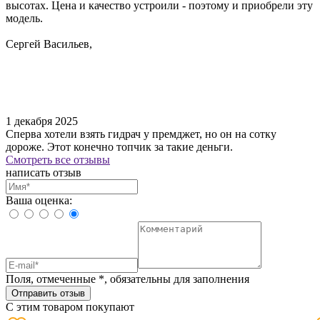
высотах. Цена и качество устроили - поэтому и приобрели эту
модель.
Сергей Васильев,
1 декабря 2025
Сперва хотели взять гидрач у премджет, но он на сотку
дороже. Этот конечно топчик за такие деньги.
Смотреть все отзывы
написать отзыв
Ваша оценка:
Поля, отмеченные
*
, обязательны для заполнения
Отправить отзыв
С этим товаром покупают