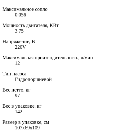
Максимальное сопло
0,056
Мощность двигателя, КВт
3,75
Напряжение, В
220V
Максимальная производительность, л/мин
12
Тип насоса
Гидропоршневой
Вес нетто, кг
97
Вес в упаковке, кг
142
Размер в упаковке, см
107x69x109