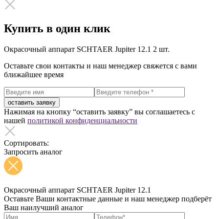
Купить в один клик
Окрасочный аппарат SCHTAER Jupiter 12.1
2 шт.
Оставьте свои контакты и наш менеджер свяжется с вами
ближайшее время
оставить заявку
Нажимая на кнопку “оставить заявку” вы соглашаетесь с
нашей
политикой конфиденциальности
Сортировать:
Запросить аналог
Окрасочный аппарат SCHTAER Jupiter 12.1
Оставьте Ваши контактные данные и наш менеджер подберёт
Ваш наилучший аналог