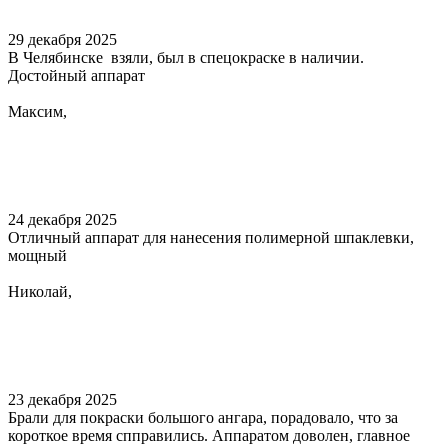
29 декабря 2025
В Челябинске взяли, был в спецокраске в наличии.
Достойный аппарат
Максим,
24 декабря 2025
Отличный аппарат для нанесения полимерной шпаклевки,
мощный
Николай,
23 декабря 2025
Брали для покраски большого ангара, порадовало, что за
короткое время спправились. Аппаратом доволен, главное