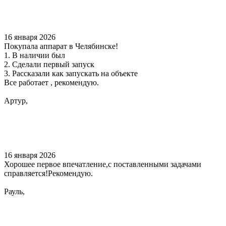
16 января 2026
Покупала аппарат в Челябинске!
1. В наличии был
2. Сделали первый запуск
3. Рассказали как запускать на объекте
Все работает , рекомендую.
Артур,
16 января 2026
Хорошее первое впечатление,с поставленными задачами
справляется!Рекомендую.
Рауль,