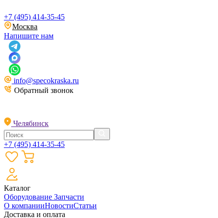
+7 (495) 414-35-45
Москва
Напишите нам
info@specokraska.ru
Обратный звонок
Челябинск
+7 (495) 414-35-45
Каталог
Оборудование
Запчасти
О компании
Новости
Статьи
Доставка и оплата