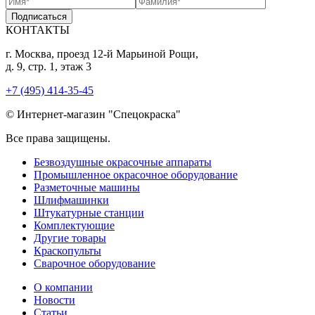
Подписаться
КОНТАКТЫ
г. Москва, проезд 12-й Марьиной Рощи,
д. 9, стр. 1, этаж 3
+7 (495) 414-35-45
© Интернет-магазин "Спецокраска"
Все права защищены.
Безвоздушные окрасочные аппараты
Промышленное окрасочное оборудование
Разметочные машины
Шлифмашинки
Штукатурные станции
Комплектующие
Другие товары
Краскопульты
Сварочное оборудование
О компании
Новости
Статьи