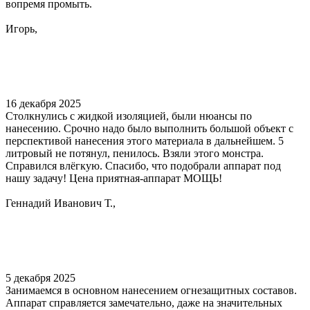
вопремя промыть.
Игорь,
16 декабря 2025
Столкнулись с жидкой изоляцией, были нюансы по
нанесению. Срочно надо было выполнить большой объект с
перспективой нанесения этого материала в дальнейшем. 5
литровый не потянул, пенилось. Взяли этого монстра.
Справился влёгкую. Спасибо, что подобрали аппарат под
нашу задачу! Цена приятная-аппарат МОЩЬ!
Геннадий Иванович Т.,
5 декабря 2025
Занимаемся в основном нанесением огнезащитных составов.
Аппарат справляется замечательно, даже на значительных