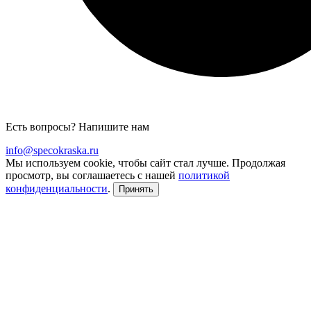
Есть вопросы? Напишите нам
info@specokraska.ru
Мы используем cookie, чтобы сайт стал лучше. Продолжая
просмотр, вы соглашаетесь с нашей
политикой
конфиденциальности
.
Принять