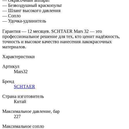
— Окрасочный аппарат
— Безвоздушный краскопульт
— Шланг высокого давления
— Сопло
— Удочка-удлинитель
Гарантия — 12 месяцев. SCHTAER Mars 32 — это
профессиональное решение для тех, кто ценит надёжность,
точность и высокое качество нанесения лакокрасочных
материалов.
Характеристики
Артикул
Mars32
Бренд
SCHTAER
Страна изготовитель
Китай
Максимальное давление, бар
227
Максимальное сопло