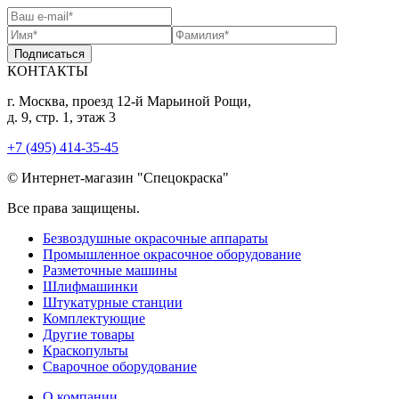
Подписаться
КОНТАКТЫ
г. Москва, проезд 12-й Марьиной Рощи,
д. 9, стр. 1, этаж 3
+7 (495) 414-35-45
© Интернет-магазин "Спецокраска"
Все права защищены.
Безвоздушные окрасочные аппараты
Промышленное окрасочное оборудование
Разметочные машины
Шлифмашинки
Штукатурные станции
Комплектующие
Другие товары
Краскопульты
Сварочное оборудование
О компании