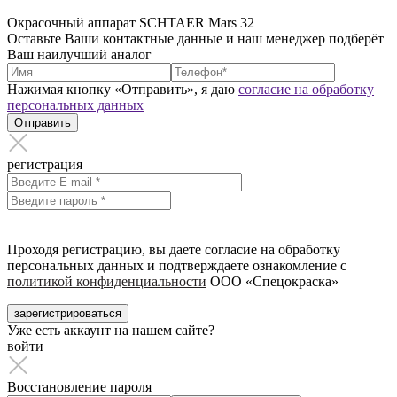
Окрасочный аппарат SCHTAER Mars 32
Оставьте Ваши контактные данные и наш менеджер подберёт
Ваш наилучший аналог
Нажимая кнопку «Отправить», я даю
согласие на обработку
персональных данных
Отправить
регистрация
Проходя регистрацию, вы даете согласие на обработку
персональных данных и подтверждаете ознакомление с
политикой конфиденциальности
ООО «Спецокраска»
зарегистрироваться
Уже есть аккаунт на нашем сайте?
войти
Восстановление пароля