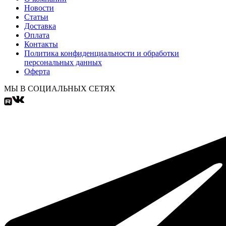
Новости
Статьи
Доставка
Оплата
Контакты
Политика конфиденциальности и обработки
персональных данных
Оферта
МЫ В СОЦИАЛЬНЫХ СЕТЯХ