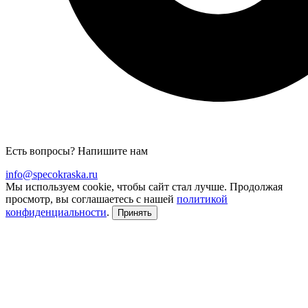
Есть вопросы? Напишите нам
info@specokraska.ru
Мы используем cookie, чтобы сайт стал лучше. Продолжая
просмотр, вы соглашаетесь с нашей
политикой
конфиденциальности
.
Принять