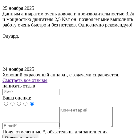
25 ноября 2025
Данным аппаратом очень доволен: производительностью 3,2л
и мощностью двигателя 2,5 Квт он позволяет мне выполнять
работу очень быстро и без потеков. Однозначно рекомендую!
Эдуард,
24 ноября 2025
Хороший окрасочный аппарат, с задачами справляется.
Смотреть все отзывы
написать отзыв
Ваша оценка:
Поля, отмеченные
*
, обязательны для заполнения
Отправить отзыв