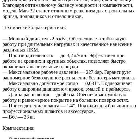
Благодаря оптимальному балансу мощности и компактности,
модель Mars 32 станет отличным решением для строительных
бригад, подрядчиков и отделочников.
Технические характеристики:
— Мощный двигатель 2,5 кВт. Обеспечивает стабильную
работу при длительных нагрузках и качественное нанесение
различных ЛКМ.
— Производительность — до 3,2 л/мин. Эффективен при
работе на средних и крупных объектах, позволяет быстро
окрашивать значительные площади.
— Максимальное рабочее давление — 227 бар. Гарантирует
равномерное безвоздушное распыление без потерь материала.
— Максимально допустимое сопло — 0,031”. Поддерживает
работу с широким диапазоном красок, эмалей и праймеров.
— Длина распыления — до 40 см. Обеспечивает удобную
работу и равномерное покрытие на больших поверхностях.
— Присоединение шланга — 1/4". Подходит для большинства
профессиональных шлангов и аксессуаров.
— Вес — 23 кг.
Комплектация: