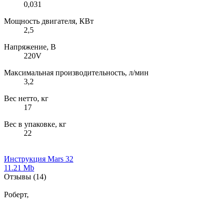
0,031
Мощность двигателя, КВт
2,5
Напряжение, В
220V
Максимальная производительность, л/мин
3,2
Вес нетто, кг
17
Вес в упаковке, кг
22
Инструкция Mars 32
11.21 Mb
Отзывы
(14)
Роберт,