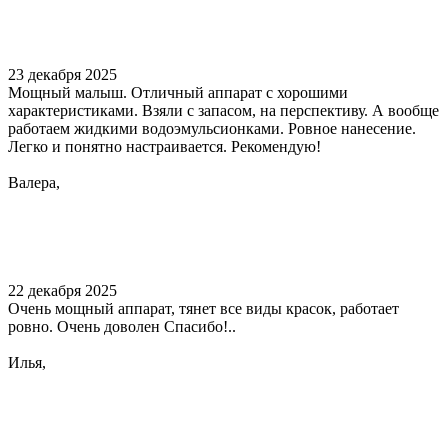
23 декабря 2025
Мощный малыш. Отличный аппарат с хорошими
характеристиками. Взяли с запасом, на перспективу. А вообще
работаем жидкими водоэмульсионками. Ровное нанесение.
Легко и понятно настраивается. Рекомендую!
Валера,
22 декабря 2025
Очень мощный аппарат, тянет все виды красок, работает
ровно. Очень доволен Спасибо!..
Илья,