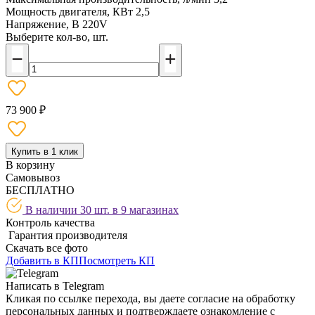
Мощность двигателя, КВт
2,5
Напряжение, В
220V
Выберите кол-во, шт.
73 900 ₽
Купить в 1 клик
В корзину
Самовывоз
БЕСПЛАТНО
В наличии 30 шт. в
9 магазинах
Контроль качества
Гарантия производителя
Скачать все фото
Добавить в КП
Посмотреть КП
Написать в Telegram
Кликая по ссылке перехода, вы даете согласие на обработку
персональных данных и подтверждаете ознакомление с