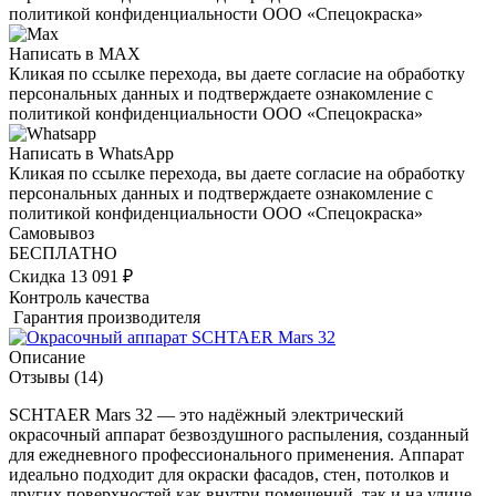
политикой конфиденциальности ООО «Спецокраска»
Написать в MAX
Кликая по ссылке перехода, вы даете согласие на обработку
персональных данных и подтверждаете ознакомление с
политикой конфиденциальности ООО «Спецокраска»
Написать в WhatsApp
Кликая по ссылке перехода, вы даете согласие на обработку
персональных данных и подтверждаете ознакомление с
политикой конфиденциальности ООО «Спецокраска»
Самовывоз
БЕСПЛАТНО
Скидка 13 091 ₽
Контроль качества
Гарантия производителя
Описание
Отзывы
(14)
SCHTAER Mars 32 — это надёжный электрический
окрасочный аппарат безвоздушного распыления, созданный
для ежедневного профессионального применения. Аппарат
идеально подходит для окраски фасадов, стен, потолков и
других поверхностей как внутри помещений, так и на улице.