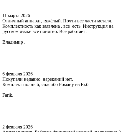
11 марта 2026
Отличный аппарат, тяжёлый. Почти все части металл.
Комплектность как заявлена , все есть. Инструкция на
русском языке все понятно. Все работает .
Владимир ,
6 февраля 2026
Покупали недавно, нареканий нет.
Комплект полный, спасибо Роману из Екб.
Farik,
2 февраля 2026