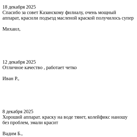
18 декабря 2025
Спасибо за совет Казанскому филиалу, очень мощный
аппарат, красили подъезд масленой краской получилось супер
Михаил,
12 декабря 2025
Отличное качество , работает четко
Иван Р.,
8 декабря 2025
Хороший аппарат. краску на воде тянет, колейфикс наношу
без проблем, эмали красит
Вадим Б.,