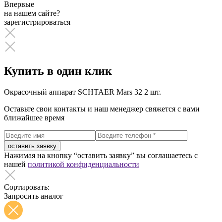
Впервые
на нашем сайте?
зарегистрироваться
Купить в один клик
Окрасочный аппарат SCHTAER Mars 32
2 шт.
Оставьте свои контакты и наш менеджер свяжется с вами
ближайшее время
оставить заявку
Нажимая на кнопку “оставить заявку” вы соглашаетесь с
нашей
политикой конфиденциальности
Сортировать:
Запросить аналог