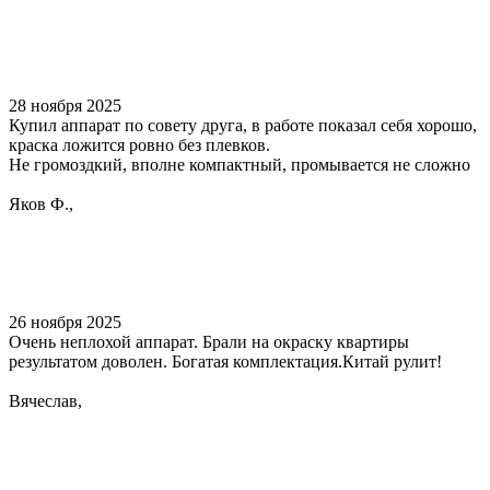
28 ноября 2025
Купил аппарат по совету друга, в работе показал себя хорошо,
краска ложится ровно без плевков.
Не громоздкий, вполне компактный, промывается не сложно
Яков Ф.,
26 ноября 2025
Очень неплохой аппарат. Брали на окраску квартиры
результатом доволен. Богатая комплектация.Китай рулит!
Вячеслав,