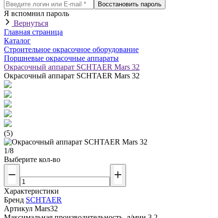
Восстановить пароль
Я вспомнил пароль
Вернуться
Главная страница
Каталог
Строительное окрасочное оборудование
Поршневые окрасочные аппараты
Окрасочный аппарат SCHTAER Mars 32
Окрасочный аппарат SCHTAER Mars 32
(5)
1/8
Выберите кол-во
Характеристики
Бренд
SCHTAER
Артикул
Mars32
Максимальная производительность, л/мин
3,2