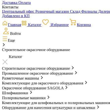
Доставка
Оплата
Контакты
Центральный офис
Розничный магазин
Склад
Филиалы
Диле
Добавлено в КП
Главная
Каталог
Избранное
Корзина
Войти
Еще
Строительное окрасочное оборудование
Каталог
Строительное окрасочное оборудование
Промышленное окрасочное оборудование
Разметочные машины
Комплектующие для окрасочного оборудования
Окрасочное оборудование SAGOLA
Шлифмашинки
Полировальные машинки
Комплектующие для шлифовальных и полировальных машино
Оборудование для нанесения штукатурки и шпаклевки