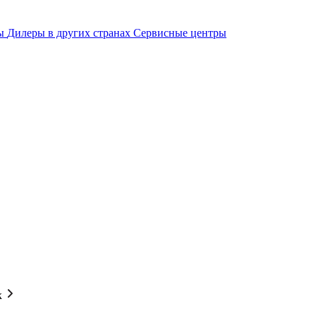
ры
Дилеры в других странах
Сервисные центры
к