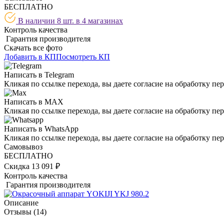
БЕСПЛАТНО
В наличии 8 шт. в
4 магазинах
Контроль качества
Гарантия производителя
Скачать все фото
Добавить в КП
Посмотреть КП
Написать в Telegram
Кликая по ссылке перехода, вы даете согласие на обработку
Написать в MAX
Кликая по ссылке перехода, вы даете согласие на обработку
Написать в WhatsApp
Кликая по ссылке перехода, вы даете согласие на обработку
Самовывоз
БЕСПЛАТНО
Скидка 13 091 ₽
Контроль качества
Гарантия производителя
Описание
Отзывы
(14)