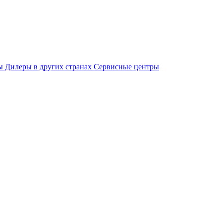
ры
Дилеры в других странах
Сервисные центры