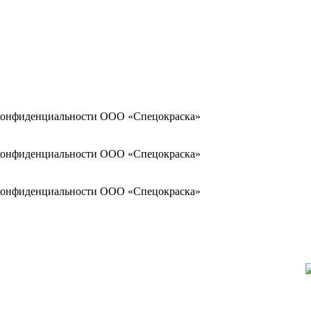
ой конфиденциальности ООО «Спецокраска»
ой конфиденциальности ООО «Спецокраска»
ой конфиденциальности ООО «Спецокраска»