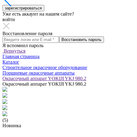
зарегистрироваться
Уже есть аккаунт на нашем сайте?
войти
Восстановление пароля
Восстановить пароль
Я вспомнил пароль
Вернуться
Главная страница
Каталог
Строительное окрасочное оборудование
Поршневые окрасочные аппараты
Окрасочный аппарат YOKIJI YKJ 980.2
Окрасочный аппарат YOKIJI YKJ 980.2
(5)
Новинка