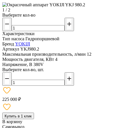
1 / 2
Выберите кол-во
Характеристики
Тип насоса
Гидропоршневой
Бренд
YOKIJI
Артикул
YKJ980.2
Максимальная производительность, л/мин
12
Мощность двигателя, КВт
4
Напряжение, В
380V
Выберите кол-во, шт.
225 000 ₽
Купить в 1 клик
В корзину
Самовывоз