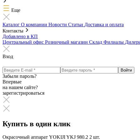
Еще
Каталог
О компании
Новости
Статьи
Доставка и оплата
Контакты
Добавлено в КП
Центральный офис
Розничный магазин
Склад
Филиалы
Диле
Вход
Забыли пароль?
Впервые
на нашем сайте?
зарегистрироваться
Купить в один клик
Окрасочный аппарат YOKIJI YKJ 980.2
2 шт.