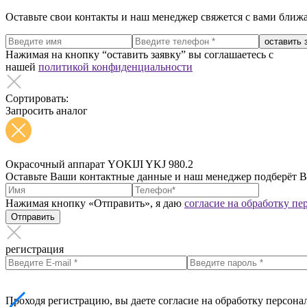
Оставьте свои контакты и наш менеджер свяжется с вами ближ
оставить 
Нажимая на кнопку “оставить заявку” вы соглашаетесь с
нашей
политикой конфиденциальности
Сортировать:
Запросить аналог
Окрасочный аппарат YOKIJI YKJ 980.2
Оставьте Ваши контактные данные и наш менеджер подберёт 
Нажимая кнопку «Отправить», я даю
согласие на обработку п
Отправить
регистрация
Проходя регистрацию, вы даете согласие на обработку персон