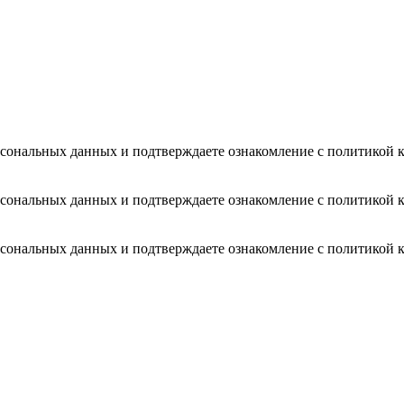
 персональных данных и подтверждаете ознакомление с политик
 персональных данных и подтверждаете ознакомление с политик
 персональных данных и подтверждаете ознакомление с политик