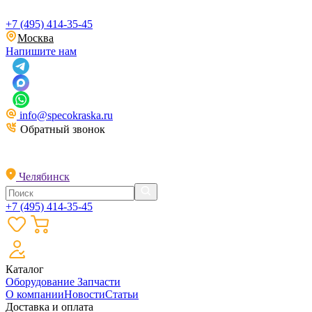
+7 (495) 414-35-45
Москва
Напишите нам
info@specokraska.ru
Обратный звонок
Челябинск
+7 (495) 414-35-45
Каталог
Оборудование
Запчасти
О компании
Новости
Статьи
Доставка и оплата