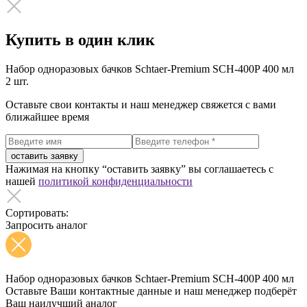
Купить в один клик
Набор одноразовых бачков Schtaer-Premium SCH-400P 400 мл
2 шт.
Оставьте свои контакты и наш менеджер свяжется с вами
ближайшее время
оставить заявку
Нажимая на кнопку “оставить заявку” вы соглашаетесь с
нашей
политикой конфиденциальности
Сортировать:
Запросить аналог
Набор одноразовых бачков Schtaer-Premium SCH-400P 400 мл
Оставьте Ваши контактные данные и наш менеджер подберёт
Ваш наилучший аналог