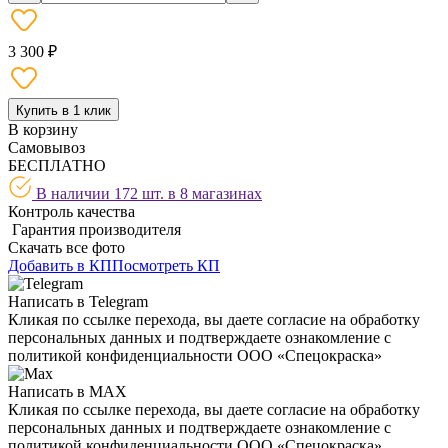
3 300 ₽
Купить в 1 клик
В корзину
Самовывоз
БЕСПЛАТНО
В наличии 172 шт. в
8 магазинах
Контроль качества
Гарантия производителя
Скачать все фото
Добавить в КП
Посмотреть КП
Написать в Telegram
Кликая по ссылке перехода, вы даете согласие на обработку
персональных данных и подтверждаете ознакомление с
политикой конфиденциальности ООО «Спецокраска»
Написать в MAX
Кликая по ссылке перехода, вы даете согласие на обработку
персональных данных и подтверждаете ознакомление с
политикой конфиденциальности ООО «Спецокраска»