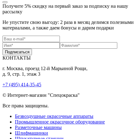
Получите 5% скидку
на первый заказ за подписку на нашу
рассылку
Не упустите свою выгоду: 2 раза в месяц делимся полезными
материалами, а также даем бонусы и дарим подарки
Подписаться
КОНТАКТЫ
г. Москва, проезд 12-й Марьиной Рощи,
д. 9, стр. 1, этаж 3
+7 (495) 414-35-45
© Интернет-магазин "Спецокраска"
Все права защищены.
Безвоздушные окрасочные аппараты
Промышленное окрасочное оборудование
Разметочные машины
Шлифмашинки
Штукатурные станции