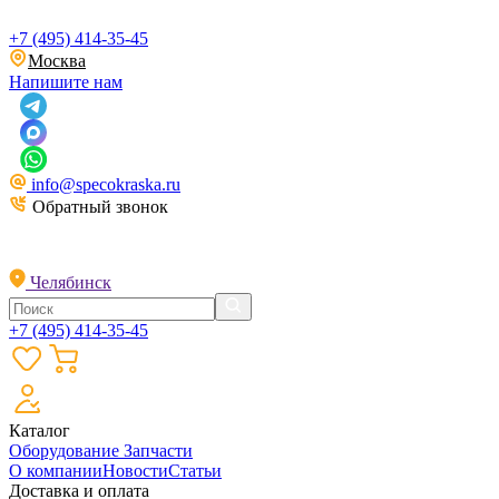
+7 (495) 414-35-45
Москва
Напишите нам
info@specokraska.ru
Обратный звонок
Челябинск
+7 (495) 414-35-45
Каталог
Оборудование
Запчасти
О компании
Новости
Статьи
Доставка и оплата