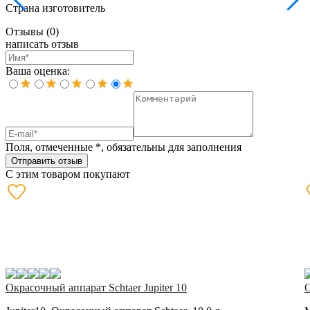
Страна изготовитель
Отзывы
(0)
написать отзыв
Ваша оценка:
Поля, отмеченные
*
, обязательны для заполнения
Отправить отзыв
С этим товаром покупают
Окрасочный аппарат Schtaer Jupiter 10
О