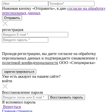
Нажимая кнопку «Отправить», я даю
согласие на обработку
персональных данных
Отправить
регистрация
Проходя регистрацию, вы даете согласие на обработку
персональных данных и подтверждаете ознакомление с
политикой конфиденциальности
ООО «Спецокраска»
зарегистрироваться
Уже есть аккаунт на нашем сайте?
войти
Восстановление пароля
Восстановить пароль
Я вспомнил пароль
Вернуться
Главная страница