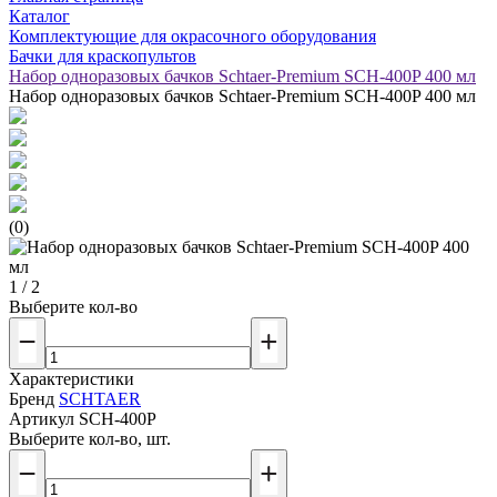
Каталог
Комплектующие для окрасочного оборудования
Бачки для краскопультов
Набор одноразовых бачков Schtaer-Premium SCH-400P 400 мл
Набор одноразовых бачков Schtaer-Premium SCH-400P 400 мл
(0)
1 / 2
Выберите кол-во
Характеристики
Бренд
SCHTAER
Артикул
SCH-400P
Выберите кол-во, шт.