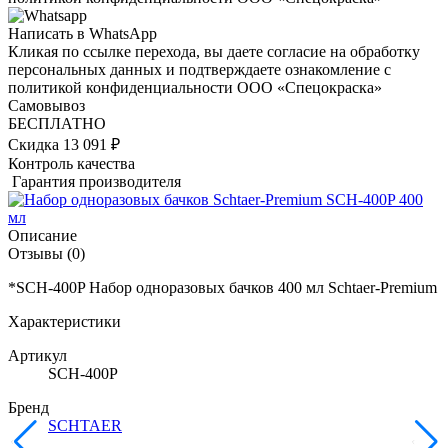
Написать в WhatsApp
Кликая по ссылке перехода, вы даете согласие на обработку
персональных данных и подтверждаете ознакомление с
политикой конфиденциальности ООО «Спецокраска»
Самовывоз
БЕСПЛАТНО
Скидка 13 091 ₽
Контроль качества
Гарантия производителя
Описание
Отзывы
(0)
*SCH-400P Набор одноразовых бачков 400 мл Schtaer-Premium
Характеристики
Артикул
SCH-400P
Бренд
SCHTAER