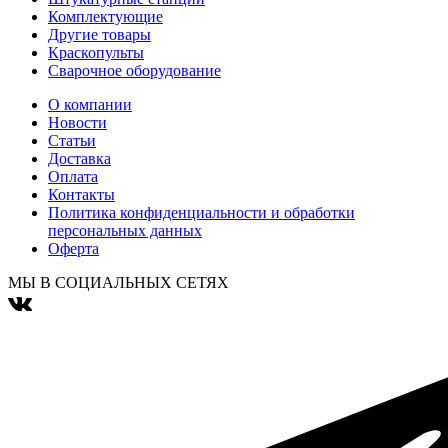
Комплектующие
Другие товары
Краскопульты
Сварочное оборудование
О компании
Новости
Статьи
Доставка
Оплата
Контакты
Политика конфиденциальности и обработки
персональных данных
Оферта
МЫ В СОЦИАЛЬНЫХ СЕТЯХ