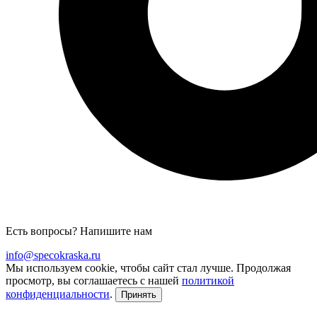
Есть вопросы? Напишите нам
info@specokraska.ru
Мы используем cookie, чтобы сайт стал лучше. Продолжая
просмотр, вы соглашаетесь с нашей
политикой
конфиденциальности
.
Принять