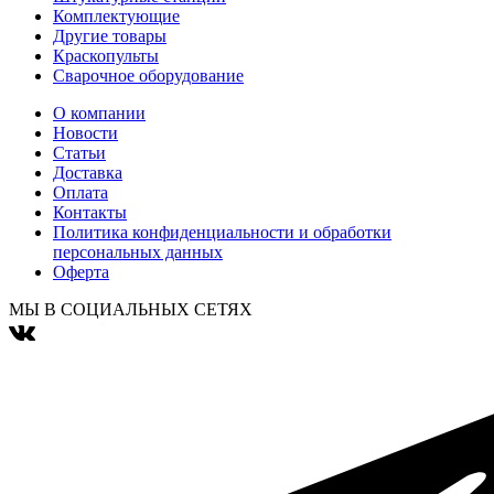
Комплектующие
Другие товары
Краскопульты
Сварочное оборудование
О компании
Новости
Статьи
Доставка
Оплата
Контакты
Политика конфиденциальности и обработки
персональных данных
Оферта
МЫ В СОЦИАЛЬНЫХ СЕТЯХ