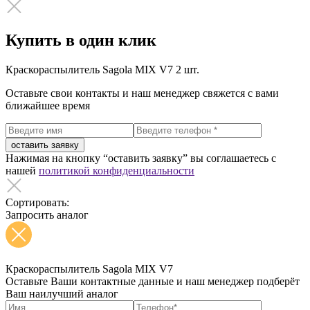
Купить в один клик
Краскораспылитель Sagola MIX V7
2 шт.
Оставьте свои контакты и наш менеджер свяжется с вами
ближайшее время
оставить заявку
Нажимая на кнопку “оставить заявку” вы соглашаетесь с
нашей
политикой конфиденциальности
Сортировать:
Запросить аналог
Краскораспылитель Sagola MIX V7
Оставьте Ваши контактные данные и наш менеджер подберёт
Ваш наилучший аналог