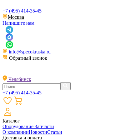
+7 (495) 414-35-45
Москва
Напишите нам
info@specokraska.ru
Обратный звонок
Челябинск
+7 (495) 414-35-45
Каталог
Оборудование
Запчасти
О компании
Новости
Статьи
Доставка и оплата