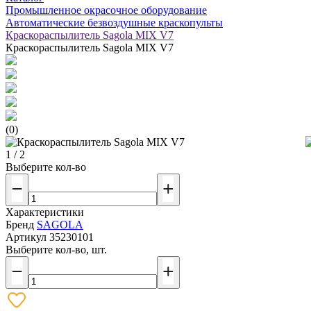
Промышленное окрасочное оборудование
Автоматические безвоздушные краскопульты
Краскораспылитель Sagola MIX V7
Краскораспылитель Sagola MIX V7
(0)
1 / 2
Выберите кол-во
Характеристики
Бренд
SAGOLA
Артикул
35230101
Выберите кол-во, шт.