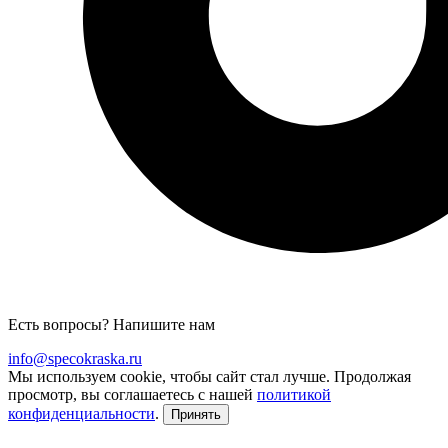
Есть вопросы? Напишите нам
info@specokraska.ru
Мы используем cookie, чтобы сайт стал лучше. Продолжая
просмотр, вы соглашаетесь с нашей
политикой
конфиденциальности
.
Принять