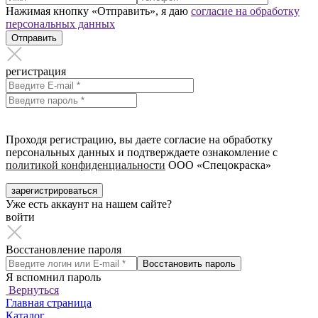
Нажимая кнопку «Отправить», я даю
согласие на обработку
персональных данных
Отправить
регистрация
Проходя регистрацию, вы даете согласие на обработку
персональных данных и подтверждаете ознакомление с
политикой конфиденциальности
ООО «Спецокраска»
зарегистрироваться
Уже есть аккаунт на нашем сайте?
войти
Восстановление пароля
Восстановить пароль
Я вспомнил пароль
Вернуться
Главная страница
Каталог