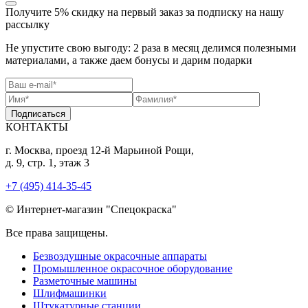
Получите 5% скидку
на первый заказ за подписку на нашу
рассылку
Не упустите свою выгоду: 2 раза в месяц делимся полезными
материалами, а также даем бонусы и дарим подарки
Подписаться
КОНТАКТЫ
г. Москва, проезд 12-й Марьиной Рощи,
д. 9, стр. 1, этаж 3
+7 (495) 414-35-45
© Интернет-магазин "Спецокраска"
Все права защищены.
Безвоздушные окрасочные аппараты
Промышленное окрасочное оборудование
Разметочные машины
Шлифмашинки
Штукатурные станции