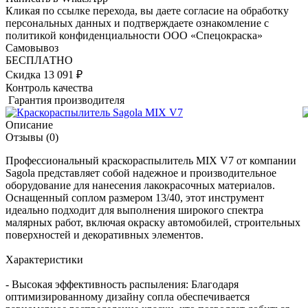
Кликая по ссылке перехода, вы даете согласие на обработку
персональных данных и подтверждаете ознакомление с
политикой конфиденциальности ООО «Спецокраска»
Самовывоз
БЕСПЛАТНО
Скидка 13 091 ₽
Контроль качества
Гарантия производителя
Описание
Отзывы
(0)
Профессиональный краскораспылитель MIX V7 от компании
Sagola представляет собой надежное и производительное
оборудование для нанесения лакокрасочных материалов.
Оснащенный соплом размером 13/40, этот инструмент
идеально подходит для выполнения широкого спектра
малярных работ, включая окраску автомобилей, строительных
поверхностей и декоративных элементов.
Характеристики
- Высокая эффективность распыления: Благодаря
оптимизированному дизайну сопла обеспечивается