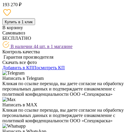
193 270 ₽
Купить в 1 клик
В корзину
Самовывоз
БЕСПЛАТНО
В наличии 44 шт. в
1 магазине
Контроль качества
Гарантия производителя
Скачать все фото
Добавить в КП
Посмотреть КП
Написать в Telegram
Кликая по ссылке перехода, вы даете согласие на обработку
персональных данных и подтверждаете ознакомление с
политикой конфиденциальности ООО «Спецокраска»
Написать в MAX
Кликая по ссылке перехода, вы даете согласие на обработку
персональных данных и подтверждаете ознакомление с
политикой конфиденциальности ООО «Спецокраска»
Написать в WhatsApp