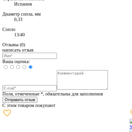
Испания
Диаметр сопла, мм
0,33
Сопло
13/40
Отзывы
(0)
написать отзыв
Ваша оценка:
Поля, отмеченные
*
, обязательны для заполнения
Отправить отзыв
С этим товаром покупают