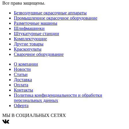
Все права защищены.
Безвоздушные окрасочные аппараты
Промышленное окрасочное оборудование
Разметочные машины
Шлифмашинки
Штукатурные станции
Комплектующие
Другие товары
Краскопульты
Сварочное оборудование
О компании
Новости
Статьи
Доставка
Оплата
Контакты
Политика конфиденциальности и обработки
персональных данных
Оферта
МЫ В СОЦИАЛЬНЫХ СЕТЯХ