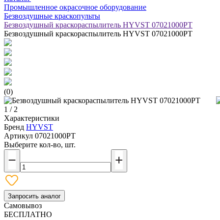
Промышленное окрасочное оборудование
Безвоздушные краскопульты
Безвоздушный краскораспылитель HYVST 07021000PT
Безвоздушный краскораспылитель HYVST 07021000PT
(0)
1 / 2
Характеристики
Бренд
HYVST
Артикул
07021000PT
Выберите кол-во, шт.
Запросить аналог
Самовывоз
БЕСПЛАТНО