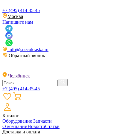
+7 (495) 414-35-45
Москва
Напишите нам
info@specokraska.ru
Обратный звонок
Челябинск
+7 (495) 414-35-45
Каталог
Оборудование
Запчасти
О компании
Новости
Статьи
Доставка и оплата