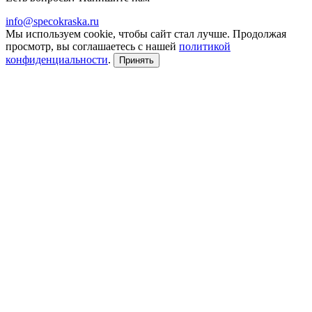
info@specokraska.ru
Мы используем cookie, чтобы сайт стал лучше. Продолжая
просмотр, вы соглашаетесь с нашей
политикой
конфиденциальности
.
Принять