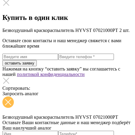
Купить в один клик
Безвоздушный краскораспылитель HYVST 07021000PT
2 шт.
Оставьте свои контакты и наш менеджер свяжется с вами
ближайшее время
оставить заявку
Нажимая на кнопку “оставить заявку” вы соглашаетесь с
нашей
политикой конфиденциальности
Сортировать:
Запросить аналог
Безвоздушный краскораспылитель HYVST 07021000PT
Оставьте Ваши контактные данные и наш менеджер подберёт
Ваш наилучший аналог