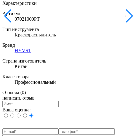
Характеристики
Артикул
07021000PT
Тип инструмента
Краскораспылитель
Бренд
HYVST
Страна изготовитель
Китай
Класс товара
Профессиональный
Отзывы
(0)
написать отзыв
Ваша оценка: