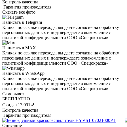
Контроль качества
Гарантия производителя
Скачать все фото
Написать в Telegram
Кликая по ссылке перехода, вы даете согласие на обработку
персональных данных и подтверждаете ознакомление с
политикой конфиденциальности ООО «Спецокраска»
Написать в MAX
Кликая по ссылке перехода, вы даете согласие на обработку
персональных данных и подтверждаете ознакомление с
политикой конфиденциальности ООО «Спецокраска»
Написать в WhatsApp
Кликая по ссылке перехода, вы даете согласие на обработку
персональных данных и подтверждаете ознакомление с
политикой конфиденциальности ООО «Спецокраска»
Самовывоз
БЕСПЛАТНО
Скидка 13 091 ₽
Контроль качества
Гарантия производителя
Описание