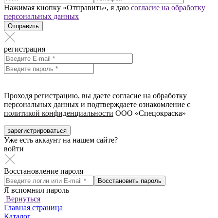
Нажимая кнопку «Отправить», я даю
согласие на обработку
персональных данных
Отправить
регистрация
Проходя регистрацию, вы даете согласие на обработку
персональных данных и подтверждаете ознакомление с
политикой конфиденциальности
ООО «Спецокраска»
зарегистрироваться
Уже есть аккаунт на нашем сайте?
войти
Восстановление пароля
Восстановить пароль
Я вспомнил пароль
Вернуться
Главная страница
Каталог