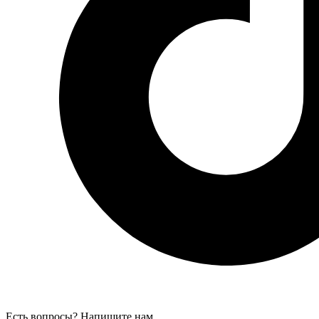
Есть вопросы? Напишите нам