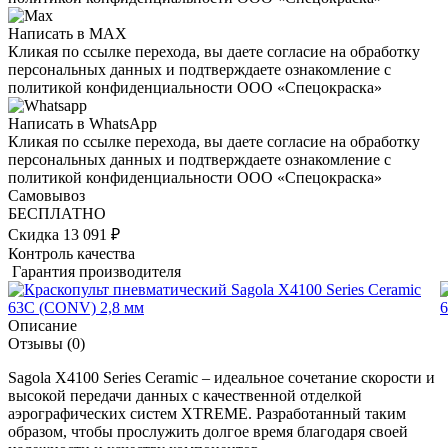
Написать в MAX
Кликая по ссылке перехода, вы даете согласие на обработку
персональных данных и подтверждаете ознакомление с
политикой конфиденциальности ООО «Спецокраска»
Написать в WhatsApp
Кликая по ссылке перехода, вы даете согласие на обработку
персональных данных и подтверждаете ознакомление с
политикой конфиденциальности ООО «Спецокраска»
Самовывоз
БЕСПЛАТНО
Скидка 13 091 ₽
Контроль качества
Гарантия производителя
Описание
Отзывы
(0)
Sagola X4100 Series Ceramic – идеальное сочетание скорости и
высокой передачи данных с качественной отделкой
аэрографических систем XTREME. Разработанный таким
образом, чтобы прослужить долгое время благодаря своей