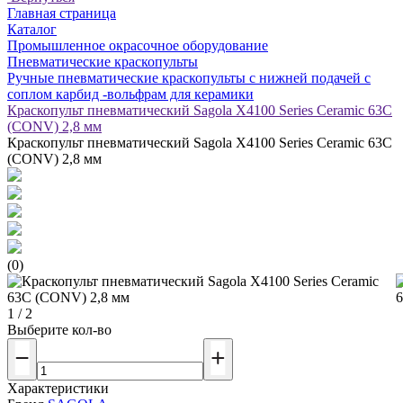
Главная страница
Каталог
Промышленное окрасочное оборудование
Пневматические краскопульты
Ручные пневматические краскопульты с нижней подачей с
соплом карбид -вольфрам для керамики
Краскопульт пневматический Sagola X4100 Series Ceramic 63С
(CONV) 2,8 мм
Краскопульт пневматический Sagola X4100 Series Ceramic 63С
(CONV) 2,8 мм
(0)
1 / 2
Выберите кол-во
Характеристики