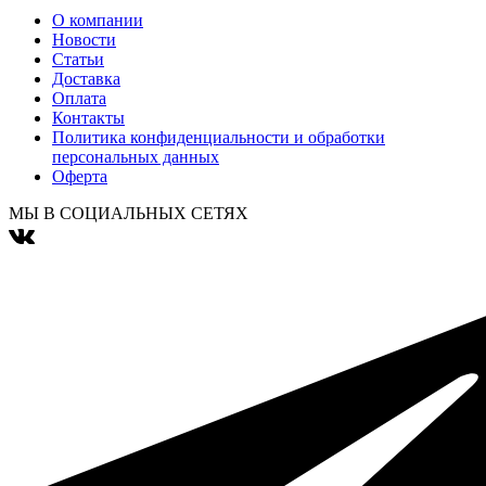
О компании
Новости
Статьи
Доставка
Оплата
Контакты
Политика конфиденциальности и обработки
персональных данных
Оферта
МЫ В СОЦИАЛЬНЫХ СЕТЯХ