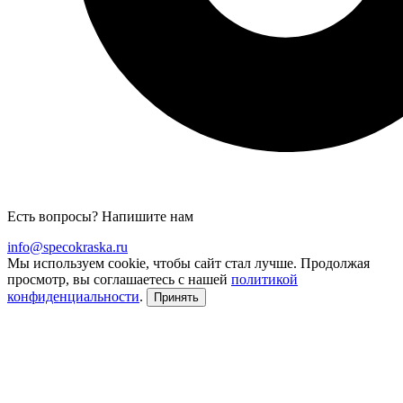
Есть вопросы? Напишите нам
info@specokraska.ru
Мы используем cookie, чтобы сайт стал лучше. Продолжая
просмотр, вы соглашаетесь с нашей
политикой
конфиденциальности
.
Принять