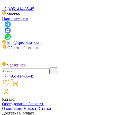
+7 (495) 414-35-45
Москва
Напишите нам
info@specokraska.ru
Обратный звонок
Челябинск
+7 (495) 414-35-45
Каталог
Оборудование
Запчасти
О компании
Новости
Статьи
Доставка и оплата