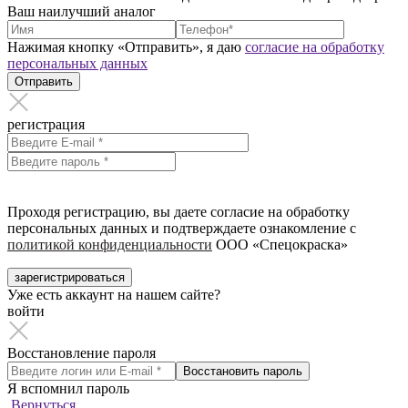
Ваш наилучший аналог
Нажимая кнопку «Отправить», я даю
согласие на обработку
персональных данных
Отправить
регистрация
Проходя регистрацию, вы даете согласие на обработку
персональных данных и подтверждаете ознакомление с
политикой конфиденциальности
ООО «Спецокраска»
зарегистрироваться
Уже есть аккаунт на нашем сайте?
войти
Восстановление пароля
Восстановить пароль
Я вспомнил пароль
Вернуться