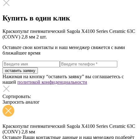
Купить в один клик
Краскопульт пневматический Sagola X4100 Series Ceramic 63С
(CONV) 2,8 мм
2 шт.
Оставьте свои контакты и наш менеджер свяжется с вами
ближайшее время
оставить заявку
Нажимая на кнопку “оставить заявку” вы соглашаетесь с
нашей
политикой конфиденциальности
Сортировать:
Запросить аналог
Краскопульт пневматический Sagola X4100 Series Ceramic 63С
(CONV) 2,8 мм
Оставьте Ваши контактные данные и наш менеджер подберёт