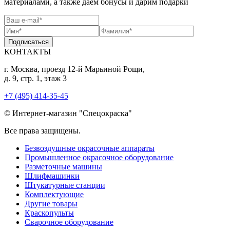
материалами, а также даем бонусы и дарим подарки
Подписаться
КОНТАКТЫ
г. Москва, проезд 12-й Марьиной Рощи,
д. 9, стр. 1, этаж 3
+7 (495) 414-35-45
© Интернет-магазин "Спецокраска"
Все права защищены.
Безвоздушные окрасочные аппараты
Промышленное окрасочное оборудование
Разметочные машины
Шлифмашинки
Штукатурные станции
Комплектующие
Другие товары
Краскопульты
Сварочное оборудование