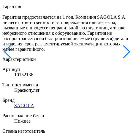
Гарантия
Гарантия предоставляется на 1 год. Компания SAGOLA S.A.
не несет ответственности за повреждения или дефекты,
вызванные в процессе неправильной эксплуатации, а также
небрежного отношения к оборудованию. Гарантия не
распространяется на быстроизнашиваемые (трущиеся) детали
и изделия, срок регламентируемой эксплуатации которых
менее гарантийного.
Характеристики
Артикул
10152136
Тип инструмента
Краскопульт
Бренд
SAGOLA
Расположение бачка
Нижнее
Страна изготовитель