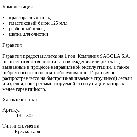
Комплектация:
• краскораспылитель;
• пластиковый бачок 125 мл.;
• разборный ключ;
• щетка для очистки.
Гарантия
Гарантия предоставляется на 1 год. Компания SAGOLA S.A.
не несет ответственности за повреждения или дефекты,
вызванные в процессе неправильной эксплуатации, а также
небрежного отношения к оборудованию. Гарантия не
распространяется на быстроизнашиваемые (трущиеся) детали
и изделия, срок регламентируемой эксплуатации которых
менее гарантийного.
Характеристики
Артикул
10111802
Тип инструмента
Краскопульт