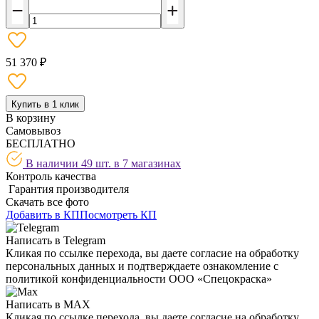
51 370 ₽
Купить в 1 клик
В корзину
Самовывоз
БЕСПЛАТНО
В наличии 49 шт. в
7 магазинах
Контроль качества
Гарантия производителя
Скачать все фото
Добавить в КП
Посмотреть КП
Написать в Telegram
Кликая по ссылке перехода, вы даете согласие на обработку
персональных данных и подтверждаете ознакомление с
политикой конфиденциальности ООО «Спецокраска»
Написать в MAX
Кликая по ссылке перехода, вы даете согласие на обработку