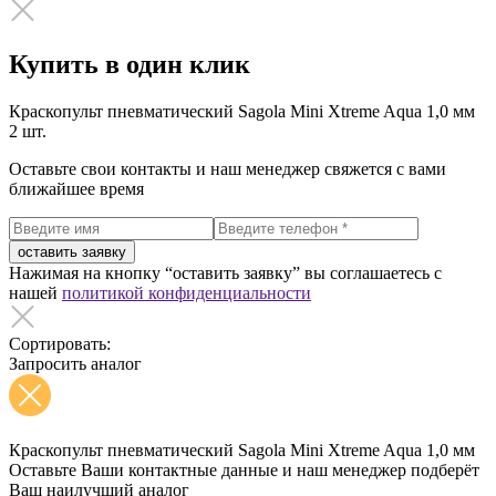
Купить в один клик
Краскопульт пневматический Sagola Mini Xtreme Aqua 1,0 мм
2 шт.
Оставьте свои контакты и наш менеджер свяжется с вами
ближайшее время
оставить заявку
Нажимая на кнопку “оставить заявку” вы соглашаетесь с
нашей
политикой конфиденциальности
Сортировать:
Запросить аналог
Краскопульт пневматический Sagola Mini Xtreme Aqua 1,0 мм
Оставьте Ваши контактные данные и наш менеджер подберёт
Ваш наилучший аналог