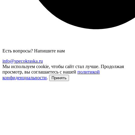
Есть вопросы? Напишите нам
info@specokraska.ru
Мы используем cookie, чтобы сайт стал лучше. Продолжая
просмотр, вы соглашаетесь с нашей
политикой
конфиденциальности
.
Принять