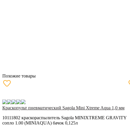
Похожие товары
Краскопульт пневматический Sagola Mini Xtreme Aqua 1,0 мм
10111802 краскораспылитель Sagola MINIXTREME GRAVITY
сопло 1.00 (MINIAQUA) бачок 0,125л