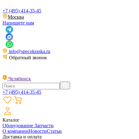
+7 (495) 414-35-45
Москва
Напишите нам
info@specokraska.ru
Обратный звонок
Челябинск
+7 (495) 414-35-45
Каталог
Оборудование
Запчасти
О компании
Новости
Статьи
Доставка и оплата