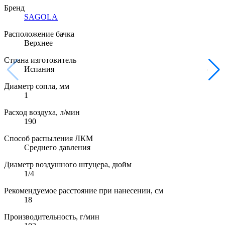
Бренд
SAGOLA
Расположение бачка
Верхнее
Страна изготовитель
Испания
Диаметр сопла, мм
1
Расход воздуха, л/мин
190
Способ распыления ЛКМ
Среднего давления
Диаметр воздушного штуцера, дюйм
1/4
Рекомендуемое расстояние при нанесении, см
18
Производительность, г/мин