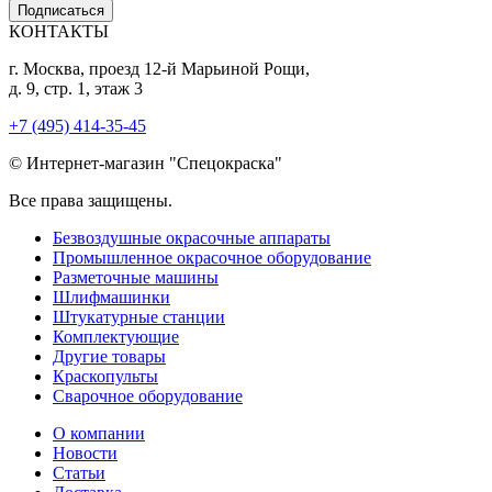
Подписаться
КОНТАКТЫ
г. Москва, проезд 12-й Марьиной Рощи,
д. 9, стр. 1, этаж 3
+7 (495) 414-35-45
© Интернет-магазин "Спецокраска"
Все права защищены.
Безвоздушные окрасочные аппараты
Промышленное окрасочное оборудование
Разметочные машины
Шлифмашинки
Штукатурные станции
Комплектующие
Другие товары
Краскопульты
Сварочное оборудование
О компании
Новости
Статьи