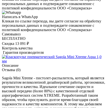
персональных данных и подтверждаете ознакомление с
политикой конфиденциальности ООО «Спецокраска»
Написать в WhatsApp
Кликая по ссылке перехода, вы даете согласие на обработку
персональных данных и подтверждаете ознакомление с
политикой конфиденциальности ООО «Спецокраска»
Самовывоз
БЕСПЛАТНО
Скидка 13 091 ₽
Контроль качества
Гарантия производителя
Описание
Отзывы
(0)
Sagola Mini Xtreme - пистолет-распылитель, который является
результатом великолепной дизайнерской работы, эргономики,
прочности и качества. Идеальное сочетание скорости и
высокой передачи (более 80%) с качественной отделкой
аэрографических систем XTREME. Разработанный таким
образом, чтобы прослужить долгое время благодаря своей
надежности и качеству компонентов. К этому мы добавляем