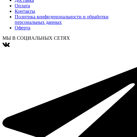
Доставка
Оплата
Контакты
Политика конфиденциальности и обработки
персональных данных
Оферта
МЫ В СОЦИАЛЬНЫХ СЕТЯХ