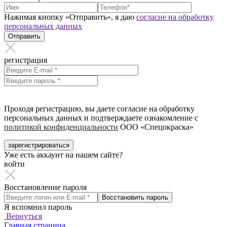
Нажимая кнопку «Отправить», я даю
согласие на обработку
персональных данных
Отправить
регистрация
Проходя регистрацию, вы даете согласие на обработку
персональных данных и подтверждаете ознакомление с
политикой конфиденциальности
ООО «Спецокраска»
зарегистрироваться
Уже есть аккаунт на нашем сайте?
войти
Восстановление пароля
Восстановить пароль
Я вспомнил пароль
Вернуться
Главная страница