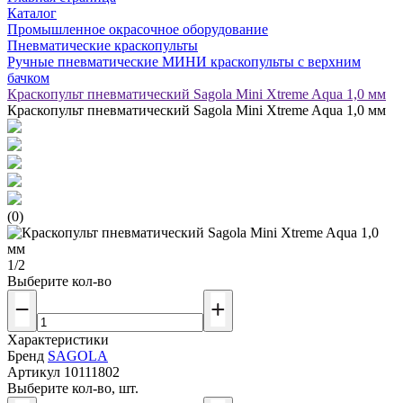
Каталог
Промышленное окрасочное оборудование
Пневматические краскопульты
Ручные пневматические МИНИ краскопульты с верхним
бачком
Краскопульт пневматический Sagola Mini Xtreme Aqua 1,0 мм
Краскопульт пневматический Sagola Mini Xtreme Aqua 1,0 мм
(0)
1/2
Выберите кол-во
Характеристики
Бренд
SAGOLA
Артикул
10111802
Выберите кол-во, шт.