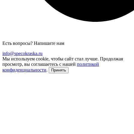
Есть вопросы? Напишите нам
info@specokraska.ru
Мы используем cookie, чтобы сайт стал лучше. Продолжая
просмотр, вы соглашаетесь с нашей
политикой
конфиденциальности
.
Принять