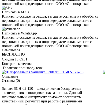
политикой конфиденциальности ООО «Спецокраска»
Написать в MAX
Кликая по ссылке перехода, вы даете согласие на обработку
персональных данных и подтверждаете ознакомление с
политикой конфиденциальности ООО «Спецокраска»
Написать в WhatsApp
Кликая по ссылке перехода, вы даете согласие на обработку
персональных данных и подтверждаете ознакомление с
политикой конфиденциальности ООО «Спецокраска»
Самовывоз
БЕСПЛАТНО
Скидка 13 091 ₽
Контроль качества
Гарантия производителя
Описание
Отзывы
(0)
Schtaer SCH-02-150 – электрическая бесщеточная
эксцентриковая шлифовальная машинка. Данный
шлифовальный инструмент поможет обеспечить
качественный результат при работе с различными