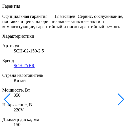
Гарантия
Официальная гарантия — 12 месяцев. Сервис, обслуживание,
поставка и цены на оригинальные запасные части и
комплектующие, гарантийный и послегарантийный ремонт.
Характеристики
Артикул
SCH-02-150-2.5
Бренд
SCHTAER
Страна изготовитель
Китай
Мощность, Вт
350
Напряжение, В
220V
Диаметр диска, мм
150