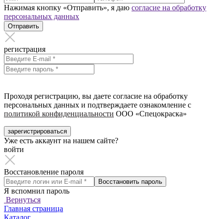
Нажимая кнопку «Отправить», я даю
согласие на обработку
персональных данных
Отправить
регистрация
Проходя регистрацию, вы даете согласие на обработку
персональных данных и подтверждаете ознакомление с
политикой конфиденциальности
ООО «Спецокраска»
зарегистрироваться
Уже есть аккаунт на нашем сайте?
войти
Восстановление пароля
Восстановить пароль
Я вспомнил пароль
Вернуться
Главная страница
Каталог