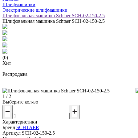
Шлифмашинки
Электрические шлифмашинки
Шлифовальная машинка Schtaer SCH-02-150-2.5
Шлифовальная машинка Schtaer SCH-02-150-2.5
(0)
Хит
Распродажа
1 / 2
Выберите кол-во
Характеристики
Бренд
SCHTAER
Артикул
SCH-02-150-2.5