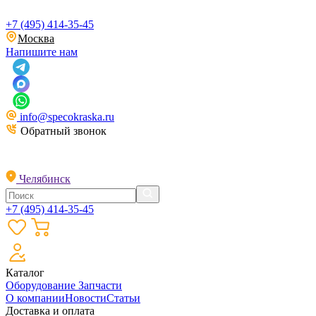
+7 (495) 414-35-45
Москва
Напишите нам
info@specokraska.ru
Обратный звонок
Челябинск
+7 (495) 414-35-45
Каталог
Оборудование
Запчасти
О компании
Новости
Статьи
Доставка и оплата