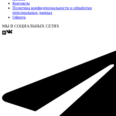
Контакты
Политика конфиденциальности и обработки
персональных данных
Оферта
МЫ В СОЦИАЛЬНЫХ СЕТЯХ