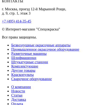
КОНТАКТЫ
г. Москва, проезд 12-й Марьиной Рощи,
д. 9, стр. 1, этаж 3
+7 (495) 414-35-45
© Интернет-магазин "Спецокраска"
Все права защищены.
Безвоздушные окрасочные аппараты
Промышленное окрасочное оборудование
Разметочные машины
Шлифмашинки
Штукатурные станции
Комплектующие
Другие товары
Краскопульты
Сварочное оборудование
О компании
Новости
Статьи
Доставка
Оплата