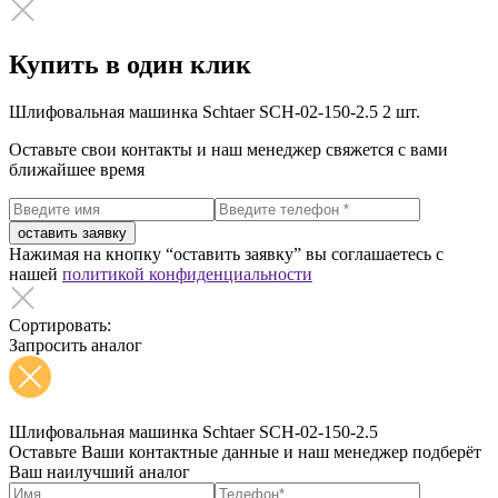
Купить в один клик
Шлифовальная машинка Schtaer SCH-02-150-2.5
2 шт.
Оставьте свои контакты и наш менеджер свяжется с вами
ближайшее время
оставить заявку
Нажимая на кнопку “оставить заявку” вы соглашаетесь с
нашей
политикой конфиденциальности
Сортировать:
Запросить аналог
Шлифовальная машинка Schtaer SCH-02-150-2.5
Оставьте Ваши контактные данные и наш менеджер подберёт
Ваш наилучший аналог