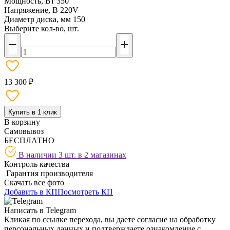
Мощность, Вт
350
Напряжение, В
220V
Диаметр диска, мм
150
Выберите кол-во, шт.
13 300 ₽
Купить в 1 клик
В корзину
Самовывоз
БЕСПЛАТНО
В наличии 3 шт. в
2 магазинах
Контроль качества
Гарантия производителя
Скачать все фото
Добавить в КП
Посмотреть КП
Написать в Telegram
Кликая по ссылке перехода, вы даете согласие на обработку
персональных данных и подтверждаете ознакомление с