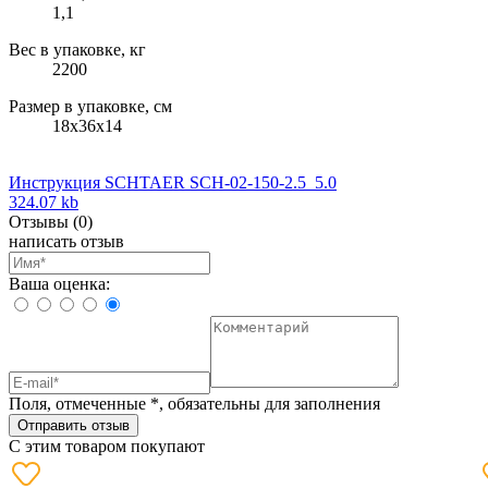
1,1
Вес в упаковке, кг
2200
Размер в упаковке, см
18х36х14
Инструкция SCHTAER SCH-02-150-2.5_5.0
324.07 kb
Отзывы
(0)
написать отзыв
Ваша оценка:
Поля, отмеченные
*
, обязательны для заполнения
Отправить отзыв
С этим товаром покупают