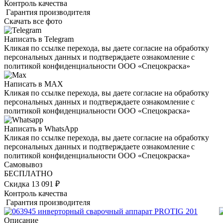
Контроль качества
Гарантия производителя
Скачать все фото
Написать в Telegram
Кликая по ссылке перехода, вы даете согласие на обработку
персональных данных и подтверждаете ознакомление с
политикой конфиденциальности ООО «Спецокраска»
Написать в MAX
Кликая по ссылке перехода, вы даете согласие на обработку
персональных данных и подтверждаете ознакомление с
политикой конфиденциальности ООО «Спецокраска»
Написать в WhatsApp
Кликая по ссылке перехода, вы даете согласие на обработку
персональных данных и подтверждаете ознакомление с
политикой конфиденциальности ООО «Спецокраска»
Самовывоз
БЕСПЛАТНО
Скидка 13 091 ₽
Контроль качества
Гарантия производителя
Описание