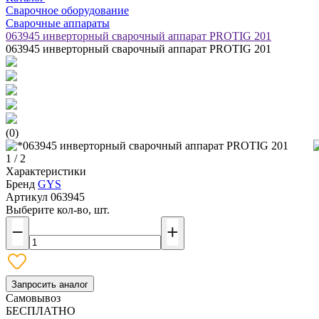
Сварочное оборудование
Сварочные аппараты
063945 инверторный сварочный аппарат PROTIG 201
063945 инверторный сварочный аппарат PROTIG 201
(0)
1 / 2
Характеристики
Бренд
GYS
Артикул
063945
Выберите кол-во, шт.
Запросить аналог
Самовывоз
БЕСПЛАТНО