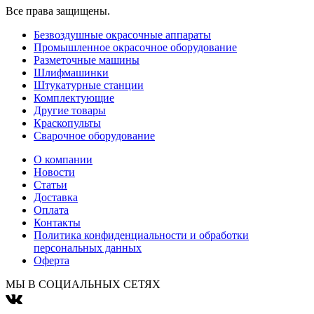
Все права защищены.
Безвоздушные окрасочные аппараты
Промышленное окрасочное оборудование
Разметочные машины
Шлифмашинки
Штукатурные станции
Комплектующие
Другие товары
Краскопульты
Сварочное оборудование
О компании
Новости
Статьи
Доставка
Оплата
Контакты
Политика конфиденциальности и обработки
персональных данных
Оферта
МЫ В СОЦИАЛЬНЫХ СЕТЯХ