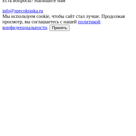
Есть вопросы? Напишите нам
info@specokraska.ru
Мы используем cookie, чтобы сайт стал лучше. Продолжая
просмотр, вы соглашаетесь с нашей
политикой
конфиденциальности
.
Принять