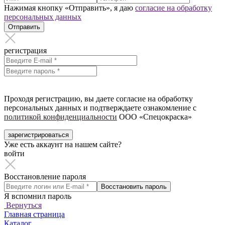
Нажимая кнопку «Отправить», я даю
согласие на обработку
персональных данных
Отправить
регистрация
Проходя регистрацию, вы даете согласие на обработку
персональных данных и подтверждаете ознакомление с
политикой конфиденциальности
ООО «Спецокраска»
зарегистрироваться
Уже есть аккаунт на нашем сайте?
войти
Восстановление пароля
Восстановить пароль
Я вспомнил пароль
Вернуться
Главная страница
Каталог