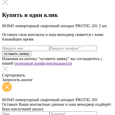
Купить в один клик
063945 инверторный сварочный аппарат PROTIG 201
2 шт.
Оставьте свои контакты и наш менеджер свяжется с вами
ближайшее время
оставить заявку
Нажимая на кнопку “оставить заявку” вы соглашаетесь с
нашей
политикой конфиденциальности
Сортировать:
Запросить аналог
063945 инверторный сварочный аппарат PROTIG 201
Оставьте Ваши контактные данные и наш менеджер подберёт
Ваш наилучший аналог