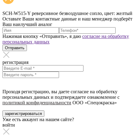
SCH-W515-Y реверсивное безвоздушное сопло, цвет: желтый
Оставьте Ваши контактные данные и наш менеджер подберёт
Ваш наилучший аналог
Нажимая кнопку «Отправить», я даю
согласие на обработку
персональных данных
Отправить
регистрация
Проходя регистрацию, вы даете согласие на обработку
персональных данных и подтверждаете ознакомление с
политикой конфиденциальности
ООО «Спецокраска»
зарегистрироваться
Уже есть аккаунт на нашем сайте?
войти