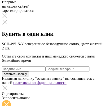
Впервые
на нашем сайте?
зарегистрироваться
Купить в один клик
SCH-W515-Y реверсивное безвоздушное сопло, цвет: желтый
2 шт.
Оставьте свои контакты и наш менеджер свяжется с вами
ближайшее время
оставить заявку
Нажимая на кнопку “оставить заявку” вы соглашаетесь с
нашей
политикой конфиденциальности
Сортировать:
Запросить аналог