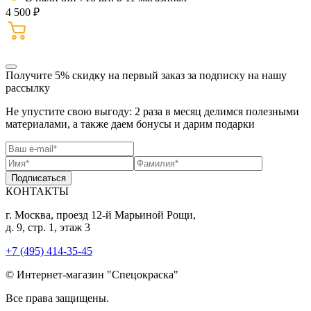
4 500 ₽
Получите 5% скидку
на первый заказ за подписку на нашу
рассылку
Не упустите свою выгоду: 2 раза в месяц делимся полезными
материалами, а также даем бонусы и дарим подарки
Подписаться
КОНТАКТЫ
г. Москва, проезд 12-й Марьиной Рощи,
д. 9, стр. 1, этаж 3
+7 (495) 414-35-45
© Интернет-магазин "Спецокраска"
Все права защищены.