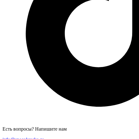
Есть вопросы? Напишите нам