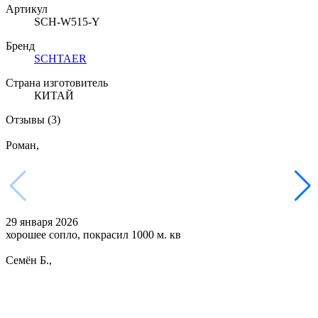
Артикул
SCH-W515-Y
Бренд
SCHTAER
Страна изготовитель
КИТАЙ
Отзывы
(3)
Роман,
29 января 2026
хорошее сопло, покрасил 1000 м. кв
Семён Б.,