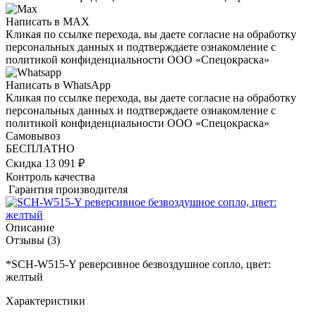
Написать в MAX
Кликая по ссылке перехода, вы даете согласие на обработку
персональных данных и подтверждаете ознакомление с
политикой конфиденциальности ООО «Спецокраска»
Написать в WhatsApp
Кликая по ссылке перехода, вы даете согласие на обработку
персональных данных и подтверждаете ознакомление с
политикой конфиденциальности ООО «Спецокраска»
Самовывоз
БЕСПЛАТНО
Скидка 13 091 ₽
Контроль качества
Гарантия производителя
Описание
Отзывы
(3)
*SCH-W515-Y реверсивное безвоздушное сопло, цвет:
желтый
Характеристики