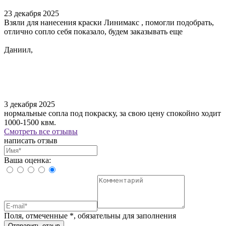
23 декабря 2025
Взяли для нанесения краски Линимакс , помогли подобрать,
отлично сопло себя показало, будем заказывать еще
Даниил,
3 декабря 2025
нормальные сопла под покраску, за свою цену спокойно ходит
1000-1500 квм.
Смотреть все отзывы
написать отзыв
Ваша оценка:
Поля, отмеченные
*
, обязательны для заполнения
Отправить отзыв