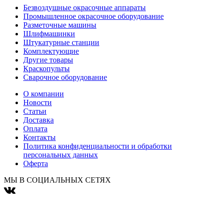
Безвоздушные окрасочные аппараты
Промышленное окрасочное оборудование
Разметочные машины
Шлифмашинки
Штукатурные станции
Комплектующие
Другие товары
Краскопульты
Сварочное оборудование
О компании
Новости
Статьи
Доставка
Оплата
Контакты
Политика конфиденциальности и обработки
персональных данных
Оферта
МЫ В СОЦИАЛЬНЫХ СЕТЯХ