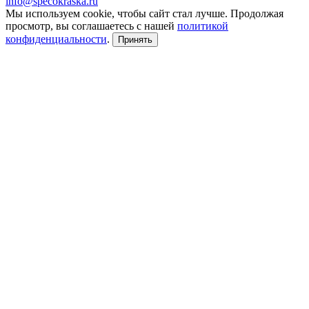
info@specokraska.ru
Мы используем cookie, чтобы сайт стал лучше. Продолжая
просмотр, вы соглашаетесь с нашей
политикой
конфиденциальности
.
Принять