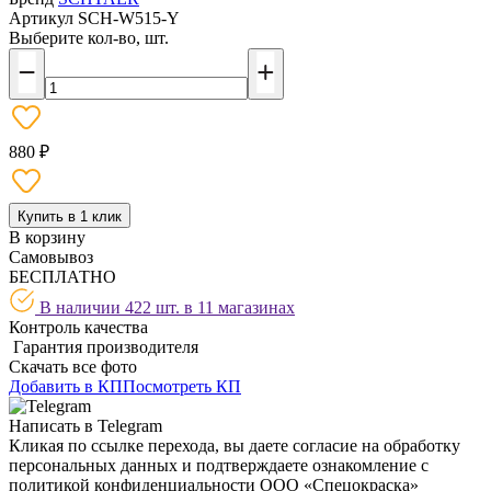
Артикул
SCH-W515-Y
Выберите кол-во, шт.
880 ₽
Купить в 1 клик
В корзину
Самовывоз
БЕСПЛАТНО
В наличии 422 шт. в
11 магазинах
Контроль качества
Гарантия производителя
Скачать все фото
Добавить в КП
Посмотреть КП
Написать в Telegram
Кликая по ссылке перехода, вы даете согласие на обработку
персональных данных и подтверждаете ознакомление с
политикой конфиденциальности ООО «Спецокраска»