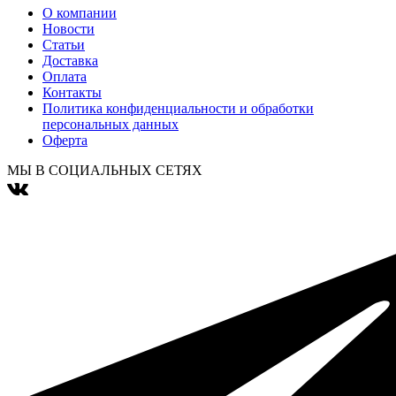
О компании
Новости
Статьи
Доставка
Оплата
Контакты
Политика конфиденциальности и обработки
персональных данных
Оферта
МЫ В СОЦИАЛЬНЫХ СЕТЯХ