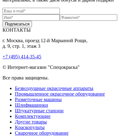
Подписаться
КОНТАКТЫ
г. Москва, проезд 12-й Марьиной Рощи,
д. 9, стр. 1, этаж 3
+7 (495) 414-35-45
© Интернет-магазин "Спецокраска"
Все права защищены.
Безвоздушные окрасочные аппараты
Промышленное окрасочное оборудование
Разметочные машины
Шлифмашинки
Штукатурные станции
Комплектующие
Другие товары
Краскопульты
Сварочное оборудование