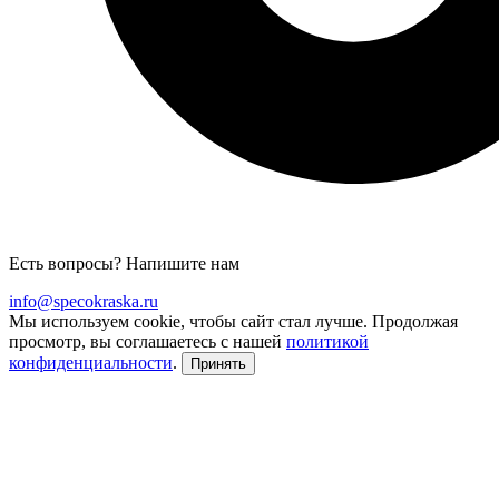
Есть вопросы? Напишите нам
info@specokraska.ru
Мы используем cookie, чтобы сайт стал лучше. Продолжая
просмотр, вы соглашаетесь с нашей
политикой
конфиденциальности
.
Принять