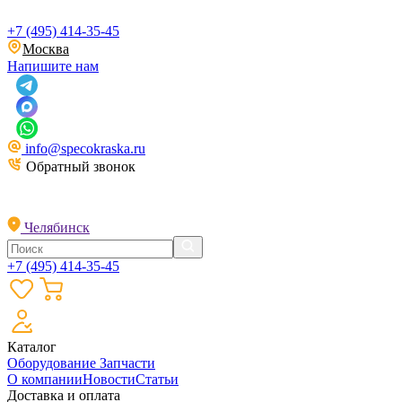
+7 (495) 414-35-45
Москва
Напишите нам
info@specokraska.ru
Обратный звонок
Челябинск
+7 (495) 414-35-45
Каталог
Оборудование
Запчасти
О компании
Новости
Статьи
Доставка и оплата