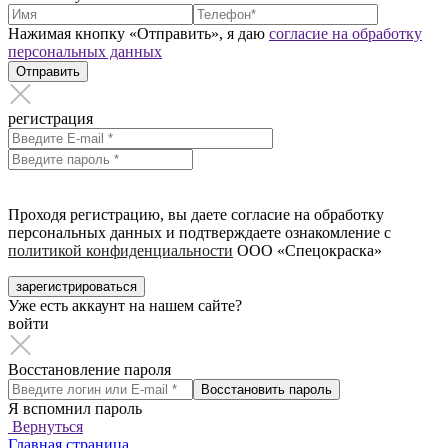
Нажимая кнопку «Отправить», я даю
согласие на обработку
персональных данных
Отправить
регистрация
Проходя регистрацию, вы даете согласие на обработку
персональных данных и подтверждаете ознакомление с
политикой конфиденциальности
ООО «Спецокраска»
зарегистрироваться
Уже есть аккаунт на нашем сайте?
войти
Восстановление пароля
Восстановить пароль
Я вспомнил пароль
Вернуться
Главная страница