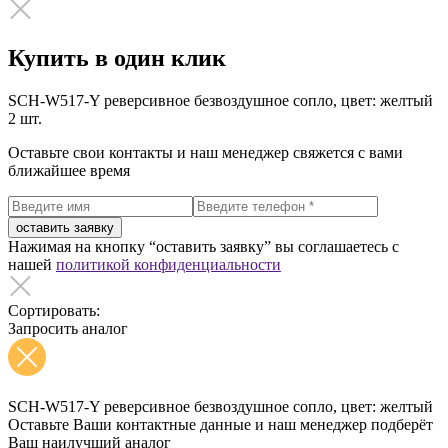
Купить в один клик
SCH-W517-Y реверсивное безвоздушное сопло, цвет: желтый
2 шт.
Оставьте свои контакты и наш менеджер свяжется с вами
ближайшее время
оставить заявку
Нажимая на кнопку “оставить заявку” вы соглашаетесь с
нашей
политикой конфиденциальности
Сортировать:
Запросить аналог
SCH-W517-Y реверсивное безвоздушное сопло, цвет: желтый
Оставьте Ваши контактные данные и наш менеджер подберёт
Ваш наилучший аналог