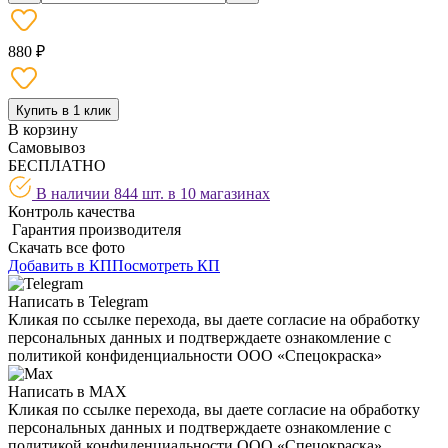
880 ₽
Купить в 1 клик
В корзину
Самовывоз
БЕСПЛАТНО
В наличии 844 шт. в
10 магазинах
Контроль качества
Гарантия производителя
Скачать все фото
Добавить в КП
Посмотреть КП
Написать в Telegram
Кликая по ссылке перехода, вы даете согласие на обработку
персональных данных и подтверждаете ознакомление с
политикой конфиденциальности ООО «Спецокраска»
Написать в MAX
Кликая по ссылке перехода, вы даете согласие на обработку
персональных данных и подтверждаете ознакомление с
политикой конфиденциальности ООО «Спецокраска»