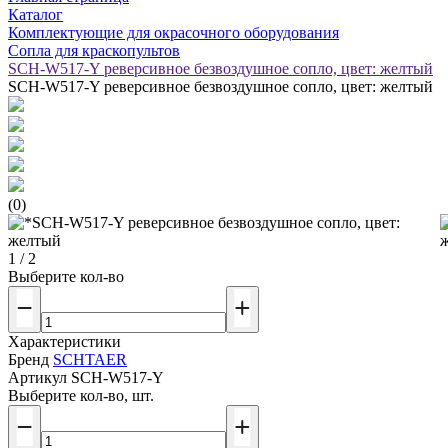
Каталог
Комплектующие для окрасочного оборудования
Сопла для краскопультов
SCH-W517-Y реверсивное безвоздушное сопло, цвет: желтый
SCH-W517-Y реверсивное безвоздушное сопло, цвет: желтый
(0)
1 / 2
Выберите кол-во
Характеристики
Бренд
SCHTAER
Артикул
SCH-W517-Y
Выберите кол-во, шт.