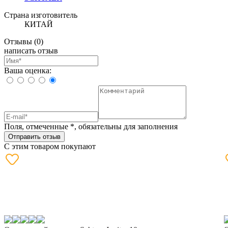
Страна изготовитель
КИТАЙ
Отзывы
(0)
написать отзыв
Ваша оценка:
Поля, отмеченные
*
, обязательны для заполнения
Отправить отзыв
С этим товаром покупают