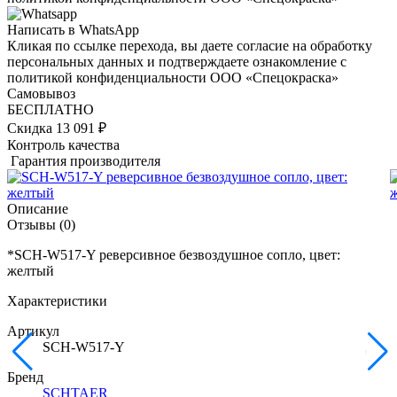
Написать в WhatsApp
Кликая по ссылке перехода, вы даете согласие на обработку
персональных данных и подтверждаете ознакомление с
политикой конфиденциальности ООО «Спецокраска»
Самовывоз
БЕСПЛАТНО
Скидка 13 091 ₽
Контроль качества
Гарантия производителя
Описание
Отзывы
(0)
*SCH-W517-Y реверсивное безвоздушное сопло, цвет:
желтый
Характеристики
Артикул
SCH-W517-Y
Бренд
SCHTAER