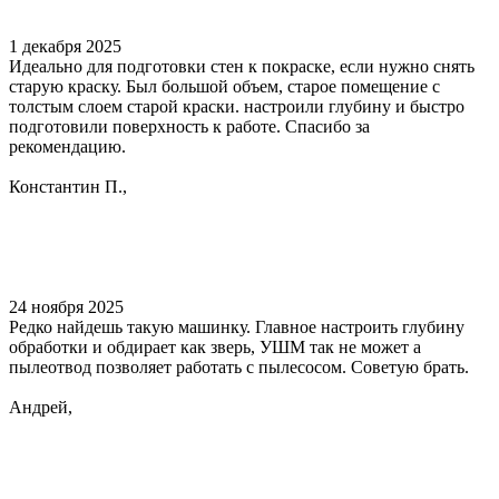
1 декабря 2025
Идеально для подготовки стен к покраске, если нужно снять
старую краску. Был большой объем, старое помещение с
толстым слоем старой краски. настроили глубину и быстро
подготовили поверхность к работе. Спасибо за
рекомендацию.
Константин П.,
24 ноября 2025
Редко найдешь такую машинку. Главное настроить глубину
обработки и обдирает как зверь, УШМ так не может а
пылеотвод позволяет работать с пылесосом. Советую брать.
Андрей,