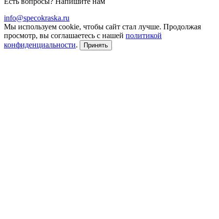
Есть вопросы? Напишите нам
info@specokraska.ru
Мы используем cookie, чтобы сайт стал лучше. Продолжая
просмотр, вы соглашаетесь с нашей
политикой
конфиденциальности
.
Принять