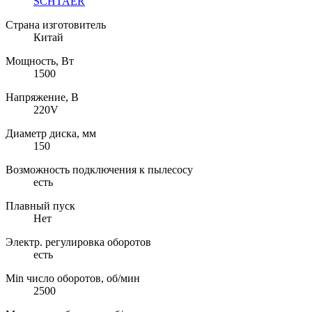
SCHTAER
Страна изготовитель
Китай
Мощность, Вт
1500
Напряжение, В
220V
Диаметр диска, мм
150
Возможность подключения к пылесосу
есть
Плавный пуск
Нет
Электр. регулировка оборотов
есть
Min число оборотов, об/мин
2500