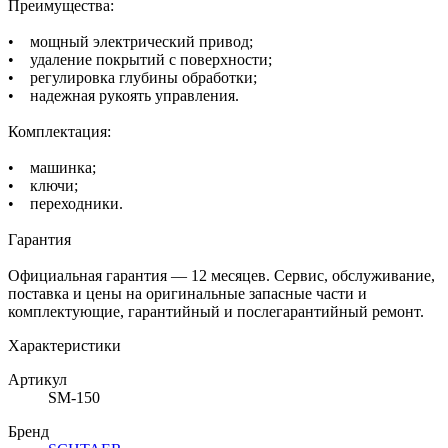
Преимущества:
• мощный электрический привод;
• удаление покрытий с поверхности;
• регулировка глубины обработки;
• надежная рукоять управления.
Комплектация:
• машинка;
• ключи;
• переходники.
Гарантия
Официальная гарантия — 12 месяцев. Сервис, обслуживание,
поставка и цены на оригинальные запасные части и
комплектующие, гарантийный и послегарантийный ремонт.
Характеристики
Артикул
SM-150
Бренд