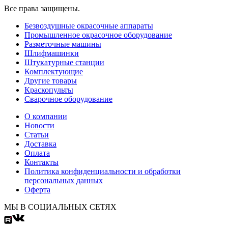
Все права защищены.
Безвоздушные окрасочные аппараты
Промышленное окрасочное оборудование
Разметочные машины
Шлифмашинки
Штукатурные станции
Комплектующие
Другие товары
Краскопульты
Сварочное оборудование
О компании
Новости
Статьи
Доставка
Оплата
Контакты
Политика конфиденциальности и обработки
персональных данных
Оферта
МЫ В СОЦИАЛЬНЫХ СЕТЯХ