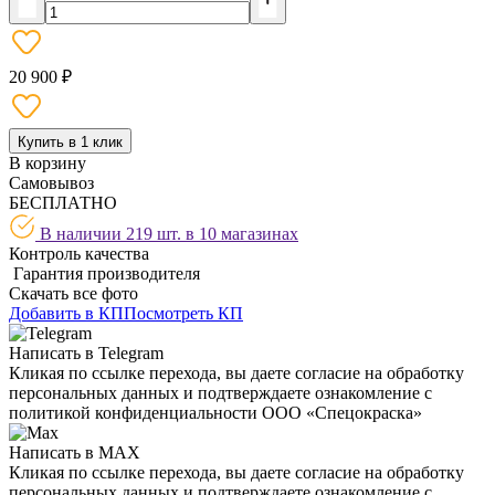
20 900 ₽
Купить в 1 клик
В корзину
Самовывоз
БЕСПЛАТНО
В наличии 219 шт. в
10 магазинах
Контроль качества
Гарантия производителя
Скачать все фото
Добавить в КП
Посмотреть КП
Написать в Telegram
Кликая по ссылке перехода, вы даете согласие на обработку
персональных данных и подтверждаете ознакомление с
политикой конфиденциальности ООО «Спецокраска»
Написать в MAX
Кликая по ссылке перехода, вы даете согласие на обработку
персональных данных и подтверждаете ознакомление с