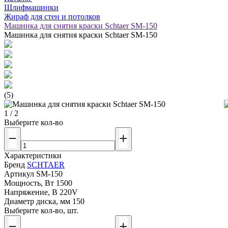
Шлифмашинки
Жираф для стен и потолков
Машинка для снятия краски Schtaer SM-150
Машинка для снятия краски Schtaer SM-150
(5)
1 / 2
Выберите кол-во
Характеристики
Бренд
SCHTAER
Артикул
SM-150
Мощность, Вт
1500
Напряжение, В
220V
Диаметр диска, мм
150
Выберите кол-во, шт.