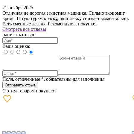
21 ноября 2025
Отличная не дорогая зачистная машинка. Сильно экономит
время. Штукатурку, краску, шпатлевку снимает моментально.
Есть сменные лезвия. Рекомендую к покупке.
Смотреть все отзывы
написать отзыв
Ваша оценка:
Поля, отмеченные
*
, обязательны для заполнения
Отправить отзыв
С этим товаром покупают