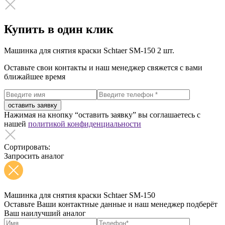
Купить в один клик
Машинка для снятия краски Schtaer SM-150
2 шт.
Оставьте свои контакты и наш менеджер свяжется с вами
ближайшее время
оставить заявку
Нажимая на кнопку “оставить заявку” вы соглашаетесь с
нашей
политикой конфиденциальности
Сортировать:
Запросить аналог
Машинка для снятия краски Schtaer SM-150
Оставьте Ваши контактные данные и наш менеджер подберёт
Ваш наилучший аналог