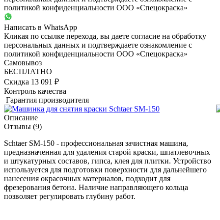
политикой конфиденциальности ООО «Спецокраска»
Написать в WhatsApp
Кликая по ссылке перехода, вы даете согласие на обработку
персональных данных и подтверждаете ознакомление с
политикой конфиденциальности ООО «Спецокраска»
Самовывоз
БЕСПЛАТНО
Скидка 13 091 ₽
Контроль качества
Гарантия производителя
Описание
Отзывы
(9)
Schtaer SM-150 - профессиональная зачистная машина,
предназначенная для удаления старой краски, шпатлевочных
и штукатурных составов, гипса, клея для плитки. Устройство
используется для подготовки поверхности для дальнейшего
нанесения окрасочных материалов, подходит для
фрезерования бетона. Наличие направляющего кольца
позволяет регулировать глубину работ.