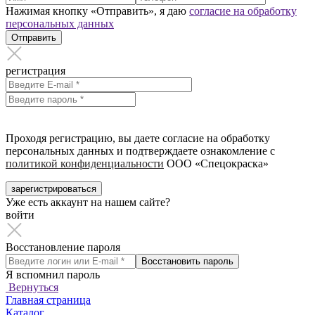
Нажимая кнопку «Отправить», я даю
согласие на обработку
персональных данных
Отправить
регистрация
Проходя регистрацию, вы даете согласие на обработку
персональных данных и подтверждаете ознакомление с
политикой конфиденциальности
ООО «Спецокраска»
зарегистрироваться
Уже есть аккаунт на нашем сайте?
войти
Восстановление пароля
Восстановить пароль
Я вспомнил пароль
Вернуться
Главная страница
Каталог