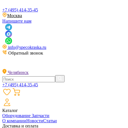
+7 (495) 414-35-45
Москва
Напишите нам
info@specokraska.ru
Обратный звонок
Челябинск
+7 (495) 414-35-45
Каталог
Оборудование
Запчасти
О компании
Новости
Статьи
Доставка и оплата