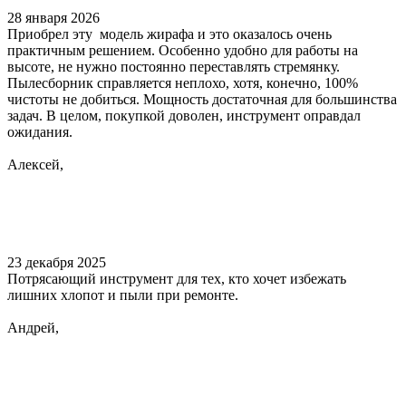
28 января 2026
Приобрел эту модель жирафа и это оказалось очень
практичным решением. Особенно удобно для работы на
высоте, не нужно постоянно переставлять стремянку.
Пылесборник справляется неплохо, хотя, конечно, 100%
чистоты не добиться. Мощность достаточная для большинства
задач. В целом, покупкой доволен, инструмент оправдал
ожидания.
Алексей,
23 декабря 2025
Потрясающий инструмент для тех, кто хочет избежать
лишних хлопот и пыли при ремонте.
Андрей,