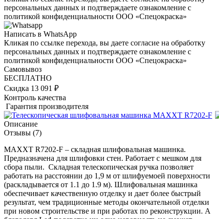
персональных данных и подтверждаете ознакомление с
политикой конфиденциальности ООО «Спецокраска»
Написать в WhatsApp
Кликая по ссылке перехода, вы даете согласие на обработку
персональных данных и подтверждаете ознакомление с
политикой конфиденциальности ООО «Спецокраска»
Самовывоз
БЕСПЛАТНО
Скидка 13 091 ₽
Контроль качества
Гарантия производителя
Описание
Отзывы
(7)
MAXXT R7202-F – складная шлифовальная машинка.
Предназначена для шлифовки стен. Работает с мешком для
сбора пыли. Складная телескопическая ручка позволяет
работать на расстоянии до 1,9 м от шлифуемоей поверхности
(раскладывается от 1.1 до 1.9 м). Шлифовальная машинка
обеспечивает качественную отделку и дает более быстрый
результат, чем традиционные методы окончательной отделки
при новом строительстве и при работах по реконструкции. А