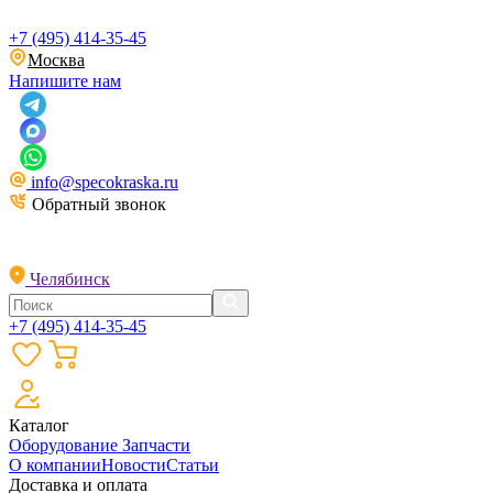
+7 (495) 414-35-45
Москва
Напишите нам
info@specokraska.ru
Обратный звонок
Челябинск
+7 (495) 414-35-45
Каталог
Оборудование
Запчасти
О компании
Новости
Статьи
Доставка и оплата