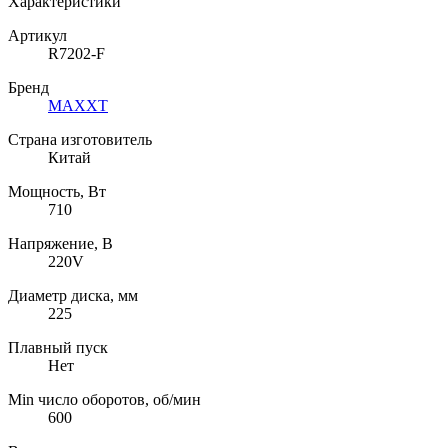
Характеристики
Артикул
R7202-F
Бренд
MAXXT
Страна изготовитель
Китай
Мощность, Вт
710
Напряжение, В
220V
Диаметр диска, мм
225
Плавный пуск
Нет
Min число оборотов, об/мин
600