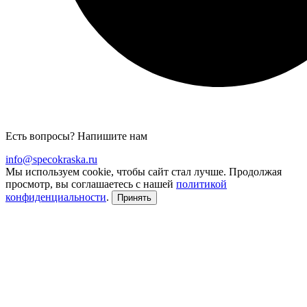
Есть вопросы? Напишите нам
info@specokraska.ru
Мы используем cookie, чтобы сайт стал лучше. Продолжая
просмотр, вы соглашаетесь с нашей
политикой
конфиденциальности
.
Принять