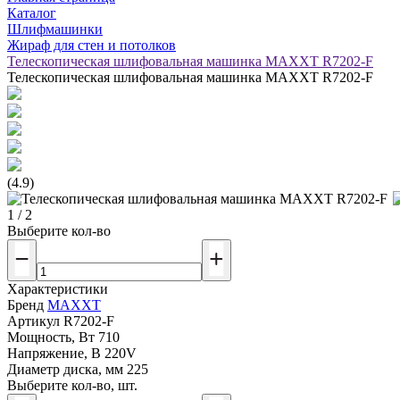
Каталог
Шлифмашинки
Жираф для стен и потолков
Телескопическая шлифовальная машинка MAXXT R7202-F
Телескопическая шлифовальная машинка MAXXT R7202-F
(4.9)
1 / 2
Выберите кол-во
Характеристики
Бренд
MAXXT
Артикул
R7202-F
Мощность, Вт
710
Напряжение, В
220V
Диаметр диска, мм
225
Выберите кол-во, шт.