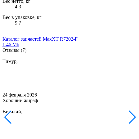
Вес нетто, кг
4,3
Вес в упаковке, кг
9,7
Каталог запчастей MaxXT R7202-F
1.46 Mb
Отзывы
(7)
Тимур,
24 февраля 2026
Хороший жираф
Виталий,