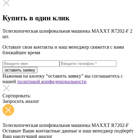
Купить в один клик
Телескопическая шлифовальная машинка MAXXT R7202-F
2
шт.
Оставьте свои контакты и наш менеджер свяжется с вами
ближайшее время
оставить заявку
Нажимая на кнопку “оставить заявку” вы соглашаетесь с
нашей
политикой конфиденциальности
Сортировать:
Запросить аналог
Телескопическая шлифовальная машинка MAXXT R7202-F
Оставьте Ваши контактные данные и наш менеджер подберёт
Ваш наилучший аналог