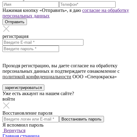
Нажимая кнопку «Отправить», я даю
согласие на обработку
персональных данных
Отправить
регистрация
Проходя регистрацию, вы даете согласие на обработку
персональных данных и подтверждаете ознакомление с
политикой конфиденциальности
ООО «Спецокраска»
зарегистрироваться
Уже есть аккаунт на нашем сайте?
войти
Восстановление пароля
Восстановить пароль
Я вспомнил пароль
Вернуться
Главная страница