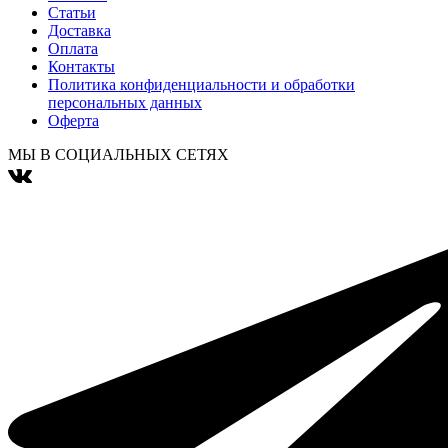
Статьи
Доставка
Оплата
Контакты
Политика конфиденциальности и обработки
персональных данных
Оферта
МЫ В СОЦИАЛЬНЫХ СЕТЯХ