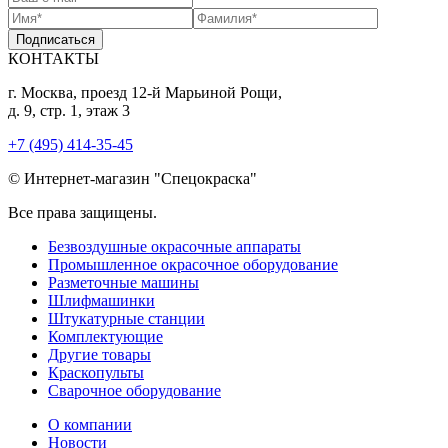
Подписаться
КОНТАКТЫ
г. Москва, проезд 12-й Марьиной Рощи,
д. 9, стр. 1, этаж 3
+7 (495) 414-35-45
© Интернет-магазин "Спецокраска"
Все права защищены.
Безвоздушные окрасочные аппараты
Промышленное окрасочное оборудование
Разметочные машины
Шлифмашинки
Штукатурные станции
Комплектующие
Другие товары
Краскопульты
Сварочное оборудование
О компании
Новости