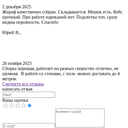
2 декабря 2025
Жираф качественно собран. Складывается. Мешок есть. Кейс
прочный. При работе нареканий нет. Подсветка топ, сразу
видны неровности. Спасибо
Юрий В.,
26 ноября 2025
Сборка хорошая, работает на разных скоростях отлично, не
шумная. В работе со стенами, с пола можно доставать до 4
метров.
Смотреть все отзывы
написать отзыв
Ваша оценка: