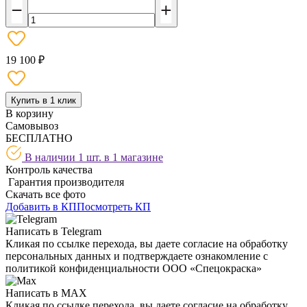
19 100 ₽
Купить в 1 клик
В корзину
Самовывоз
БЕСПЛАТНО
В наличии 1 шт. в
1 магазине
Контроль качества
Гарантия производителя
Скачать все фото
Добавить в КП
Посмотреть КП
Написать в Telegram
Кликая по ссылке перехода, вы даете согласие на обработку
персональных данных и подтверждаете ознакомление с
политикой конфиденциальности ООО «Спецокраска»
Написать в MAX
Кликая по ссылке перехода, вы даете согласие на обработку