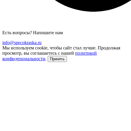
Есть вопросы? Напишите нам
info@specokraska.ru
Мы используем cookie, чтобы сайт стал лучше. Продолжая
просмотр, вы соглашаетесь с нашей
политикой
конфиденциальности
.
Принять