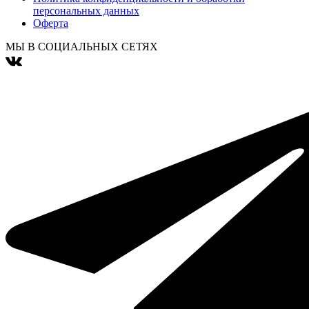
персональных данных
Оферта
МЫ В СОЦИАЛЬНЫХ СЕТЯХ