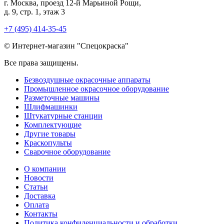
г. Москва, проезд 12-й Марьиной Рощи,
д. 9, стр. 1, этаж 3
+7 (495) 414-35-45
© Интернет-магазин "Спецокраска"
Все права защищены.
Безвоздушные окрасочные аппараты
Промышленное окрасочное оборудование
Разметочные машины
Шлифмашинки
Штукатурные станции
Комплектующие
Другие товары
Краскопульты
Сварочное оборудование
О компании
Новости
Статьи
Доставка
Оплата
Контакты
Политика конфиденциальности и обработки