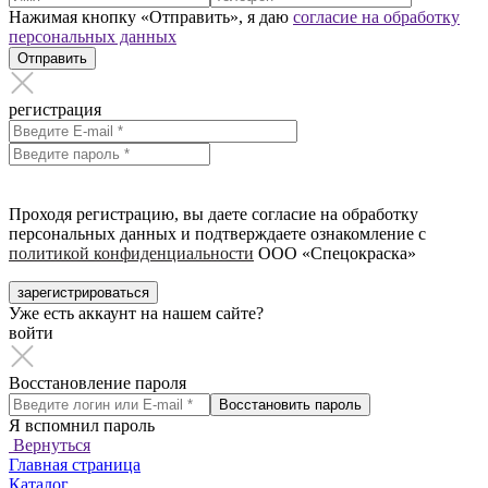
Нажимая кнопку «Отправить», я даю
согласие на обработку
персональных данных
Отправить
регистрация
Проходя регистрацию, вы даете согласие на обработку
персональных данных и подтверждаете ознакомление с
политикой конфиденциальности
ООО «Спецокраска»
зарегистрироваться
Уже есть аккаунт на нашем сайте?
войти
Восстановление пароля
Восстановить пароль
Я вспомнил пароль
Вернуться
Главная страница
Каталог