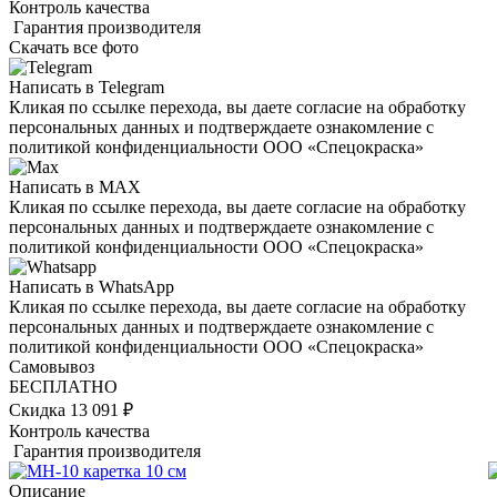
Контроль качества
Гарантия производителя
Скачать все фото
Написать в Telegram
Кликая по ссылке перехода, вы даете согласие на обработку
персональных данных и подтверждаете ознакомление с
политикой конфиденциальности ООО «Спецокраска»
Написать в MAX
Кликая по ссылке перехода, вы даете согласие на обработку
персональных данных и подтверждаете ознакомление с
политикой конфиденциальности ООО «Спецокраска»
Написать в WhatsApp
Кликая по ссылке перехода, вы даете согласие на обработку
персональных данных и подтверждаете ознакомление с
политикой конфиденциальности ООО «Спецокраска»
Самовывоз
БЕСПЛАТНО
Скидка 13 091 ₽
Контроль качества
Гарантия производителя
Описание