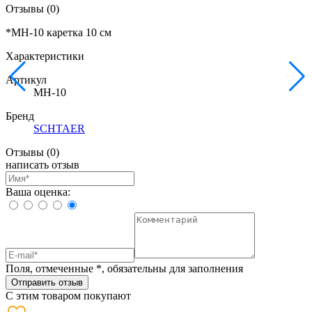
Отзывы
(0)
*MH-10 каретка 10 см
Характеристики
Артикул
MH-10
Бренд
SCHTAER
Отзывы
(0)
написать отзыв
Ваша оценка:
Поля, отмеченные
*
, обязательны для заполнения
Отправить отзыв
С этим товаром покупают