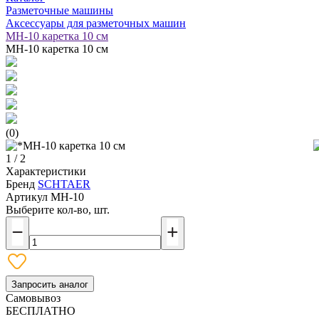
Разметочные машины
Аксессуары для разметочных машин
MH-10 каретка 10 см
MH-10 каретка 10 см
(0)
1 / 2
Характеристики
Бренд
SCHTAER
Артикул
MH-10
Выберите кол-во, шт.
Запросить аналог
Самовывоз
БЕСПЛАТНО