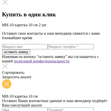
Купить в один клик
MH-10 каретка 10 см
2 шт.
Оставьте свои контакты и наш менеджер свяжется с вами
ближайшее время
оставить заявку
Нажимая на кнопку “оставить заявку” вы соглашаетесь с
нашей
политикой конфиденциальности
Сортировать:
Запросить аналог
MH-10 каретка 10 см
Оставьте Ваши контактные данные и наш менеджер подберёт
Ваш наилучший аналог