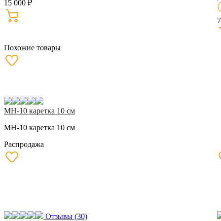
15 000 ₽
7
Похожие товары
MH-10 каретка 10 см
MH-10 каретка 10 см
Распродажа
Отзывы
(30)