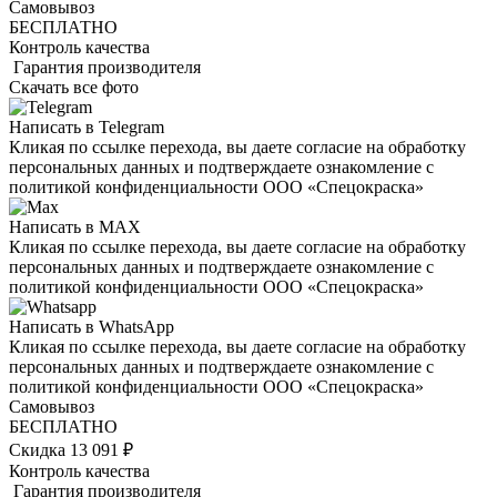
Самовывоз
БЕСПЛАТНО
Контроль качества
Гарантия производителя
Скачать все фото
Написать в Telegram
Кликая по ссылке перехода, вы даете согласие на обработку
персональных данных и подтверждаете ознакомление с
политикой конфиденциальности ООО «Спецокраска»
Написать в MAX
Кликая по ссылке перехода, вы даете согласие на обработку
персональных данных и подтверждаете ознакомление с
политикой конфиденциальности ООО «Спецокраска»
Написать в WhatsApp
Кликая по ссылке перехода, вы даете согласие на обработку
персональных данных и подтверждаете ознакомление с
политикой конфиденциальности ООО «Спецокраска»
Самовывоз
БЕСПЛАТНО
Скидка 13 091 ₽
Контроль качества
Гарантия производителя