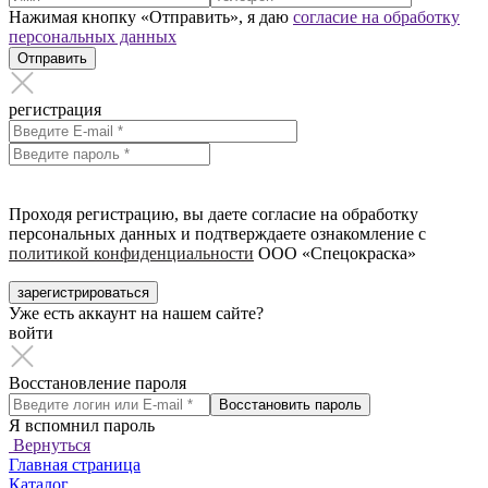
Нажимая кнопку «Отправить», я даю
согласие на обработку
персональных данных
Отправить
регистрация
Проходя регистрацию, вы даете согласие на обработку
персональных данных и подтверждаете ознакомление с
политикой конфиденциальности
ООО «Спецокраска»
зарегистрироваться
Уже есть аккаунт на нашем сайте?
войти
Восстановление пароля
Восстановить пароль
Я вспомнил пароль
Вернуться
Главная страница
Каталог