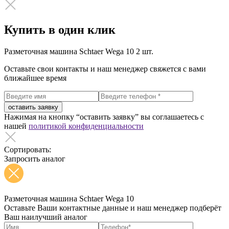
Купить в один клик
Разметочная машина Schtaer Wega 10
2 шт.
Оставьте свои контакты и наш менеджер свяжется с вами
ближайшее время
оставить заявку
Нажимая на кнопку “оставить заявку” вы соглашаетесь с
нашей
политикой конфиденциальности
Сортировать:
Запросить аналог
Разметочная машина Schtaer Wega 10
Оставьте Ваши контактные данные и наш менеджер подберёт
Ваш наилучший аналог