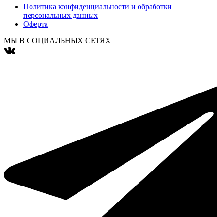
Политика конфиденциальности и обработки
персональных данных
Оферта
МЫ В СОЦИАЛЬНЫХ СЕТЯХ