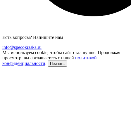
Есть вопросы? Напишите нам
info@specokraska.ru
Мы используем cookie, чтобы сайт стал лучше. Продолжая
просмотр, вы соглашаетесь с нашей
политикой
конфиденциальности
.
Принять