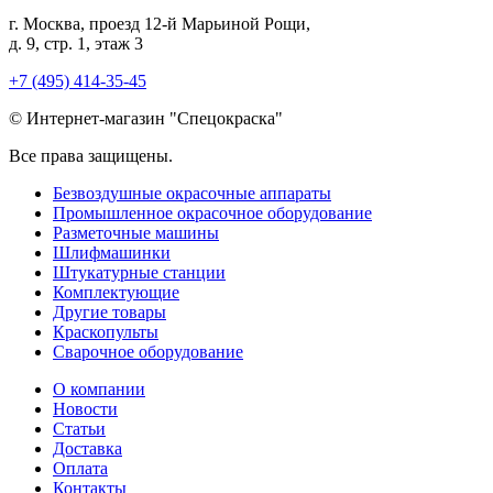
г. Москва, проезд 12-й Марьиной Рощи,
д. 9, стр. 1, этаж 3
+7 (495) 414-35-45
© Интернет-магазин "Спецокраска"
Все права защищены.
Безвоздушные окрасочные аппараты
Промышленное окрасочное оборудование
Разметочные машины
Шлифмашинки
Штукатурные станции
Комплектующие
Другие товары
Краскопульты
Сварочное оборудование
О компании
Новости
Статьи
Доставка
Оплата
Контакты