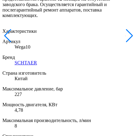
заводского брака. Осуществляется гарантийный и
послегарантийный ремонт аппаратов, поставка
комплектующих.
Характеристики
Артикул
Wega10
Бренд
SCHTAER
Страна изготовитель
Китай
Максимальное давление, бар
227
Мощность двигателя, КВт
4,78
Максимальная производительность, л/мин
8