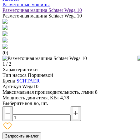
Разметочные машины
Разметочная машина Schtaer Wega 10
Разметочная машина Schtaer Wega 10
(0)
1 / 2
Характеристики
Тип насоса
Поршневой
Бренд
SCHTAER
Артикул
Wega10
Максимальная производительность, л/мин
8
Мощность двигателя, КВт
4,78
Выберите кол-во, шт.
Запросить аналог