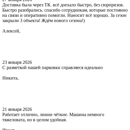
Доставка была через ТК. всё доехало быстро, без сюрпризов.
Быстро разобрались. спасибо сотрудникам, которые постоянно
на связи и оперативно помогли. Наносит всё хорошо. За сезон
закрыли 3 объекта! Ждём нового сезона!)
Алексей,
23 января 2026
С разметкой нашей парковки справляеся идеально
Никита,
21 января 2026
Работает отлично, линии чёткие. Машина немного
тяжеловата, но в целом удобная.