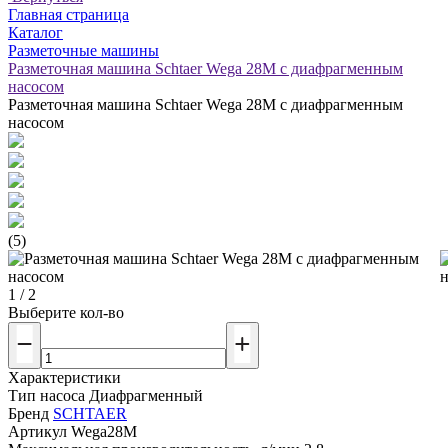
Главная страница
Каталог
Разметочные машины
Разметочная машина Schtaer Wega 28M с диафрагменным
насосом
Разметочная машина Schtaer Wega 28M с диафрагменным
насосом
(5)
1 / 2
Выберите кол-во
Характеристики
Тип насоса
Диафрагменный
Бренд
SCHTAER
Артикул
Wega28M