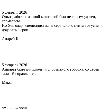
5 февраля 2026
Опыт работы с данной машинкой был не совсем удачен,
сломалась!
Но благодаря специалистам из сервисного цента все успели
доделать в срок.
Андрей К.,
5 февраля 2026
Аппарат брал для школы и спортивного городка, со своей
задачей справляется.
Макс,
27 января 2026