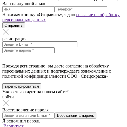
Ваш наилучший аналог
Нажимая кнопку «Отправить», я даю
согласие на обработку
персональных данных
Отправить
регистрация
Проходя регистрацию, вы даете согласие на обработку
персональных данных и подтверждаете ознакомление с
политикой конфиденциальности
ООО «Спецокраска»
зарегистрироваться
Уже есть аккаунт на нашем сайте?
войти
Восстановление пароля
Восстановить пароль
Я вспомнил пароль
Вернуться