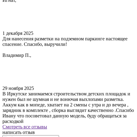
Игнат,
1 декабря 2025
Для нанесения разметки на подземном паркинге настоящее
спасение. Спасибо, выручили!
Владимир П.,
29 ноября 2025
В Иркутске занимаемся строительством детских площадок и
нужен был не шумная и не вонючая выхлопами разметка.
Аккум как в мопеде, хватает на 2 смены с утра и до вечера ,
зарядник в комплекте , сборка выглядит качественно .Спасибо
Ивану что посоветовал данную модель, буду обращаться за
расходкой
Смотреть все отзывы
написать отзыв