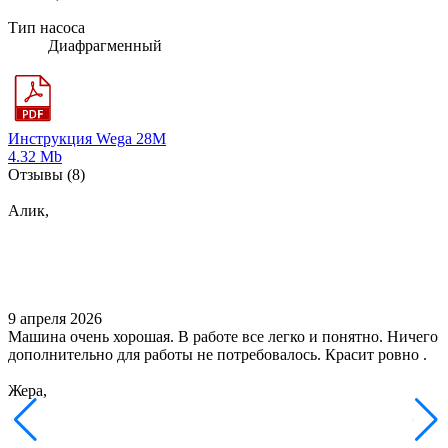
Тип насоса
Диафрагменный
Инструкция Wega 28M
4.32 Mb
Отзывы
(8)
Алик,
9 апреля 2026
Машина очень хорошая. В работе все легко и понятно. Ничего
дополнительно для работы не потребовалось. Красит ровно .
Жера,