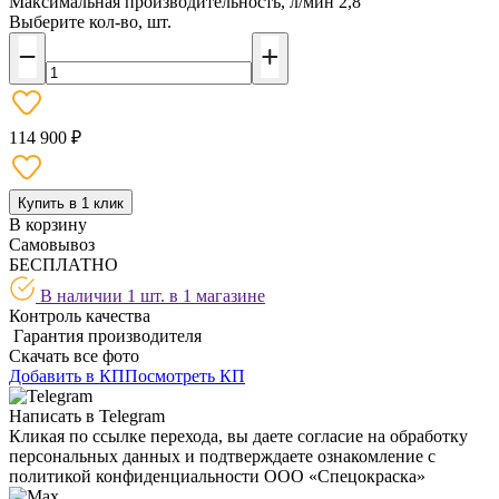
Максимальная производительность, л/мин
2,8
Выберите кол-во, шт.
114 900 ₽
Купить в 1 клик
В корзину
Самовывоз
БЕСПЛАТНО
В наличии 1 шт. в
1 магазине
Контроль качества
Гарантия производителя
Скачать все фото
Добавить в КП
Посмотреть КП
Написать в Telegram
Кликая по ссылке перехода, вы даете согласие на обработку
персональных данных и подтверждаете ознакомление с
политикой конфиденциальности ООО «Спецокраска»