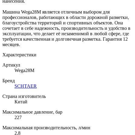
нанесения.
Машина Wega28M является отличным выбором для
профессионалов, работающих в области дорожной разметки,
благоустройства территорий и спортивных объектов. Она
сочетает в себе надежность, производительность и удобство в
эксплуатации, что делает её незаменимой в любой сфере, где
требуется качественная и долговечная разметка. Гарантия 12
месяцев.
Характеристики
Артикул
Wega28M
Бренд
SCHTAER
Страна изготовитель
Китай
Максимальное давление, бар
227
Максимальная производительность, л/мин
2,8