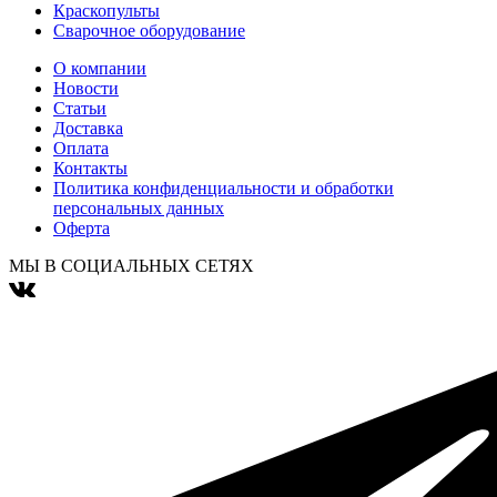
Краскопульты
Сварочное оборудование
О компании
Новости
Статьи
Доставка
Оплата
Контакты
Политика конфиденциальности и обработки
персональных данных
Оферта
МЫ В СОЦИАЛЬНЫХ СЕТЯХ