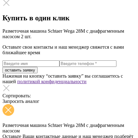
Купить в один клик
Разметочная машина Schtaer Wega 28M с диафрагменным
насосом
2 шт.
Оставьте свои контакты и наш менеджер свяжется с вами
ближайшее время
оставить заявку
Нажимая на кнопку “оставить заявку” вы соглашаетесь с
нашей
политикой конфиденциальности
Сортировать:
Запросить аналог
Разметочная машина Schtaer Wega 28M с диафрагменным
насосом
Оставьте Ваши контактные данные и наш менеджер подберёт