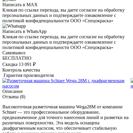
Написать в MAX
Кликая по ссылке перехода, вы даете согласие на обработку
персональных данных и подтверждаете ознакомление с
политикой конфиденциальности ООО «Спецокраска»
Написать в WhatsApp
Кликая по ссылке перехода, вы даете согласие на обработку
персональных данных и подтверждаете ознакомление с
политикой конфиденциальности ООО «Спецокраска»
Самовывоз
БЕСПЛАТНО
Скидка 13 091 ₽
Контроль качества
Гарантия производителя
Описание
Отзывы
(8)
Высокоточная разметочная машина Wega28M от компании
Schtaer — это профессиональное оборудование,
предназначенное для точного нанесения линий и разметки на
различных поверхностях. Эта модель оснащена
диафрагменным насосом, что обеспечивает стабильную