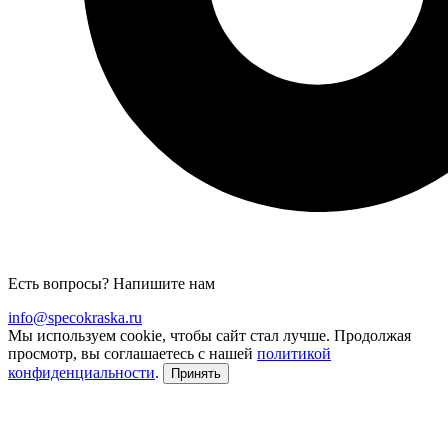
Есть вопросы? Напишите нам
info@specokraska.ru
Мы используем cookie, чтобы сайт стал лучше. Продолжая
просмотр, вы соглашаетесь с нашей
политикой
конфиденциальности
.
Принять