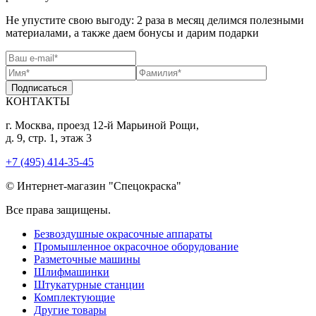
Не упустите свою выгоду: 2 раза в месяц делимся полезными
материалами, а также даем бонусы и дарим подарки
Подписаться
КОНТАКТЫ
г. Москва, проезд 12-й Марьиной Рощи,
д. 9, стр. 1, этаж 3
+7 (495) 414-35-45
© Интернет-магазин "Спецокраска"
Все права защищены.
Безвоздушные окрасочные аппараты
Промышленное окрасочное оборудование
Разметочные машины
Шлифмашинки
Штукатурные станции
Комплектующие
Другие товары